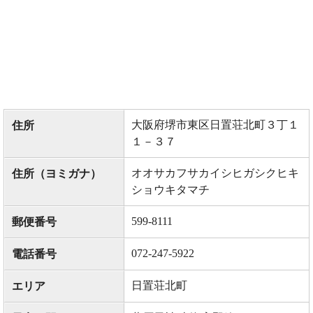
大阪府堺市東区日置荘北町３丁１
住所
１－３７
オオサカフサカイシヒガシクヒキ
住所（ヨミガナ）
ショウキタマチ
599-8111
郵便番号
072-247-5922
電話番号
日置荘北町
エリア