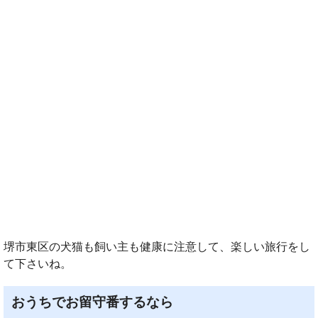
堺市東区の犬猫も飼い主も健康に注意して、楽しい旅行をし
て下さいね。
おうちでお留守番するなら