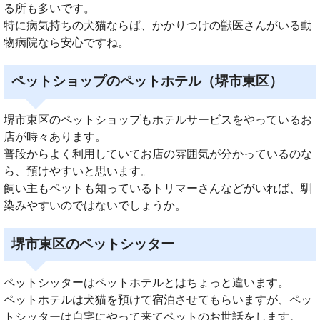
る所も多いです。
特に病気持ちの犬猫ならば、かかりつけの獣医さんがいる動
物病院なら安心ですね。
ペットショップのペットホテル（堺市東区）
堺市東区のペットショップもホテルサービスをやっているお
店が時々あります。
普段からよく利用していてお店の雰囲気が分かっているのな
ら、預けやすいと思います。
飼い主もペットも知っているトリマーさんなどがいれば、馴
染みやすいのではないでしょうか。
堺市東区のペットシッター
ペットシッターはペットホテルとはちょっと違います。
ペットホテルは犬猫を預けて宿泊させてもらいますが、ペッ
トシッターは自宅にやって来てペットのお世話をします。