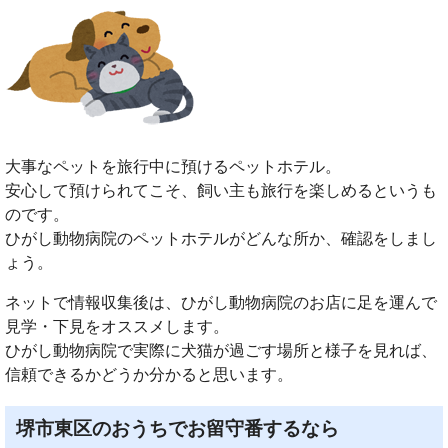
大事なペットを旅行中に預けるペットホテル。
安心して預けられてこそ、飼い主も旅行を楽しめるというも
のです。
ひがし動物病院のペットホテルがどんな所か、確認をしまし
ょう。
ネットで情報収集後は、ひがし動物病院のお店に足を運んで
見学・下見をオススメします。
ひがし動物病院で実際に犬猫が過ごす場所と様子を見れば、
信頼できるかどうか分かると思います。
堺市東区のおうちでお留守番するなら