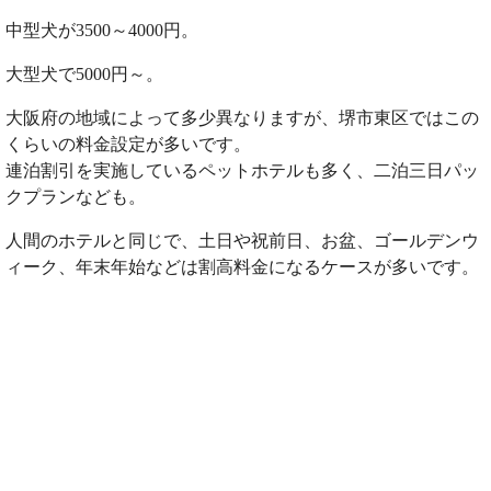
中型犬が3500～4000円。
大型犬で5000円～。
大阪府の地域によって多少異なりますが、堺市東区ではこの
くらいの料金設定が多いです。
連泊割引を実施しているペットホテルも多く、二泊三日パッ
クプランなども。
人間のホテルと同じで、土日や祝前日、お盆、ゴールデンウ
ィーク、年末年始などは割高料金になるケースが多いです。