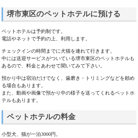
堺市東区のペットホテルに預ける
ペットホテルは予約制です。
電話やネットで予約の上、利用します。
チェックインの時間までに犬猫を連れて行きます。
中には送迎サービスがついている堺市東区のペットホテルも
あるので、料金とあわせて聞いてみて下さい。
預かり中は宿泊だけでなく、歯磨き・トリミングなどを頼め
る場合もあります。
また、動画や画像で預かり中の様子を送ってくれるペットホ
テルもあります。
ペットホテルの料金
小型犬、猫が一泊3000円。