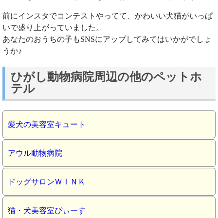
前にインスタでコンテストやってて、かわいい犬猫がいっぱ
いで盛り上がっていました。
あなたのおうちの子もSNSにアップしてみてはいかがでしょ
うか♪
ひがし動物病院周辺の他のペットホ
テル
愛犬の美容室キュート
アウル動物病院
ドッグサロンＷＩＮＫ
猫・犬美容室ぴぃーす