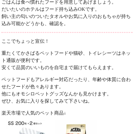
ごはんは食べ慣れたフードを用意してあげましょう。
だいたいのホテルはフード持ち込みOKです。
飼い主の匂いのついたタオルやお気に入りのおもちゃが持ち
込み可能かどうかも、確認を。
ここでちょっと宣伝！
重たくてかさばるペットフードや猫砂、トイレシーツはネッ
ト通販が便利です。
安くて品質のいいものを自宅まで届けてもらえます。
ペットフードもアレルギー対応だったり、年齢や体質に合わ
せたフードが色々あります。
他にもオモシロペットグッズなんかも見かけます。
ぜひ、お気に入りを探してみて下さいね。
楽天市場で人気のペット商品↓