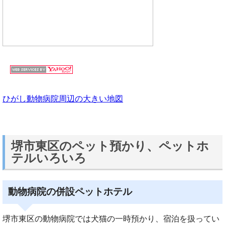
ひがし動物病院周辺の大きい地図
堺市東区のペット預かり、ペットホ
テルいろいろ
動物病院の併設ペットホテル
堺市東区の動物病院では犬猫の一時預かり、宿泊を扱ってい