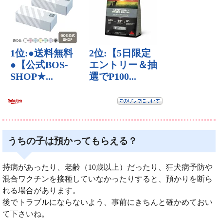
うちの子は預かってもらえる？
持病があったり、老齢（10歳以上）だったり、狂犬病予防や
混合ワクチンを接種していなかったりすると、預かりを断ら
れる場合があります。
後でトラブルにならないよう、事前にきちんと確かめておい
て下さいね。