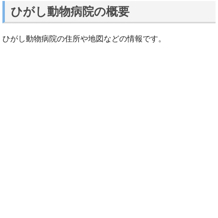
ひがし動物病院の概要
ひがし動物病院の住所や地図などの情報です。