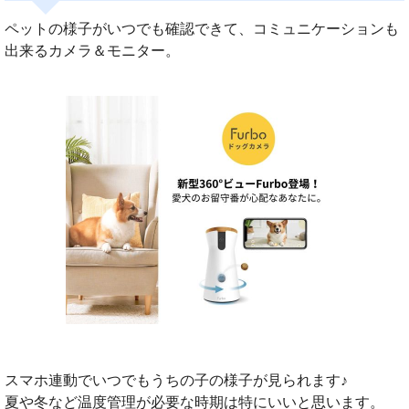
ペットの様子がいつでも確認できて、コミュニケーションも
出来るカメラ＆モニター。
スマホ連動でいつでもうちの子の様子が見られます♪
夏や冬など温度管理が必要な時期は特にいいと思います。