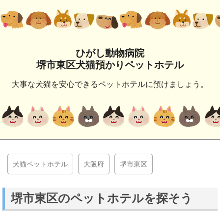
ひがし動物病院
堺市東区犬猫預かりペットホテル
大事な犬猫を安心できるペットホテルに預けましょう。
犬猫ペットホテル
大阪府
堺市東区
堺市東区のペットホテルを探そう