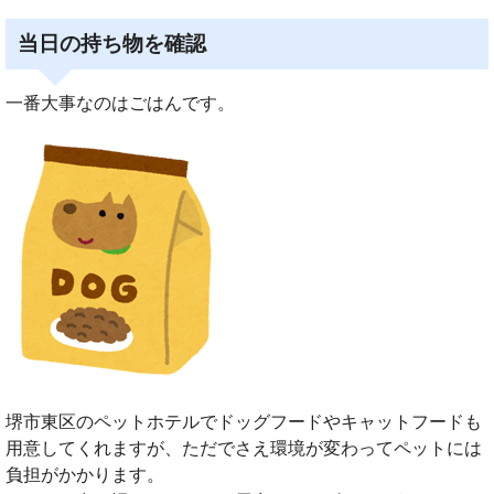
当日の持ち物を確認
一番大事なのはごはんです。
堺市東区のペットホテルでドッグフードやキャットフードも
用意してくれますが、ただでさえ環境が変わってペットには
負担がかかります。