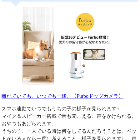
離れていても、いつでも一緒。【Furboドッグカメラ】
スマホ連動でいつでもうちの子の様子が見られます♪
マイク＆スピーカー搭載で音も聞こえる、声をかけられる。
おやつもあげられます。
うちの子、一人でいる時は何をしてるんだろう？とは、ペッ
トがいる人なら一度は考えること。様子を見られますし、声