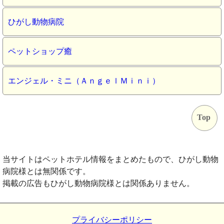
ひがし動物病院
ペットショップ癒
エンジェル・ミニ（ＡｎｇｅｌＭｉｎｉ）
Top
当サイトはペットホテル情報をまとめたもので、ひがし動物
病院様とは無関係です。
掲載の広告もひがし動物病院様とは関係ありません。
プライバシーポリシー