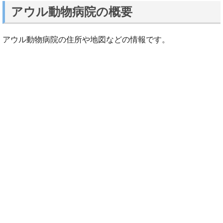
アウル動物病院の概要
アウル動物病院の住所や地図などの情報です。