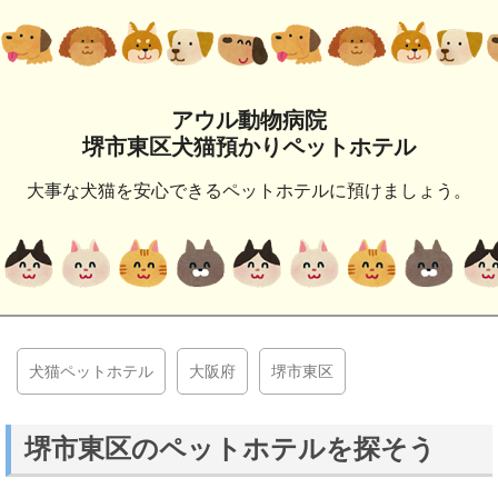
アウル動物病院
堺市東区犬猫預かりペットホテル
大事な犬猫を安心できるペットホテルに預けましょう。
犬猫ペットホテル
大阪府
堺市東区
堺市東区のペットホテルを探そう