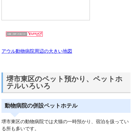
アウル動物病院周辺の大きい地図
堺市東区のペット預かり、ペットホ
テルいろいろ
動物病院の併設ペットホテル
堺市東区の動物病院では犬猫の一時預かり、宿泊を扱ってい
る所も多いです。