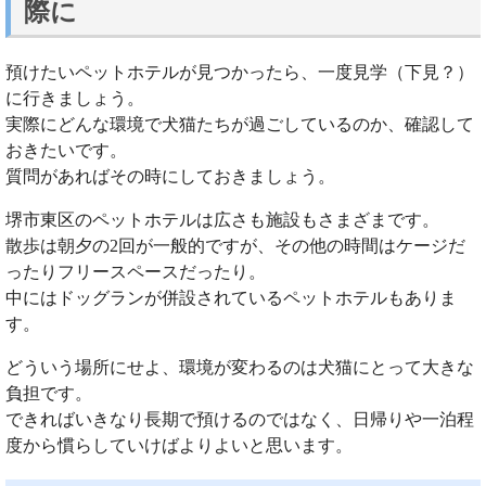
際に
預けたいペットホテルが見つかったら、一度見学（下見？）
に行きましょう。
実際にどんな環境で犬猫たちが過ごしているのか、確認して
おきたいです。
質問があればその時にしておきましょう。
堺市東区のペットホテルは広さも施設もさまざまです。
散歩は朝夕の2回が一般的ですが、その他の時間はケージだ
ったりフリースペースだったり。
中にはドッグランが併設されているペットホテルもありま
す。
どういう場所にせよ、環境が変わるのは犬猫にとって大きな
負担です。
できればいきなり長期で預けるのではなく、日帰りや一泊程
度から慣らしていけばよりよいと思います。