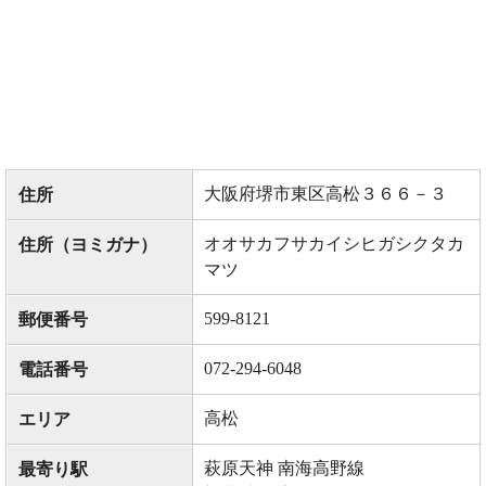
大阪府堺市東区高松３６６－３
住所
オオサカフサカイシヒガシクタカ
住所（ヨミガナ）
マツ
599-8121
郵便番号
072-294-6048
電話番号
高松
エリア
萩原天神 南海高野線
最寄り駅