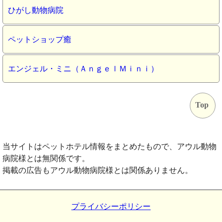
ひがし動物病院
ペットショップ癒
エンジェル・ミニ（ＡｎｇｅｌＭｉｎｉ）
Top
当サイトはペットホテル情報をまとめたもので、アウル動物
病院様とは無関係です。
掲載の広告もアウル動物病院様とは関係ありません。
プライバシーポリシー