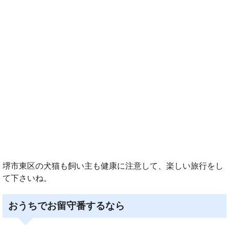
堺市東区の犬猫も飼い主も健康に注意して、楽しい旅行をし
て下さいね。
おうちでお留守番するなら