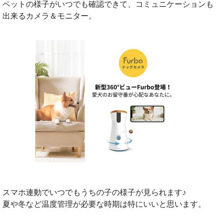
ペットの様子がいつでも確認できて、コミュニケーションも
出来るカメラ＆モニター。
スマホ連動でいつでもうちの子の様子が見られます♪
夏や冬など温度管理が必要な時期は特にいいと思います。