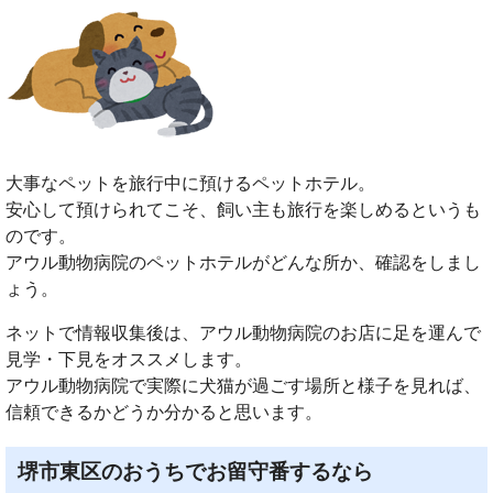
大事なペットを旅行中に預けるペットホテル。
安心して預けられてこそ、飼い主も旅行を楽しめるというも
のです。
アウル動物病院のペットホテルがどんな所か、確認をしまし
ょう。
ネットで情報収集後は、アウル動物病院のお店に足を運んで
見学・下見をオススメします。
アウル動物病院で実際に犬猫が過ごす場所と様子を見れば、
信頼できるかどうか分かると思います。
堺市東区のおうちでお留守番するなら