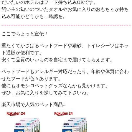
だいたいのホテルはフード持ち込みOKです。
飼い主の匂いのついたタオルやお気に入りのおもちゃが持ち
込み可能かどうかも、確認を。
ここでちょっと宣伝！
重たくてかさばるペットフードや猫砂、トイレシーツはネッ
ト通販が便利です。
安くて品質のいいものを自宅まで届けてもらえます。
ペットフードもアレルギー対応だったり、年齢や体質に合わ
せたフードが色々あります。
他にもオモシロペットグッズなんかも見かけます。
ぜひ、お気に入りを探してみて下さいね。
楽天市場で人気のペット商品↓