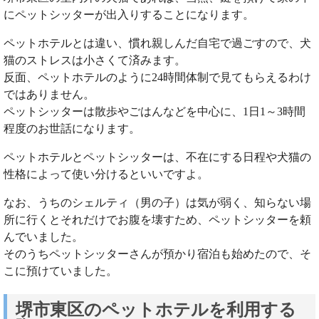
にペットシッターが出入りすることになります。
ペットホテルとは違い、慣れ親しんだ自宅で過ごすので、犬
猫のストレスは小さくて済みます。
反面、ペットホテルのように24時間体制で見てもらえるわけ
ではありません。
ペットシッターは散歩やごはんなどを中心に、1日1～3時間
程度のお世話になります。
ペットホテルとペットシッターは、不在にする日程や犬猫の
性格によって使い分けるといいですよ。
なお、うちのシェルティ（男の子）は気が弱く、知らない場
所に行くとそれだけでお腹を壊すため、ペットシッターを頼
んでいました。
そのうちペットシッターさんが預かり宿泊も始めたので、そ
こに預けていました。
堺市東区のペットホテルを利用する