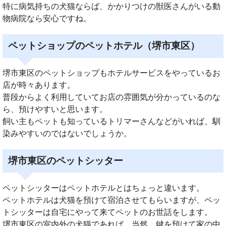
特に病気持ちの犬猫ならば、かかりつけの獣医さんがいる動
物病院なら安心ですね。
ペットショップのペットホテル（堺市東区）
堺市東区のペットショップもホテルサービスをやっているお
店が時々あります。
普段からよく利用していてお店の雰囲気が分かっているのな
ら、預けやすいと思います。
飼い主もペットも知っているトリマーさんなどがいれば、馴
染みやすいのではないでしょうか。
堺市東区のペットシッター
ペットシッターはペットホテルとはちょっと違います。
ペットホテルは犬猫を預けて宿泊させてもらいますが、ペッ
トシッターは自宅にやって来てペットのお世話をします。
堺市東区の室内外の犬猫であれば、当然、鍵を預けて家の中