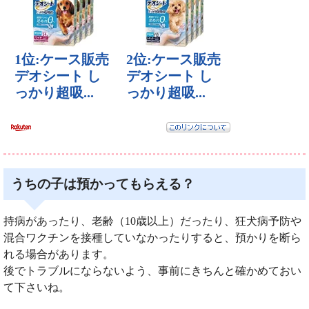
うちの子は預かってもらえる？
持病があったり、老齢（10歳以上）だったり、狂犬病予防や
混合ワクチンを接種していなかったりすると、預かりを断ら
れる場合があります。
後でトラブルにならないよう、事前にきちんと確かめておい
て下さいね。