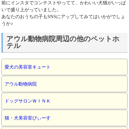
前にインスタでコンテストやってて、かわいい犬猫がいっぱ
いで盛り上がっていました。
あなたのおうちの子もSNSにアップしてみてはいかがでしょ
うか♪
アウル動物病院周辺の他のペットホ
テル
愛犬の美容室キュート
アウル動物病院
ドッグサロンＷＩＮＫ
猫・犬美容室ぴぃーす