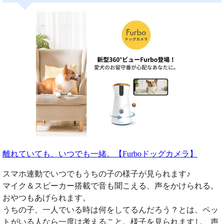
離れていても、いつでも一緒。【Furboドッグカメラ】
スマホ連動でいつでもうちの子の様子が見られます♪
マイク＆スピーカー搭載で音も聞こえる、声をかけられる。
おやつもあげられます。
うちの子、一人でいる時は何をしてるんだろう？とは、ペッ
トがいる人なら一度は考えること。様子を見られますし、声