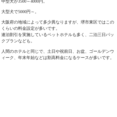
中型犬が3500～4000円。
大型犬で5000円～。
大阪府の地域によって多少異なりますが、堺市東区ではこの
くらいの料金設定が多いです。
連泊割引を実施しているペットホテルも多く、二泊三日パッ
クプランなども。
人間のホテルと同じで、土日や祝前日、お盆、ゴールデンウ
ィーク、年末年始などは割高料金になるケースが多いです。