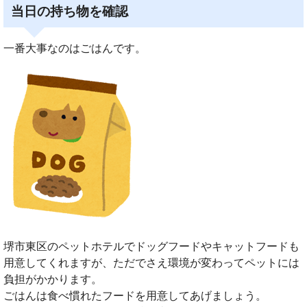
当日の持ち物を確認
一番大事なのはごはんです。
堺市東区のペットホテルでドッグフードやキャットフードも
用意してくれますが、ただでさえ環境が変わってペットには
負担がかかります。
ごはんは食べ慣れたフードを用意してあげましょう。