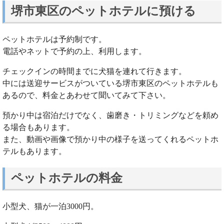
堺市東区のペットホテルに預ける
ペットホテルは予約制です。
電話やネットで予約の上、利用します。
チェックインの時間までに犬猫を連れて行きます。
中には送迎サービスがついている堺市東区のペットホテルも
あるので、料金とあわせて聞いてみて下さい。
預かり中は宿泊だけでなく、歯磨き・トリミングなどを頼め
る場合もあります。
また、動画や画像で預かり中の様子を送ってくれるペットホ
テルもあります。
ペットホテルの料金
小型犬、猫が一泊3000円。