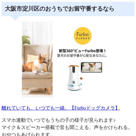
大阪市淀川区のおうちでお留守番するなら
離れていても、いつでも一緒。【Furboドッグカメラ】
スマホ連動でいつでもうちの子の様子が見られます♪
マイク＆スピーカー搭載で音も聞こえる、声をかけられる。
おやつもあげられます。