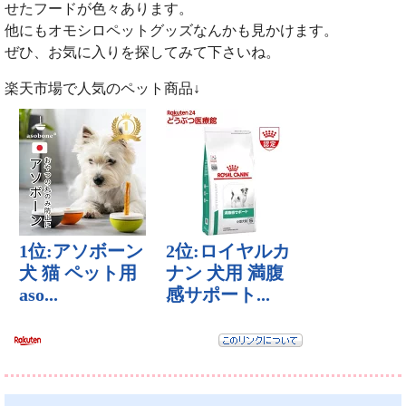
せたフードが色々あります。
他にもオモシロペットグッズなんかも見かけます。
ぜひ、お気に入りを探してみて下さいね。
楽天市場で人気のペット商品↓