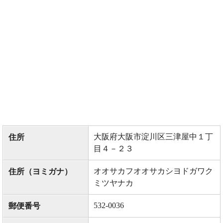
大阪府大阪市淀川区三津屋中１丁
住所
目４－２３
オオサカフオオサカシヨドガワク
住所（ヨミガナ）
ミツヤナカ
532-0036
郵便番号