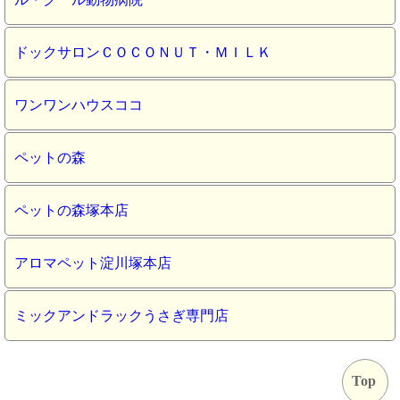
ドックサロンＣＯＣＯＮＵＴ・ＭＩＬＫ
ワンワンハウスココ
ペットの森
ペットの森塚本店
アロマペット淀川塚本店
ミックアンドラックうさぎ専門店
Top