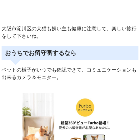
大阪市淀川区の犬猫も飼い主も健康に注意して、楽しい旅行
をして下さいね。
おうちでお留守番するなら
ペットの様子がいつでも確認できて、コミュニケーションも
出来るカメラ＆モニター。