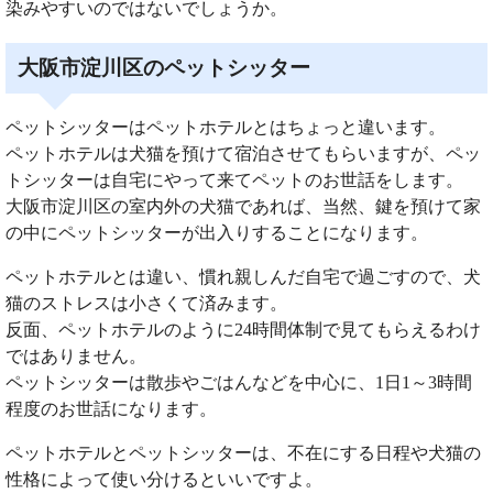
染みやすいのではないでしょうか。
大阪市淀川区のペットシッター
ペットシッターはペットホテルとはちょっと違います。
ペットホテルは犬猫を預けて宿泊させてもらいますが、ペッ
トシッターは自宅にやって来てペットのお世話をします。
大阪市淀川区の室内外の犬猫であれば、当然、鍵を預けて家
の中にペットシッターが出入りすることになります。
ペットホテルとは違い、慣れ親しんだ自宅で過ごすので、犬
猫のストレスは小さくて済みます。
反面、ペットホテルのように24時間体制で見てもらえるわけ
ではありません。
ペットシッターは散歩やごはんなどを中心に、1日1～3時間
程度のお世話になります。
ペットホテルとペットシッターは、不在にする日程や犬猫の
性格によって使い分けるといいですよ。