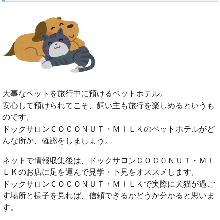
大事なペットを旅行中に預けるペットホテル。
安心して預けられてこそ、飼い主も旅行を楽しめるというも
のです。
ドックサロンＣＯＣＯＮＵＴ・ＭＩＬＫのペットホテルがど
んな所か、確認をしましょう。
ネットで情報収集後は、ドックサロンＣＯＣＯＮＵＴ・ＭＩ
ＬＫのお店に足を運んで見学・下見をオススメします。
ドックサロンＣＯＣＯＮＵＴ・ＭＩＬＫで実際に犬猫が過ご
す場所と様子を見れば、信頼できるかどうか分かると思いま
す。