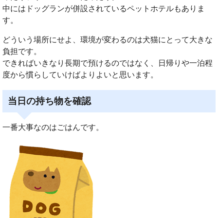
中にはドッグランが併設されているペットホテルもありま
す。
どういう場所にせよ、環境が変わるのは犬猫にとって大きな
負担です。
できればいきなり長期で預けるのではなく、日帰りや一泊程
度から慣らしていけばよりよいと思います。
当日の持ち物を確認
一番大事なのはごはんです。