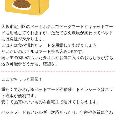
大阪市淀川区のペットホテルでドッグフードやキャットフー
ドも用意してくれますが、ただでさえ環境が変わってペット
には負担がかかります。
ごはんは食べ慣れたフードを用意してあげましょう。
だいたいのホテルはフード持ち込みOKです。
飼い主の匂いのついたタオルやお気に入りのおもちゃが持ち
込み可能かどうかも、確認を。
ここでちょっと宣伝！
重たくてかさばるペットフードや猫砂、トイレシーツはネッ
ト通販が便利です。
安くて品質のいいものを自宅まで届けてもらえます。
ペットフードもアレルギー対応だったり、年齢や体質に合わ