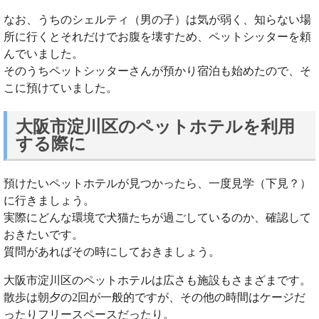
なお、うちのシェルティ（男の子）は気が弱く、知らない場
所に行くとそれだけでお腹を壊すため、ペットシッターを頼
んでいました。
そのうちペットシッターさんが預かり宿泊も始めたので、そ
こに預けていました。
大阪市淀川区のペットホテルを利用
する際に
預けたいペットホテルが見つかったら、一度見学（下見？）
に行きましょう。
実際にどんな環境で犬猫たちが過ごしているのか、確認して
おきたいです。
質問があればその時にしておきましょう。
大阪市淀川区のペットホテルは広さも施設もさまざまです。
散歩は朝夕の2回が一般的ですが、その他の時間はケージだ
ったりフリースペースだったり。