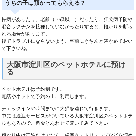
うちの子は預かってもらえる？
持病があったり、老齢（10歳以上）だったり、狂犬病予防や
混合ワクチンを接種していなかったりすると、預かりを断ら
れる場合があります。
後でトラブルにならないよう、事前にきちんと確かめておい
て下さいね。
大阪市淀川区のペットホテルに預け
る
ペットホテルは予約制です。
電話やネットで予約の上、利用します。
チェックインの時間までに犬猫を連れて行きます。
中には送迎サービスがついている大阪市淀川区のペットホテ
ルもあるので、料金とあわせて聞いてみて下さい。
預かり中は宿泊だけでなく、歯磨き・トリミングなどを頼め