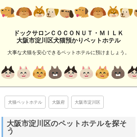
ドックサロンＣＯＣＯＮＵＴ・ＭＩＬＫ
大阪市淀川区犬猫預かりペットホテル
大事な犬猫を安心できるペットホテルに預けましょう。
犬猫ペットホテル
大阪府
大阪市淀川区
大阪市淀川区のペットホテルを探そ
う