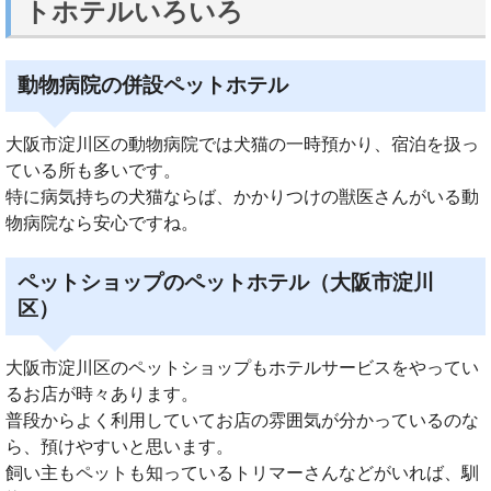
トホテルいろいろ
動物病院の併設ペットホテル
大阪市淀川区の動物病院では犬猫の一時預かり、宿泊を扱っ
ている所も多いです。
特に病気持ちの犬猫ならば、かかりつけの獣医さんがいる動
物病院なら安心ですね。
ペットショップのペットホテル（大阪市淀川
区）
大阪市淀川区のペットショップもホテルサービスをやってい
るお店が時々あります。
普段からよく利用していてお店の雰囲気が分かっているのな
ら、預けやすいと思います。
飼い主もペットも知っているトリマーさんなどがいれば、馴