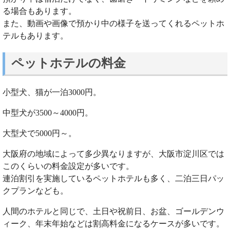
る場合もあります。
また、動画や画像で預かり中の様子を送ってくれるペットホ
テルもあります。
ペットホテルの料金
小型犬、猫が一泊3000円。
中型犬が3500～4000円。
大型犬で5000円～。
大阪府の地域によって多少異なりますが、大阪市淀川区では
このくらいの料金設定が多いです。
連泊割引を実施しているペットホテルも多く、二泊三日パッ
クプランなども。
人間のホテルと同じで、土日や祝前日、お盆、ゴールデンウ
ィーク、年末年始などは割高料金になるケースが多いです。