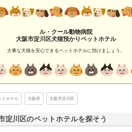
ル・クール動物病院
大阪市淀川区犬猫預かりペットホテル
大事な犬猫を安心できるペットホテルに預けましょう。
ットホテル
大阪府
大阪市淀川区
市淀川区のペットホテルを探そう