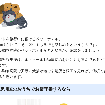
ットを旅行中に預けるペットホテル。
預けられてこそ、飼い主も旅行を楽しめるというものです。
ル動物病院のペットホテルがどんな所か、確認をしましょう。
情報収集後は、ル・クール動物病院のお店に足を運んで見学・
ます。
ル動物病院で実際に犬猫が過ごす場所と様子を見れば、信頼で
ると思います。
淀川区のおうちでお留守番するなら