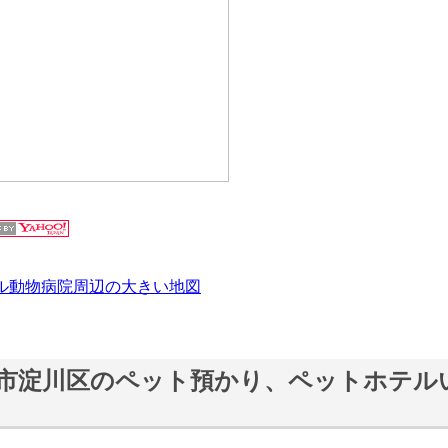
ル動物病院周辺の大きい地図
市淀川区のペット預かり、ペットホテル