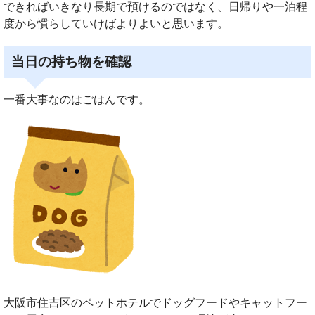
できればいきなり長期で預けるのではなく、日帰りや一泊程
度から慣らしていけばよりよいと思います。
当日の持ち物を確認
一番大事なのはごはんです。
大阪市住吉区のペットホテルでドッグフードやキャットフー