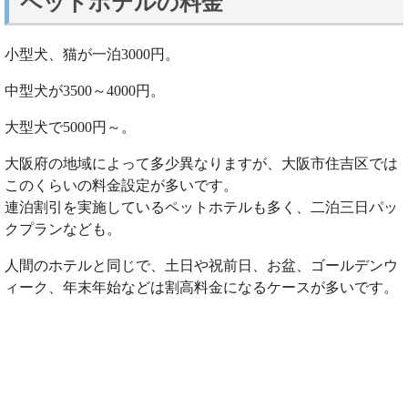
ペットホテルの料金
小型犬、猫が一泊3000円。
中型犬が3500～4000円。
大型犬で5000円～。
大阪府の地域によって多少異なりますが、大阪市住吉区では
このくらいの料金設定が多いです。
連泊割引を実施しているペットホテルも多く、二泊三日パッ
クプランなども。
人間のホテルと同じで、土日や祝前日、お盆、ゴールデンウ
ィーク、年末年始などは割高料金になるケースが多いです。