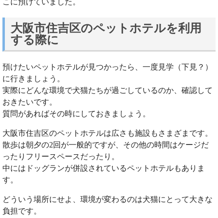
こに預けていました。
大阪市住吉区のペットホテルを利用
する際に
預けたいペットホテルが見つかったら、一度見学（下見？）
に行きましょう。
実際にどんな環境で犬猫たちが過ごしているのか、確認して
おきたいです。
質問があればその時にしておきましょう。
大阪市住吉区のペットホテルは広さも施設もさまざまです。
散歩は朝夕の2回が一般的ですが、その他の時間はケージだ
ったりフリースペースだったり。
中にはドッグランが併設されているペットホテルもありま
す。
どういう場所にせよ、環境が変わるのは犬猫にとって大きな
負担です。