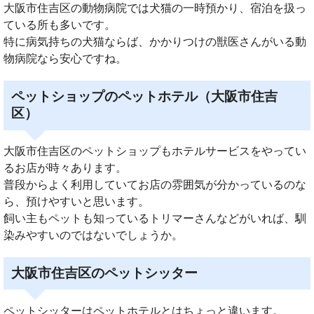
大阪市住吉区の動物病院では犬猫の一時預かり、宿泊を扱っ
ている所も多いです。
特に病気持ちの犬猫ならば、かかりつけの獣医さんがいる動
物病院なら安心ですね。
ペットショップのペットホテル（大阪市住吉
区）
大阪市住吉区のペットショップもホテルサービスをやってい
るお店が時々あります。
普段からよく利用していてお店の雰囲気が分かっているのな
ら、預けやすいと思います。
飼い主もペットも知っているトリマーさんなどがいれば、馴
染みやすいのではないでしょうか。
大阪市住吉区のペットシッター
ペットシッターはペットホテルとはちょっと違います。