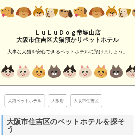
ＬｕＬｕＤｏｇ帝塚山店
大阪市住吉区犬猫預かりペットホテル
大事な犬猫を安心できるペットホテルに預けましょう。
犬猫ペットホテル
大阪府
大阪市住吉区
大阪市住吉区のペットホテルを探そ
う