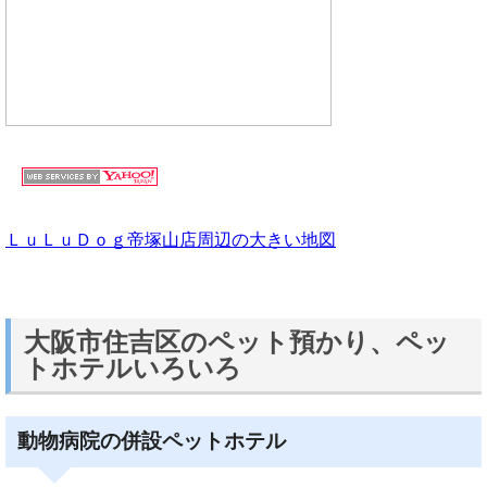
ＬｕＬｕＤｏｇ帝塚山店周辺の大きい地図
大阪市住吉区のペット預かり、ペッ
トホテルいろいろ
動物病院の併設ペットホテル