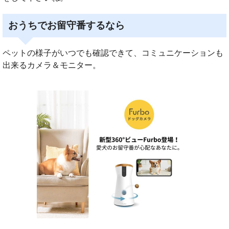
おうちでお留守番するなら
ペットの様子がいつでも確認できて、コミュニケーションも
出来るカメラ＆モニター。