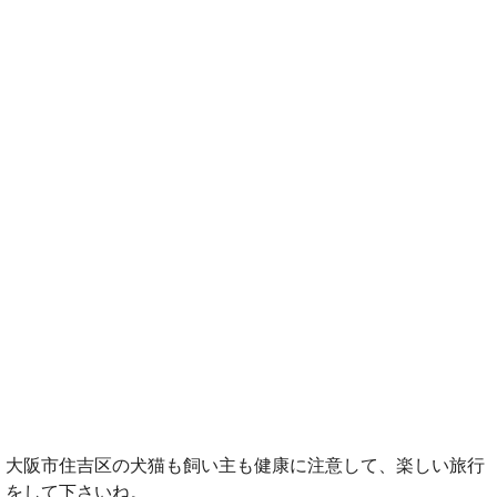
大阪市住吉区の犬猫も飼い主も健康に注意して、楽しい旅行
をして下さいね。