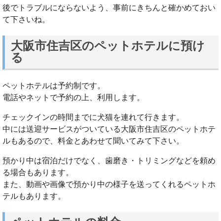
後でトラブルにならないよう、事前にきちんと確かめておい
て下さいね。
大阪市住吉区のペットホテルに預け
る
ペットホテルは予約制です。
電話やネットで予約の上、利用します。
チェックインの時間までに犬猫を連れて行きます。
中には送迎サービスがついている大阪市住吉区のペットホテ
ルもあるので、料金とあわせて聞いてみて下さい。
預かり中は宿泊だけでなく、歯磨き・トリミングなどを頼め
る場合もあります。
また、動画や画像で預かり中の様子を送ってくれるペットホ
テルもあります。