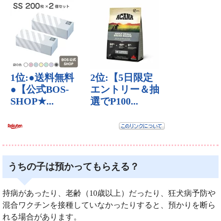
うちの子は預かってもらえる？
持病があったり、老齢（10歳以上）だったり、狂犬病予防や
混合ワクチンを接種していなかったりすると、預かりを断ら
れる場合があります。