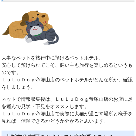
大事なペットを旅行中に預けるペットホテル。
安心して預けられてこそ、飼い主も旅行を楽しめるというも
のです。
ＬｕＬｕＤｏｇ帝塚山店のペットホテルがどんな所か、確認
をしましょう。
ネットで情報収集後は、ＬｕＬｕＤｏｇ帝塚山店のお店に足
を運んで見学・下見をオススメします。
ＬｕＬｕＤｏｇ帝塚山店で実際に犬猫が過ごす場所と様子を
見れば、信頼できるかどうか分かると思います。