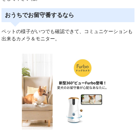
おうちでお留守番するなら
ペットの様子がいつでも確認できて、コミュニケーションも
出来るカメラ＆モニター。