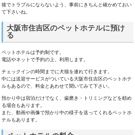
後でトラブルにならないよう、事前にきちんと確かめておい
て下さいね。
大阪市住吉区のペットホテルに預け
る
ペットホテルは予約制です。
電話やネットで予約の上、利用します。
チェックインの時間までに犬猫を連れて行きます。
中には送迎サービスがついている大阪市住吉区のペットホテ
ルもあるので、料金とあわせて聞いてみて下さい。
預かり中は宿泊だけでなく、歯磨き・トリミングなどを頼め
る場合もあります。
また、動画や画像で預かり中の様子を送ってくれるペットホ
テルもあります。