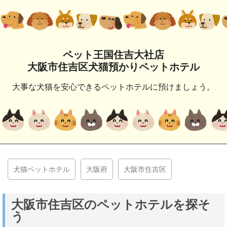
ペット王国住吉大社店
大阪市住吉区犬猫預かりペットホテル
大事な犬猫を安心できるペットホテルに預けましょう。
犬猫ペットホテル
大阪府
大阪市住吉区
大阪市住吉区のペットホテルを探そ
う