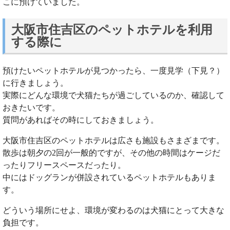
こに預けていました。
大阪市住吉区のペットホテルを利用
する際に
預けたいペットホテルが見つかったら、一度見学（下見？）
に行きましょう。
実際にどんな環境で犬猫たちが過ごしているのか、確認して
おきたいです。
質問があればその時にしておきましょう。
大阪市住吉区のペットホテルは広さも施設もさまざまです。
散歩は朝夕の2回が一般的ですが、その他の時間はケージだ
ったりフリースペースだったり。
中にはドッグランが併設されているペットホテルもありま
す。
どういう場所にせよ、環境が変わるのは犬猫にとって大きな
負担です。