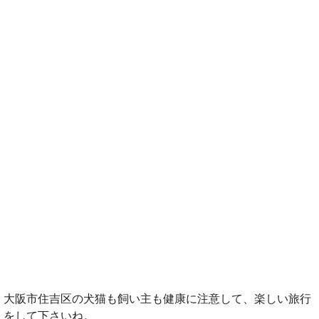
大阪市住吉区の犬猫も飼い主も健康に注意して、楽しい旅行
をして下さいね。