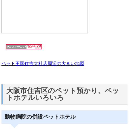
ペット王国住吉大社店周辺の大きい地図
大阪市住吉区のペット預かり、ペッ
トホテルいろいろ
動物病院の併設ペットホテル