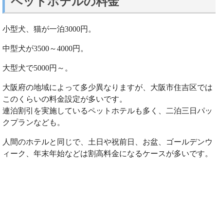
ペットホテルの料金
小型犬、猫が一泊3000円。
中型犬が3500～4000円。
大型犬で5000円～。
大阪府の地域によって多少異なりますが、大阪市住吉区では
このくらいの料金設定が多いです。
連泊割引を実施しているペットホテルも多く、二泊三日パッ
クプランなども。
人間のホテルと同じで、土日や祝前日、お盆、ゴールデンウ
ィーク、年末年始などは割高料金になるケースが多いです。