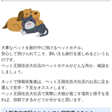
大事なペットを旅行中に預けるペットホテル。
安心して預けられてこそ、飼い主も旅行を楽しめるというも
のです。
ペット王国住吉大社店のペットホテルがどんな所か、確認を
しましょう。
ネットで情報収集後は、ペット王国住吉大社店のお店に足を
運んで見学・下見をオススメします。
ペット王国住吉大社店で実際に犬猫が過ごす場所と様子を見
れば、信頼できるかどうか分かると思います。