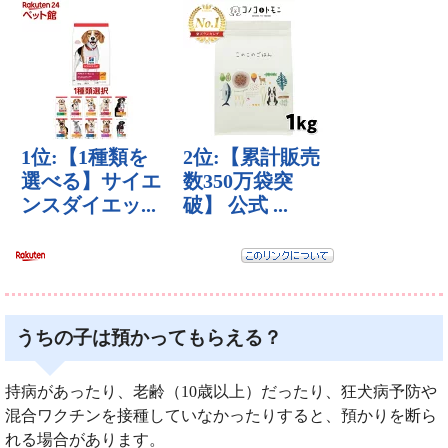
うちの子は預かってもらえる？
持病があったり、老齢（10歳以上）だったり、狂犬病予防や
混合ワクチンを接種していなかったりすると、預かりを断ら
れる場合があります。