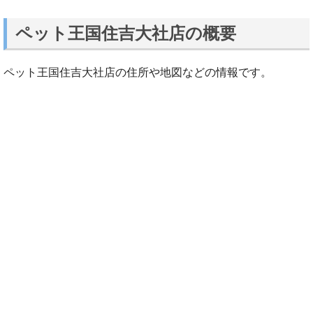
ペット王国住吉大社店の概要
ペット王国住吉大社店の住所や地図などの情報です。