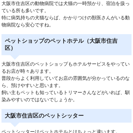
大阪市住吉区の動物病院では犬猫の一時預かり、宿泊を扱っ
ている所も多いです。
特に病気持ちの犬猫ならば、かかりつけの獣医さんがいる動
物病院なら安心ですね。
ペットショップのペットホテル（大阪市住吉
区）
大阪市住吉区のペットショップもホテルサービスをやってい
るお店が時々あります。
普段からよく利用していてお店の雰囲気が分かっているのな
ら、預けやすいと思います。
飼い主もペットも知っているトリマーさんなどがいれば、馴
染みやすいのではないでしょうか。
大阪市住吉区のペットシッター
ペットシッターはペットホテルとはちょっと違います。