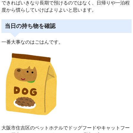
できればいきなり長期で預けるのではなく、日帰りや一泊程
度から慣らしていけばよりよいと思います。
当日の持ち物を確認
一番大事なのはごはんです。
大阪市住吉区のペットホテルでドッグフードやキャットフー