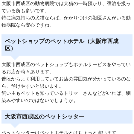
大阪市西成区の動物病院では犬猫の一時預かり、宿泊を扱っ
ている所も多いです。
特に病気持ちの犬猫ならば、かかりつけの獣医さんがいる動
物病院なら安心ですね。
ペットショップのペットホテル（大阪市西成
区）
大阪市西成区のペットショップもホテルサービスをやってい
るお店が時々あります。
普段からよく利用していてお店の雰囲気が分かっているのな
ら、預けやすいと思います。
飼い主もペットも知っているトリマーさんなどがいれば、馴
染みやすいのではないでしょうか。
大阪市西成区のペットシッター
ペットシッターはペットホテルとはちょっと違います。