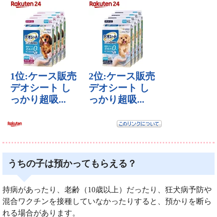
うちの子は預かってもらえる？
持病があったり、老齢（10歳以上）だったり、狂犬病予防や
混合ワクチンを接種していなかったりすると、預かりを断ら
れる場合があります。