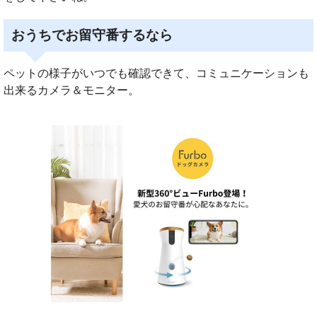
おうちでお留守番するなら
ペットの様子がいつでも確認できて、コミュニケーションも
出来るカメラ＆モニター。