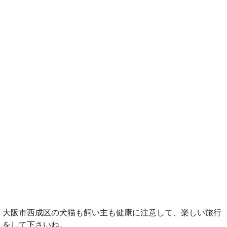
大阪市西成区の犬猫も飼い主も健康に注意して、楽しい旅行
をして下さいね。