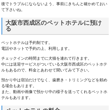
後でトラブルにならないよう、事前にきちんと確かめておい
て下さいね。
大阪市西成区のペットホテルに預け
る
ペットホテルは予約制です。
電話やネットで予約の上、利用します。
チェックインの時間までに犬猫を連れて行きます。
中には送迎サービスがついている大阪市西成区のペットホテ
ルもあるので、料金とあわせて聞いてみて下さい。
預かり中は宿泊だけでなく、歯磨き・トリミングなどを頼め
る場合もあります。
また、動画や画像で預かり中の様子を送ってくれるペットホ
テルもあります。