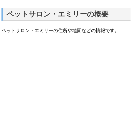
ペットサロン・エミリーの概要
ペットサロン・エミリーの住所や地図などの情報です。