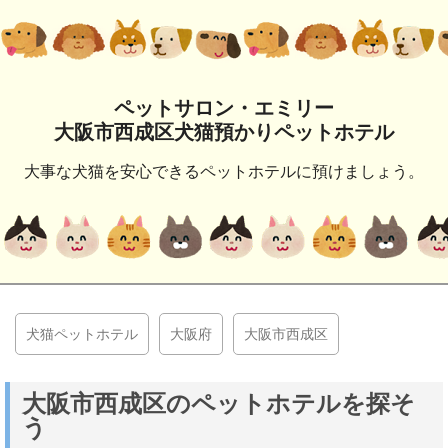
ペットサロン・エミリー
大阪市西成区犬猫預かりペットホテル
大事な犬猫を安心できるペットホテルに預けましょう。
犬猫ペットホテル
大阪府
大阪市西成区
大阪市西成区のペットホテルを探そ
う