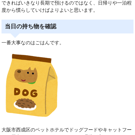
できればいきなり長期で預けるのではなく、日帰りや一泊程
度から慣らしていけばよりよいと思います。
当日の持ち物を確認
一番大事なのはごはんです。
大阪市西成区のペットホテルでドッグフードやキャットフー