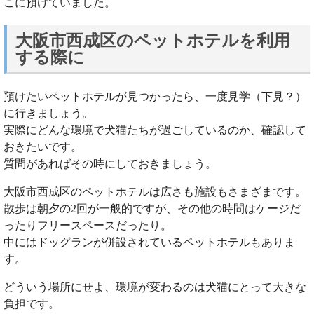
こに預けていました。
大阪市西成区のペットホテルを利用
する際に
預けたいペットホテルが見つかったら、一度見学（下見？）
に行きましょう。
実際にどんな環境で犬猫たちが過ごしているのか、確認して
おきたいです。
質問があればその時にしておきましょう。
大阪市西成区のペットホテルは広さも施設もさまざまです。
散歩は朝夕の2回が一般的ですが、その他の時間はケージだ
ったりフリースペースだったり。
中にはドッグランが併設されているペットホテルもありま
す。
どういう場所にせよ、環境が変わるのは犬猫にとって大きな
負担です。