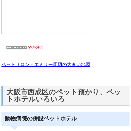
ペットサロン・エミリー周辺の大きい地図
大阪市西成区のペット預かり、ペッ
トホテルいろいろ
動物病院の併設ペットホテル