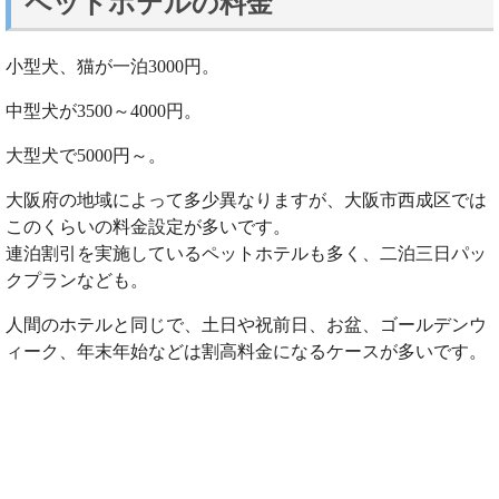
ペットホテルの料金
小型犬、猫が一泊3000円。
中型犬が3500～4000円。
大型犬で5000円～。
大阪府の地域によって多少異なりますが、大阪市西成区では
このくらいの料金設定が多いです。
連泊割引を実施しているペットホテルも多く、二泊三日パッ
クプランなども。
人間のホテルと同じで、土日や祝前日、お盆、ゴールデンウ
ィーク、年末年始などは割高料金になるケースが多いです。