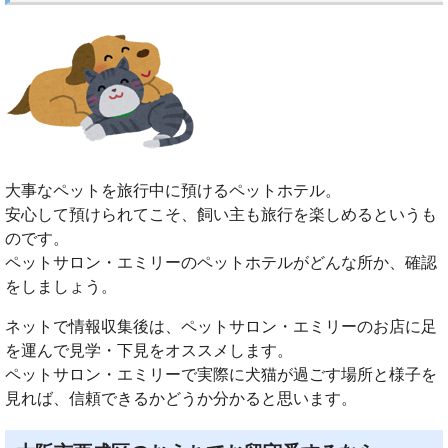
大事なペットを旅行中に預けるペットホテル。
安心して預けられてこそ、飼い主も旅行を楽しめるというも
のです。
ペットサロン・エミリーのペットホテルがどんな所か、確認
をしましょう。
ネットで情報収集後は、ペットサロン・エミリーのお店に足
を運んで見学・下見をオススメします。
ペットサロン・エミリーで実際に犬猫が過ごす場所と様子を
見れば、信頼できるかどうか分かると思います。