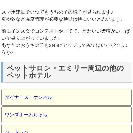
スマホ連動でいつでもうちの子の様子が見られます♪
夏や冬など温度管理が必要な時期は特にいいと思います。
前にインスタでコンテストやってて、かわいい犬猫がいっぱ
いで盛り上がっていました。
あなたのおうちの子もSNSにアップしてみてはいかがでしょ
うか♪
ペットサロン・エミリー周辺の他の
ペットホテル
ダイナース・ケンネル
ワンズホームちゅら
パートワン