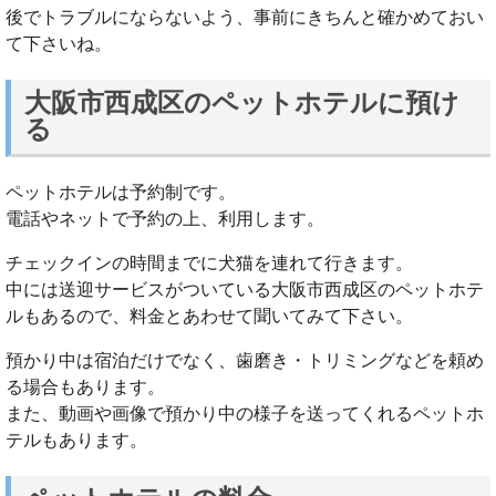
後でトラブルにならないよう、事前にきちんと確かめておい
て下さいね。
大阪市西成区のペットホテルに預け
る
ペットホテルは予約制です。
電話やネットで予約の上、利用します。
チェックインの時間までに犬猫を連れて行きます。
中には送迎サービスがついている大阪市西成区のペットホテ
ルもあるので、料金とあわせて聞いてみて下さい。
預かり中は宿泊だけでなく、歯磨き・トリミングなどを頼め
る場合もあります。
また、動画や画像で預かり中の様子を送ってくれるペットホ
テルもあります。