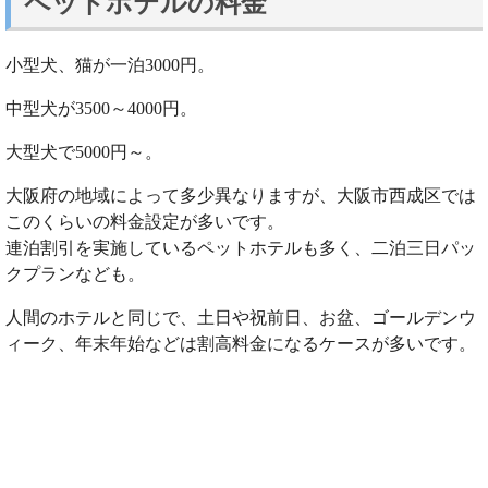
ペットホテルの料金
小型犬、猫が一泊3000円。
中型犬が3500～4000円。
大型犬で5000円～。
大阪府の地域によって多少異なりますが、大阪市西成区では
このくらいの料金設定が多いです。
連泊割引を実施しているペットホテルも多く、二泊三日パッ
クプランなども。
人間のホテルと同じで、土日や祝前日、お盆、ゴールデンウ
ィーク、年末年始などは割高料金になるケースが多いです。