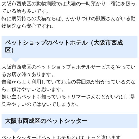
大阪市西成区の動物病院では犬猫の一時預かり、宿泊を扱っ
ている所も多いです。
特に病気持ちの犬猫ならば、かかりつけの獣医さんがいる動
物病院なら安心ですね。
ペットショップのペットホテル（大阪市西成
区）
大阪市西成区のペットショップもホテルサービスをやってい
るお店が時々あります。
普段からよく利用していてお店の雰囲気が分かっているのな
ら、預けやすいと思います。
飼い主もペットも知っているトリマーさんなどがいれば、馴
染みやすいのではないでしょうか。
大阪市西成区のペットシッター
ペットシッターはペットホテルとはちょっと違います。