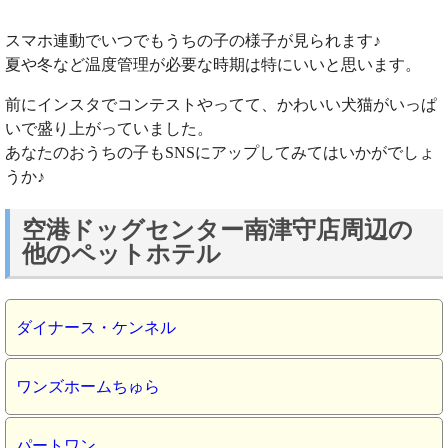
スマホ連動でいつでもうちの子の様子が見られます♪
夏や冬など温度管理が必要な時期は特にいいと思います。
前にインスタでコンテストやってて、かわいい犬猫がいっぱ
いで盛り上がっていました。
あなたのおうちの子もSNSにアップしてみてはいかがでしょ
うか♪
空港ドッグセンター南津守店周辺の
他のペットホテル
ダイナース・ケンネル
ワンズホームちゅら
パートワン