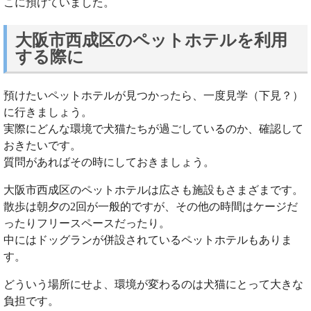
こに預けていました。
大阪市西成区のペットホテルを利用
する際に
預けたいペットホテルが見つかったら、一度見学（下見？）
に行きましょう。
実際にどんな環境で犬猫たちが過ごしているのか、確認して
おきたいです。
質問があればその時にしておきましょう。
大阪市西成区のペットホテルは広さも施設もさまざまです。
散歩は朝夕の2回が一般的ですが、その他の時間はケージだ
ったりフリースペースだったり。
中にはドッグランが併設されているペットホテルもありま
す。
どういう場所にせよ、環境が変わるのは犬猫にとって大きな
負担です。