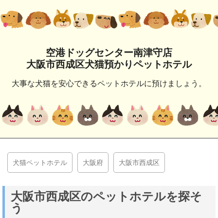
空港ドッグセンター南津守店
大阪市西成区犬猫預かりペットホテル
大事な犬猫を安心できるペットホテルに預けましょう。
犬猫ペットホテル
大阪府
大阪市西成区
大阪市西成区のペットホテルを探そ
う