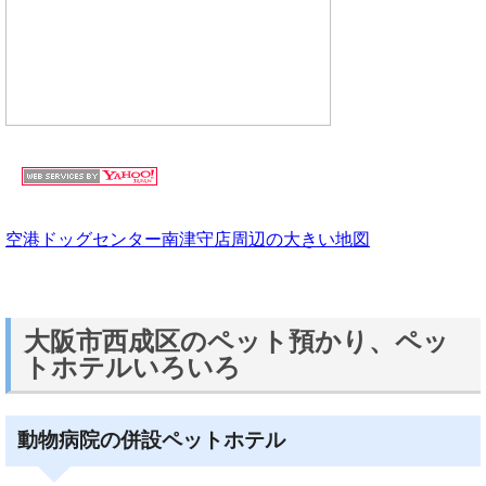
空港ドッグセンター南津守店周辺の大きい地図
大阪市西成区のペット預かり、ペッ
トホテルいろいろ
動物病院の併設ペットホテル