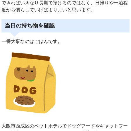
できればいきなり長期で預けるのではなく、日帰りや一泊程
度から慣らしていけばよりよいと思います。
当日の持ち物を確認
一番大事なのはごはんです。
大阪市西成区のペットホテルでドッグフードやキャットフー