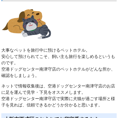
大事なペットを旅行中に預けるペットホテル。
安心して預けられてこそ、飼い主も旅行を楽しめるというも
のです。
空港ドッグセンター南津守店のペットホテルがどんな所か、
確認をしましょう。
ネットで情報収集後は、空港ドッグセンター南津守店のお店
に足を運んで見学・下見をオススメします。
空港ドッグセンター南津守店で実際に犬猫が過ごす場所と様
子を見れば、信頼できるかどうか分かると思います。