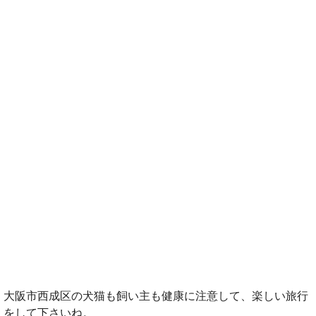
大阪市西成区の犬猫も飼い主も健康に注意して、楽しい旅行
をして下さいね。