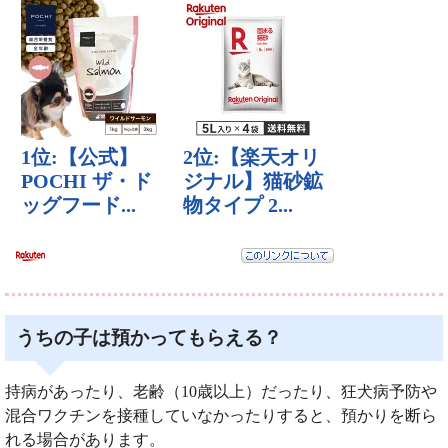
うちの子は預かってもらえる？
持病があったり、老齢（10歳以上）だったり、狂犬病予防や
混合ワクチンを接種していなかったりすると、預かりを断ら
れる場合があります。