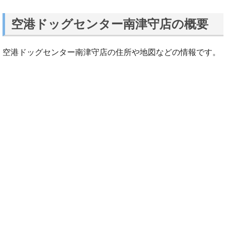
空港ドッグセンター南津守店の概要
空港ドッグセンター南津守店の住所や地図などの情報です。