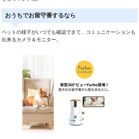
おうちでお留守番するなら
ペットの様子がいつでも確認できて、コミュニケーションも
出来るカメラ＆モニター。