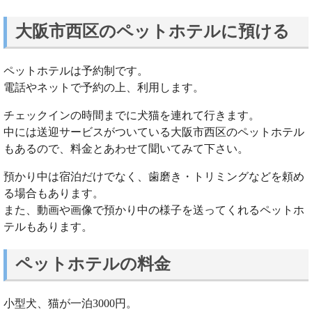
大阪市西区のペットホテルに預ける
ペットホテルは予約制です。
電話やネットで予約の上、利用します。
チェックインの時間までに犬猫を連れて行きます。
中には送迎サービスがついている大阪市西区のペットホテル
もあるので、料金とあわせて聞いてみて下さい。
預かり中は宿泊だけでなく、歯磨き・トリミングなどを頼め
る場合もあります。
また、動画や画像で預かり中の様子を送ってくれるペットホ
テルもあります。
ペットホテルの料金
小型犬、猫が一泊3000円。