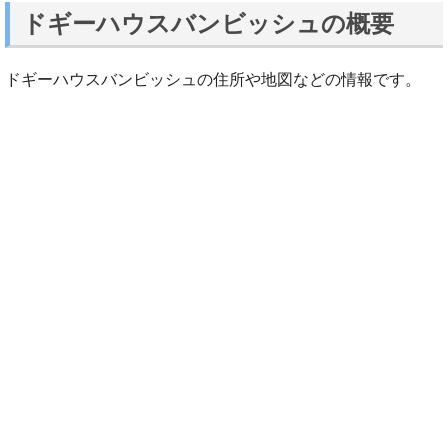
ドギーハウスバンビッシュの概要
ドギーハウスバンビッシュの住所や地図などの情報です。