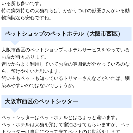
いる所も多いです。
特に病気持ちの犬猫ならば、かかりつけの獣医さんがいる動
物病院なら安心ですね。
ペットショップのペットホテル（大阪市西区）
大阪市西区のペットショップもホテルサービスをやっている
お店が時々あります。
普段からよく利用していてお店の雰囲気が分かっているのな
ら、預けやすいと思います。
飼い主もペットも知っているトリマーさんなどがいれば、馴
染みやすいのではないでしょうか。
大阪市西区のペットシッター
ペットシッターはペットホテルとはちょっと違います。
ペットホテルは犬猫を預けて宿泊させてもらいますが、ペッ
トシッターは自宅にやって来てペットのお世話をします。