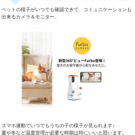
ペットの様子がいつでも確認できて、コミュニケーションも
出来るカメラ＆モニター。
スマホ連動でいつでもうちの子の様子が見られます♪
夏や冬など温度管理が必要な時期は特にいいと思います。