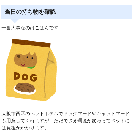
当日の持ち物を確認
一番大事なのはごはんです。
大阪市西区のペットホテルでドッグフードやキャットフード
も用意してくれますが、ただでさえ環境が変わってペットに
は負担がかかります。