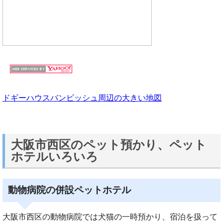
ドギーハウスバンビッシュ周辺の大きい地図
大阪市西区のペット預かり、ペット
ホテルいろいろ
動物病院の併設ペットホテル
大阪市西区の動物病院では犬猫の一時預かり、宿泊を扱って