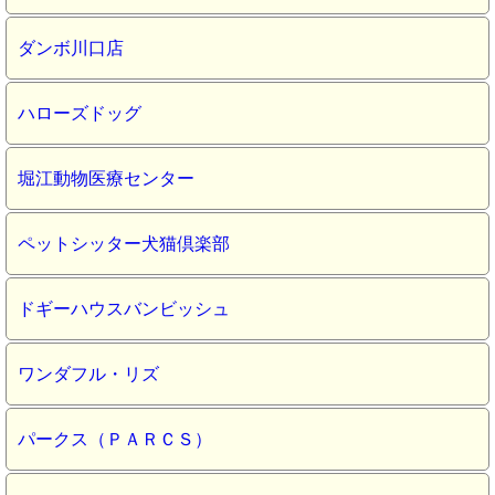
ダンボ川口店
ハローズドッグ
堀江動物医療センター
ペットシッター犬猫倶楽部
ドギーハウスバンビッシュ
ワンダフル・リズ
パークス（ＰＡＲＣＳ）