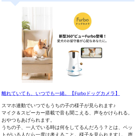
離れていても、いつでも一緒。【Furboドッグカメラ】
スマホ連動でいつでもうちの子の様子が見られます♪
マイク＆スピーカー搭載で音も聞こえる、声をかけられる。
おやつもあげられます。
うちの子、一人でいる時は何をしてるんだろう？とは、ペッ
トがいる人なら一度は考えること。様子を見られますし、声