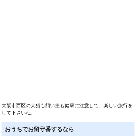
大阪市西区の犬猫も飼い主も健康に注意して、楽しい旅行を
して下さいね。
おうちでお留守番するなら