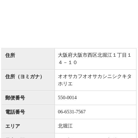
大阪府大阪市西区北堀江１丁目１
住所
４－１０
オオサカフオオサカシニシクキタ
住所（ヨミガナ）
ホリエ
550-0014
郵便番号
06-6531-7567
電話番号
北堀江
エリア