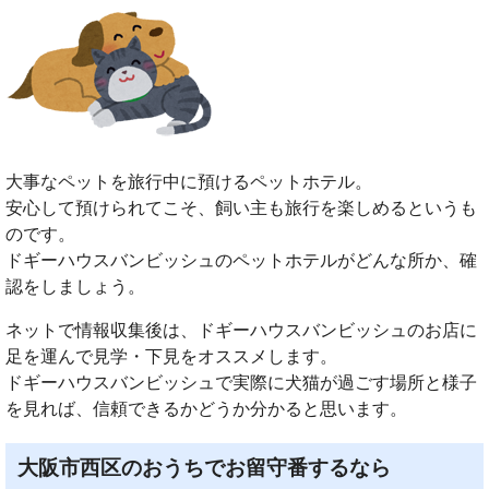
大事なペットを旅行中に預けるペットホテル。
安心して預けられてこそ、飼い主も旅行を楽しめるというも
のです。
ドギーハウスバンビッシュのペットホテルがどんな所か、確
認をしましょう。
ネットで情報収集後は、ドギーハウスバンビッシュのお店に
足を運んで見学・下見をオススメします。
ドギーハウスバンビッシュで実際に犬猫が過ごす場所と様子
を見れば、信頼できるかどうか分かると思います。
大阪市西区のおうちでお留守番するなら