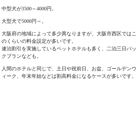
中型犬が3500～4000円。
大型犬で5000円～。
大阪府の地域によって多少異なりますが、大阪市西区ではこ
のくらいの料金設定が多いです。
連泊割引を実施しているペットホテルも多く、二泊三日パッ
クプランなども。
人間のホテルと同じで、土日や祝前日、お盆、ゴールデンウ
ィーク、年末年始などは割高料金になるケースが多いです。