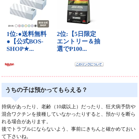
うちの子は預かってもらえる？
持病があったり、老齢（10歳以上）だったり、狂犬病予防や
混合ワクチンを接種していなかったりすると、預かりを断ら
れる場合があります。
後でトラブルにならないよう、事前にきちんと確かめておい
て下さいね。