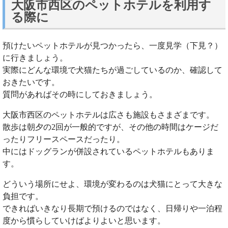
大阪市西区のペットホテルを利用す
る際に
預けたいペットホテルが見つかったら、一度見学（下見？）
に行きましょう。
実際にどんな環境で犬猫たちが過ごしているのか、確認して
おきたいです。
質問があればその時にしておきましょう。
大阪市西区のペットホテルは広さも施設もさまざまです。
散歩は朝夕の2回が一般的ですが、その他の時間はケージだ
ったりフリースペースだったり。
中にはドッグランが併設されているペットホテルもありま
す。
どういう場所にせよ、環境が変わるのは犬猫にとって大きな
負担です。
できればいきなり長期で預けるのではなく、日帰りや一泊程
度から慣らしていけばよりよいと思います。