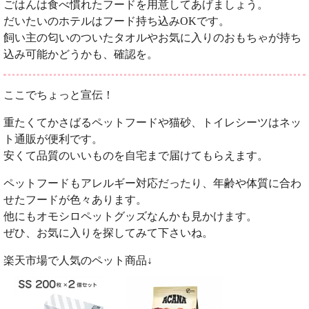
ごはんは食べ慣れたフードを用意してあげましょう。
だいたいのホテルはフード持ち込みOKです。
飼い主の匂いのついたタオルやお気に入りのおもちゃが持ち
込み可能かどうかも、確認を。
ここでちょっと宣伝！
重たくてかさばるペットフードや猫砂、トイレシーツはネッ
ト通販が便利です。
安くて品質のいいものを自宅まで届けてもらえます。
ペットフードもアレルギー対応だったり、年齢や体質に合わ
せたフードが色々あります。
他にもオモシロペットグッズなんかも見かけます。
ぜひ、お気に入りを探してみて下さいね。
楽天市場で人気のペット商品↓