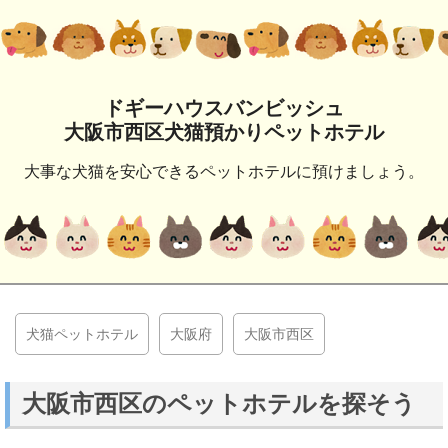
ドギーハウスバンビッシュ
大阪市西区犬猫預かりペットホテル
大事な犬猫を安心できるペットホテルに預けましょう。
犬猫ペットホテル
大阪府
大阪市西区
大阪市西区のペットホテルを探そう