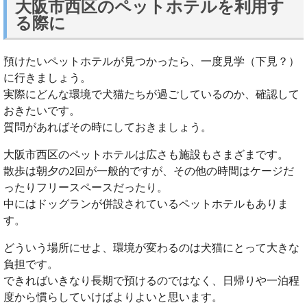
大阪市西区のペットホテルを利用す
る際に
預けたいペットホテルが見つかったら、一度見学（下見？）
に行きましょう。
実際にどんな環境で犬猫たちが過ごしているのか、確認して
おきたいです。
質問があればその時にしておきましょう。
大阪市西区のペットホテルは広さも施設もさまざまです。
散歩は朝夕の2回が一般的ですが、その他の時間はケージだ
ったりフリースペースだったり。
中にはドッグランが併設されているペットホテルもありま
す。
どういう場所にせよ、環境が変わるのは犬猫にとって大きな
負担です。
できればいきなり長期で預けるのではなく、日帰りや一泊程
度から慣らしていけばよりよいと思います。