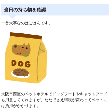
当日の持ち物を確認
一番大事なのはごはんです。
大阪市西区のペットホテルでドッグフードやキャットフード
も用意してくれますが、ただでさえ環境が変わってペットに
は負担がかかります。