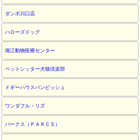
ダンボ川口店
ハローズドッグ
堀江動物医療センター
ペットシッター犬猫倶楽部
ドギーハウスバンビッシュ
ワンダフル・リズ
パークス（ＰＡＲＣＳ）