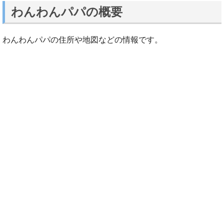
わんわんパパの概要
わんわんパパの住所や地図などの情報です。