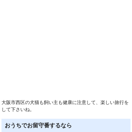
大阪市西区の犬猫も飼い主も健康に注意して、楽しい旅行を
して下さいね。
おうちでお留守番するなら