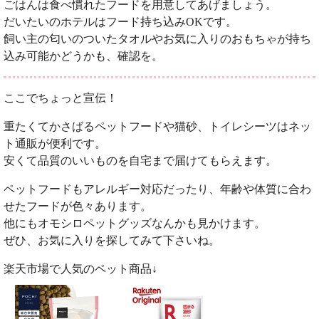
ごはんは食べ慣れたフードを用意してあげましょう。
だいたいのホテルはフード持ち込みOKです。
飼い主の匂いのついたタオルやお気に入りのおもちゃが持ち
込み可能かどうかも、確認を。
ここでちょっと宣伝！
重たくてかさばるペットフードや猫砂、トイレシーツはネッ
ト通販が便利です。
安くて品質のいいものを自宅まで届けてもらえます。
ペットフードもアレルギー対応だったり、年齢や体質に合わ
せたフードが色々あります。
他にもオモシロペットグッズなんかも見かけます。
ぜひ、お気に入りを探してみて下さいね。
楽天市場で人気のペット商品↓