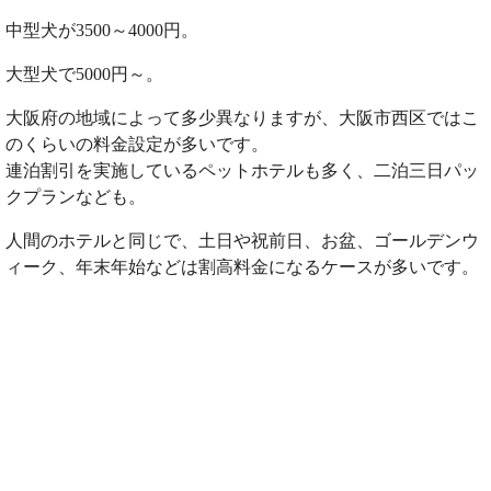
中型犬が3500～4000円。
大型犬で5000円～。
大阪府の地域によって多少異なりますが、大阪市西区ではこ
のくらいの料金設定が多いです。
連泊割引を実施しているペットホテルも多く、二泊三日パッ
クプランなども。
人間のホテルと同じで、土日や祝前日、お盆、ゴールデンウ
ィーク、年末年始などは割高料金になるケースが多いです。