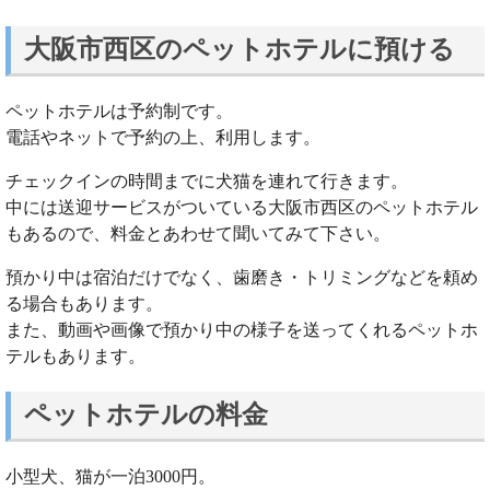
大阪市西区のペットホテルに預ける
ペットホテルは予約制です。
電話やネットで予約の上、利用します。
チェックインの時間までに犬猫を連れて行きます。
中には送迎サービスがついている大阪市西区のペットホテル
もあるので、料金とあわせて聞いてみて下さい。
預かり中は宿泊だけでなく、歯磨き・トリミングなどを頼め
る場合もあります。
また、動画や画像で預かり中の様子を送ってくれるペットホ
テルもあります。
ペットホテルの料金
小型犬、猫が一泊3000円。