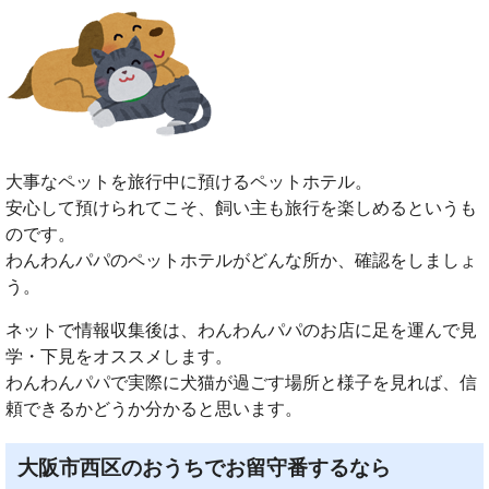
大事なペットを旅行中に預けるペットホテル。
安心して預けられてこそ、飼い主も旅行を楽しめるというも
のです。
わんわんパパのペットホテルがどんな所か、確認をしましょ
う。
ネットで情報収集後は、わんわんパパのお店に足を運んで見
学・下見をオススメします。
わんわんパパで実際に犬猫が過ごす場所と様子を見れば、信
頼できるかどうか分かると思います。
大阪市西区のおうちでお留守番するなら