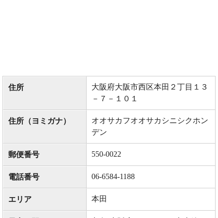
大阪府大阪市西区本田２丁目１３
住所
－７－１０１
オオサカフオオサカシニシクホン
住所（ヨミガナ）
デン
550-0022
郵便番号
06-6584-1188
電話番号
本田
エリア