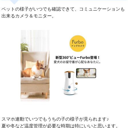
ペットの様子がいつでも確認できて、コミュニケーションも
出来るカメラ＆モニター。
スマホ連動でいつでもうちの子の様子が見られます♪
夏や冬など温度管理が必要な時期は特にいいと思います。