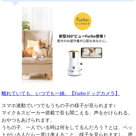
離れていても、いつでも一緒。【Furboドッグカメラ】
スマホ連動でいつでもうちの子の様子が見られます♪
マイク＆スピーカー搭載で音も聞こえる、声をかけられる。
おやつもあげられます。
うちの子、一人でいる時は何をしてるんだろう？とは、ペッ
トがいる人なら一度は考えること。様子を見られますし、声