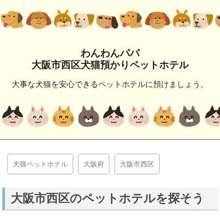
わんわんパパ
大阪市西区犬猫預かりペットホテル
大事な犬猫を安心できるペットホテルに預けましょう。
犬猫ペットホテル
大阪府
大阪市西区
大阪市西区のペットホテルを探そう