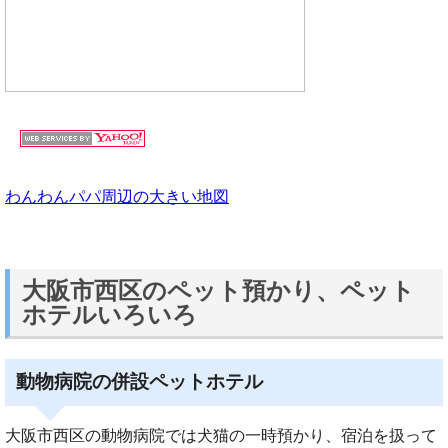
わんわんパパ周辺の大きい地図
大阪市西区のペット預かり、ペット
ホテルいろいろ
動物病院の併設ペットホテル
大阪市西区の動物病院では犬猫の一時預かり、宿泊を扱って