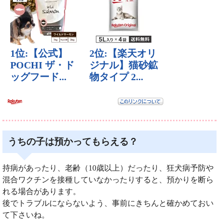
うちの子は預かってもらえる？
持病があったり、老齢（10歳以上）だったり、狂犬病予防や
混合ワクチンを接種していなかったりすると、預かりを断ら
れる場合があります。
後でトラブルにならないよう、事前にきちんと確かめておい
て下さいね。