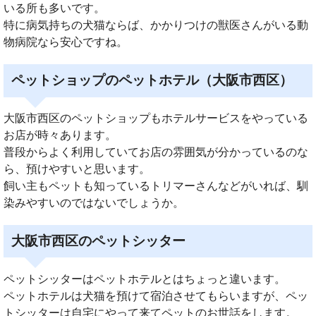
いる所も多いです。
特に病気持ちの犬猫ならば、かかりつけの獣医さんがいる動
物病院なら安心ですね。
ペットショップのペットホテル（大阪市西区）
大阪市西区のペットショップもホテルサービスをやっている
お店が時々あります。
普段からよく利用していてお店の雰囲気が分かっているのな
ら、預けやすいと思います。
飼い主もペットも知っているトリマーさんなどがいれば、馴
染みやすいのではないでしょうか。
大阪市西区のペットシッター
ペットシッターはペットホテルとはちょっと違います。
ペットホテルは犬猫を預けて宿泊させてもらいますが、ペッ
トシッターは自宅にやって来てペットのお世話をします。