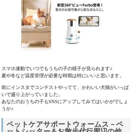
スマホ連動でいつでもうちの子の様子が見られます♪
夏や冬など温度管理が必要な時期は特にいいと思います。
前にインスタでコンテストやってて、かわいい犬猫がいっぱ
いで盛り上がっていました。
あなたのおうちの子もSNSにアップしてみてはいかがでしょ
うか♪
ペットケアサポートウォームス－ペ
ットシッター＆お散歩代行周辺の他