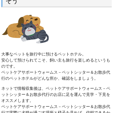
そう
大事なペットを旅行中に預けるペットホテル。
安心して預けられてこそ、飼い主も旅行を楽しめるというも
のです。
ペットケアサポートウォームス－ペットシッター＆お散歩代
行のペットホテルがどんな所か、確認をしましょう。
ネットで情報収集後は、ペットケアサポートウォームス－ペ
ットシッター＆お散歩代行のお店に足を運んで見学・下見を
オススメします。
ペットケアサポートウォームス－ペットシッター＆お散歩代
行で実際に犬猫が過ごす場所と様子を見れば、信頼できるか