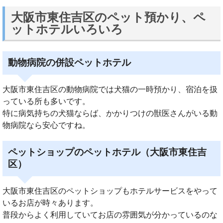
大阪市東住吉区のペット預かり、ペ
ットホテルいろいろ
動物病院の併設ペットホテル
大阪市東住吉区の動物病院では犬猫の一時預かり、宿泊を扱
っている所も多いです。
特に病気持ちの犬猫ならば、かかりつけの獣医さんがいる動
物病院なら安心ですね。
ペットショップのペットホテル（大阪市東住吉
区）
大阪市東住吉区のペットショップもホテルサービスをやって
いるお店が時々あります。
普段からよく利用していてお店の雰囲気が分かっているのな