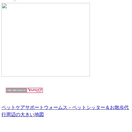
ペットケアサポートウォームス－ペットシッター＆お散歩代
行周辺の大きい地図