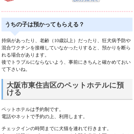
うちの子は預かってもらえる？
持病があったり、老齢（10歳以上）だったり、狂犬病予防や
混合ワクチンを接種していなかったりすると、預かりを断ら
れる場合があります。
後でトラブルにならないよう、事前にきちんと確かめておい
て下さいね。
大阪市東住吉区のペットホテルに預
ける
ペットホテルは予約制です。
電話やネットで予約の上、利用します。
チェックインの時間までに犬猫を連れて行きます。