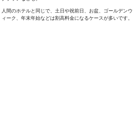
人間のホテルと同じで、土日や祝前日、お盆、ゴールデンウ
ィーク、年末年始などは割高料金になるケースが多いです。