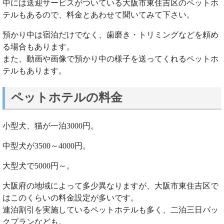
中には送迎サービスがついている大阪市東住吉区のペットホ
テルもあるので、料金とあわせて聞いてみて下さい。
預かり中は宿泊だけでなく、歯磨き・トリミングなどを頼め
る場合もあります。
また、動画や画像で預かり中の様子を送ってくれるペットホ
テルもあります。
ペットホテルの料金
小型犬、猫が一泊3000円。
中型犬が3500～4000円。
大型犬で5000円～。
大阪府の地域によって多少異なりますが、大阪市東住吉区で
はこのくらいの料金設定が多いです。
連泊割引を実施しているペットホテルも多く、二泊三日パッ
クプランなども。