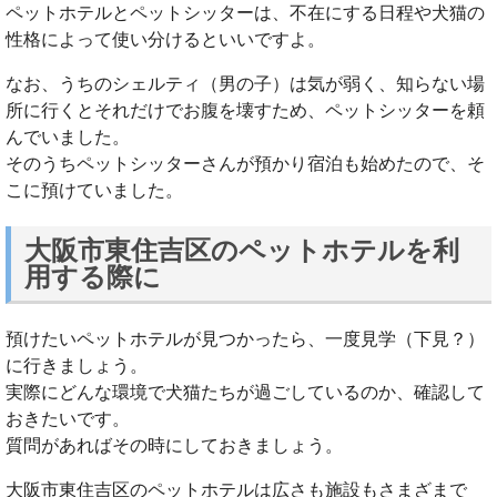
ペットホテルとペットシッターは、不在にする日程や犬猫の
性格によって使い分けるといいですよ。
なお、うちのシェルティ（男の子）は気が弱く、知らない場
所に行くとそれだけでお腹を壊すため、ペットシッターを頼
んでいました。
そのうちペットシッターさんが預かり宿泊も始めたので、そ
こに預けていました。
大阪市東住吉区のペットホテルを利
用する際に
預けたいペットホテルが見つかったら、一度見学（下見？）
に行きましょう。
実際にどんな環境で犬猫たちが過ごしているのか、確認して
おきたいです。
質問があればその時にしておきましょう。
大阪市東住吉区のペットホテルは広さも施設もさまざまで