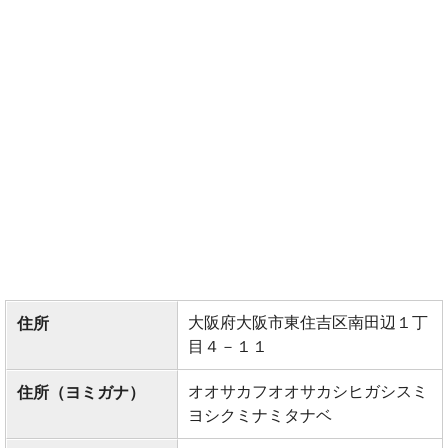
大阪府大阪市東住吉区南田辺１丁
住所
目４－１１
オオサカフオオサカシヒガシスミ
住所（ヨミガナ）
ヨシクミナミタナベ