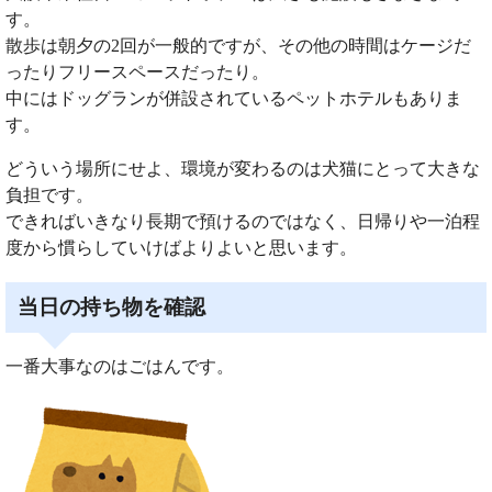
す。
散歩は朝夕の2回が一般的ですが、その他の時間はケージだ
ったりフリースペースだったり。
中にはドッグランが併設されているペットホテルもありま
す。
どういう場所にせよ、環境が変わるのは犬猫にとって大きな
負担です。
できればいきなり長期で預けるのではなく、日帰りや一泊程
度から慣らしていけばよりよいと思います。
当日の持ち物を確認
一番大事なのはごはんです。