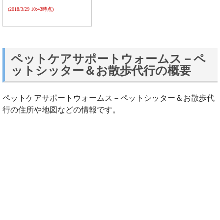
(2018/3/29 10:43時点)
ペットケアサポートウォームス－ペ
ットシッター＆お散歩代行の概要
ペットケアサポートウォームス－ペットシッター＆お散歩代
行の住所や地図などの情報です。