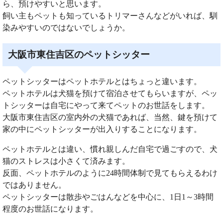
ら、預けやすいと思います。
飼い主もペットも知っているトリマーさんなどがいれば、馴
染みやすいのではないでしょうか。
大阪市東住吉区のペットシッター
ペットシッターはペットホテルとはちょっと違います。
ペットホテルは犬猫を預けて宿泊させてもらいますが、ペッ
トシッターは自宅にやって来てペットのお世話をします。
大阪市東住吉区の室内外の犬猫であれば、当然、鍵を預けて
家の中にペットシッターが出入りすることになります。
ペットホテルとは違い、慣れ親しんだ自宅で過ごすので、犬
猫のストレスは小さくて済みます。
反面、ペットホテルのように24時間体制で見てもらえるわけ
ではありません。
ペットシッターは散歩やごはんなどを中心に、1日1～3時間
程度のお世話になります。