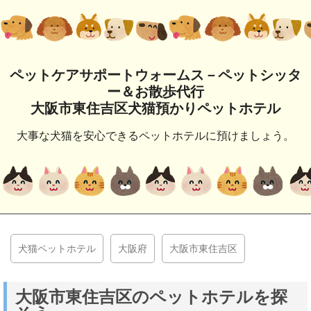
ペットケアサポートウォームス－ペットシッタ
ー＆お散歩代行
大阪市東住吉区犬猫預かりペットホテル
大事な犬猫を安心できるペットホテルに預けましょう。
犬猫ペットホテル
大阪府
大阪市東住吉区
大阪市東住吉区のペットホテルを探