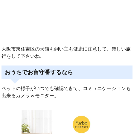
大阪市東住吉区の犬猫も飼い主も健康に注意して、楽しい旅
行をして下さいね。
おうちでお留守番するなら
ペットの様子がいつでも確認できて、コミュニケーションも
出来るカメラ＆モニター。