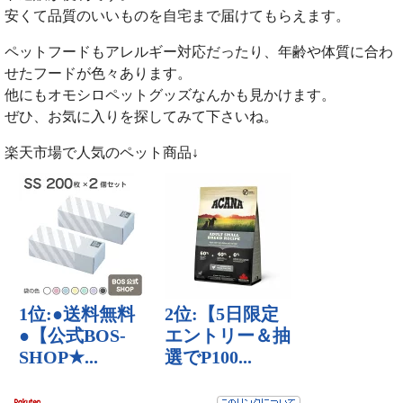
安くて品質のいいものを自宅まで届けてもらえます。
ペットフードもアレルギー対応だったり、年齢や体質に合わ
せたフードが色々あります。
他にもオモシロペットグッズなんかも見かけます。
ぜひ、お気に入りを探してみて下さいね。
楽天市場で人気のペット商品↓