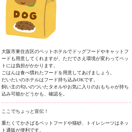
大阪市東住吉区のペットホテルでドッグフードやキャットフ
ードも用意してくれますが、ただでさえ環境が変わってペッ
トには負担がかかります。
ごはんは食べ慣れたフードを用意してあげましょう。
だいたいのホテルはフード持ち込みOKです。
飼い主の匂いのついたタオルやお気に入りのおもちゃが持ち
込み可能かどうかも、確認を。
ここでちょっと宣伝！
重たくてかさばるペットフードや猫砂、トイレシーツはネッ
ト通販が便利です。