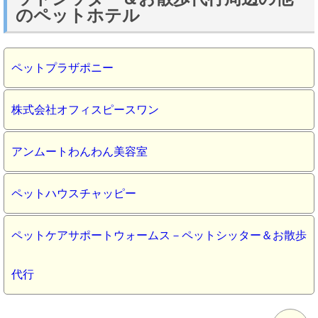
のペットホテル
ペットプラザポニー
株式会社オフィスピースワン
アンムートわんわん美容室
ペットハウスチャッピー
ペットケアサポートウォームス－ペットシッター＆お散歩
代行