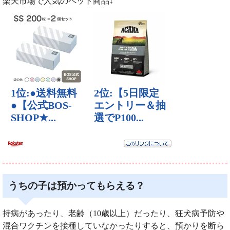
楽天市場で人気のペット商品↓
うちの子は預かってもらえる？
持病があったり、老齢（10歳以上）だったり、狂犬病予防や
混合ワクチンを接種していなかったりすると、預かりを断ら