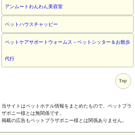
アンムートわんわん美容室
ペットハウスチャッピー
ペットケアサポートウォームス－ペットシッター＆お散歩
代行
Top
当サイトはペットホテル情報をまとめたもので、ペットプラ
ザポニー様とは無関係です。
掲載の広告もペットプラザポニー様とは関係ありません。