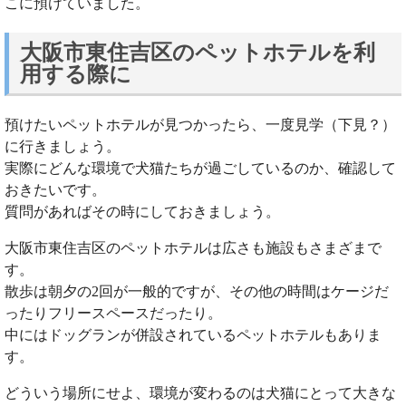
こに預けていました。
大阪市東住吉区のペットホテルを利
用する際に
預けたいペットホテルが見つかったら、一度見学（下見？）
に行きましょう。
実際にどんな環境で犬猫たちが過ごしているのか、確認して
おきたいです。
質問があればその時にしておきましょう。
大阪市東住吉区のペットホテルは広さも施設もさまざまで
す。
散歩は朝夕の2回が一般的ですが、その他の時間はケージだ
ったりフリースペースだったり。
中にはドッグランが併設されているペットホテルもありま
す。
どういう場所にせよ、環境が変わるのは犬猫にとって大きな