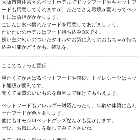
大阪市東住吉区のペットホテルでドッグフードやキャットフ
ードも用意してくれますが、ただでさえ環境が変わってペッ
トには負担がかかります。
ごはんは食べ慣れたフードを用意してあげましょう。
だいたいのホテルはフード持ち込みOKです。
飼い主の匂いのついたタオルやお気に入りのおもちゃが持ち
込み可能かどうかも、確認を。
ここでちょっと宣伝！
重たくてかさばるペットフードや猫砂、トイレシーツはネッ
ト通販が便利です。
安くて品質のいいものを自宅まで届けてもらえます。
ペットフードもアレルギー対応だったり、年齢や体質に合わ
せたフードが色々あります。
他にもオモシロペットグッズなんかも見かけます。
ぜひ、お気に入りを探してみて下さいね。