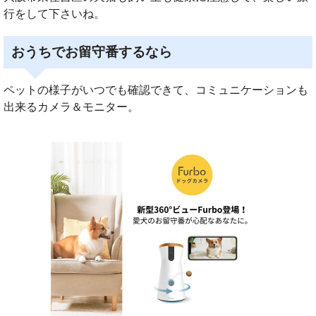
行をして下さいね。
おうちでお留守番するなら
ペットの様子がいつでも確認できて、コミュニケーションも
出来るカメラ＆モニター。