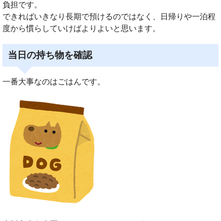
負担です。
できればいきなり長期で預けるのではなく、日帰りや一泊程
度から慣らしていけばよりよいと思います。
当日の持ち物を確認
一番大事なのはごはんです。