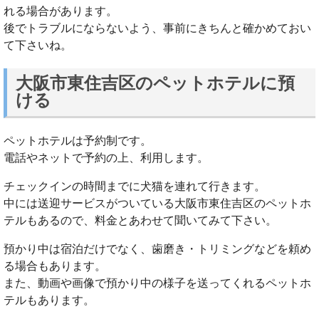
れる場合があります。
後でトラブルにならないよう、事前にきちんと確かめておい
て下さいね。
大阪市東住吉区のペットホテルに預
ける
ペットホテルは予約制です。
電話やネットで予約の上、利用します。
チェックインの時間までに犬猫を連れて行きます。
中には送迎サービスがついている大阪市東住吉区のペットホ
テルもあるので、料金とあわせて聞いてみて下さい。
預かり中は宿泊だけでなく、歯磨き・トリミングなどを頼め
る場合もあります。
また、動画や画像で預かり中の様子を送ってくれるペットホ
テルもあります。