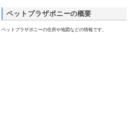
ペットプラザポニーの概要
ペットプラザポニーの住所や地図などの情報です。