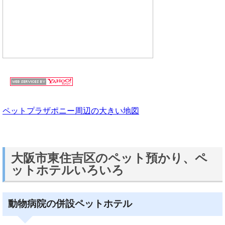
ペットプラザポニー周辺の大きい地図
大阪市東住吉区のペット預かり、ペ
ットホテルいろいろ
動物病院の併設ペットホテル