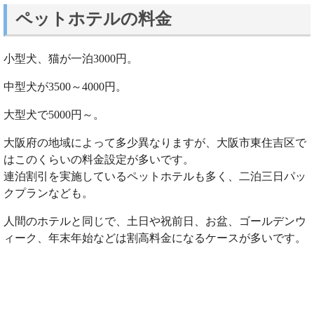
ペットホテルの料金
小型犬、猫が一泊3000円。
中型犬が3500～4000円。
大型犬で5000円～。
大阪府の地域によって多少異なりますが、大阪市東住吉区で
はこのくらいの料金設定が多いです。
連泊割引を実施しているペットホテルも多く、二泊三日パッ
クプランなども。
人間のホテルと同じで、土日や祝前日、お盆、ゴールデンウ
ィーク、年末年始などは割高料金になるケースが多いです。