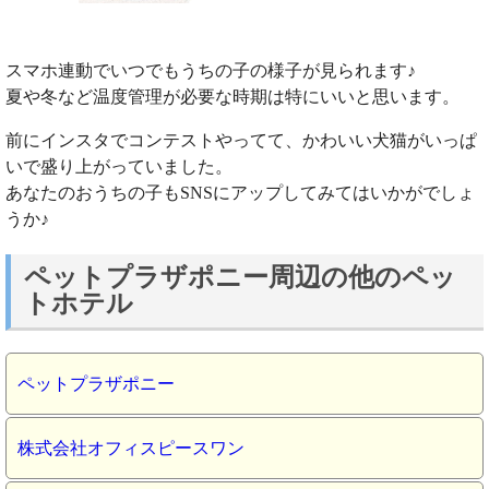
スマホ連動でいつでもうちの子の様子が見られます♪
夏や冬など温度管理が必要な時期は特にいいと思います。
前にインスタでコンテストやってて、かわいい犬猫がいっぱ
いで盛り上がっていました。
あなたのおうちの子もSNSにアップしてみてはいかがでしょ
うか♪
ペットプラザポニー周辺の他のペッ
トホテル
ペットプラザポニー
株式会社オフィスピースワン