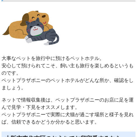
大事なペットを旅行中に預けるペットホテル。
安心して預けられてこそ、飼い主も旅行を楽しめるというも
のです。
ペットプラザポニーのペットホテルがどんな所か、確認をし
ましょう。
ネットで情報収集後は、ペットプラザポニーのお店に足を運
んで見学・下見をオススメします。
ペットプラザポニーで実際に犬猫が過ごす場所と様子を見れ
ば、信頼できるかどうか分かると思います。