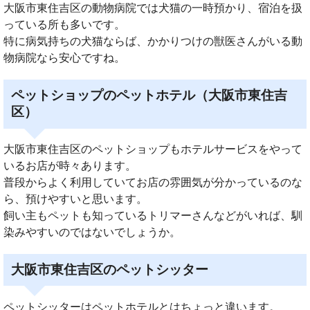
大阪市東住吉区の動物病院では犬猫の一時預かり、宿泊を扱
っている所も多いです。
特に病気持ちの犬猫ならば、かかりつけの獣医さんがいる動
物病院なら安心ですね。
ペットショップのペットホテル（大阪市東住吉
区）
大阪市東住吉区のペットショップもホテルサービスをやって
いるお店が時々あります。
普段からよく利用していてお店の雰囲気が分かっているのな
ら、預けやすいと思います。
飼い主もペットも知っているトリマーさんなどがいれば、馴
染みやすいのではないでしょうか。
大阪市東住吉区のペットシッター
ペットシッターはペットホテルとはちょっと違います。