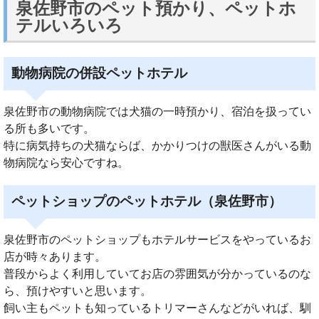
泉佐野市のペット預かり、ペットホ
テルいろいろ
動物病院の併設ペットホテル
泉佐野市の動物病院では犬猫の一時預かり、宿泊を扱ってい
る所も多いです。
特に病気持ちの犬猫ならば、かかりつけの獣医さんがいる動
物病院なら安心ですね。
ペットショップのペットホテル（泉佐野市）
泉佐野市のペットショップもホテルサービスをやっているお
店が時々あります。
普段からよく利用していてお店の雰囲気が分かっているのな
ら、預けやすいと思います。
飼い主もペットも知っているトリマーさんなどがいれば、馴