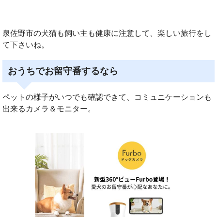
泉佐野市の犬猫も飼い主も健康に注意して、楽しい旅行をし
て下さいね。
おうちでお留守番するなら
ペットの様子がいつでも確認できて、コミュニケーションも
出来るカメラ＆モニター。