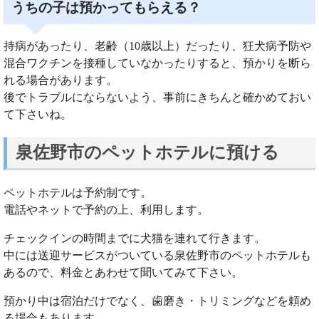
うちの子は預かってもらえる？
持病があったり、老齢（10歳以上）だったり、狂犬病予防や
混合ワクチンを接種していなかったりすると、預かりを断ら
れる場合があります。
後でトラブルにならないよう、事前にきちんと確かめておい
て下さいね。
泉佐野市のペットホテルに預ける
ペットホテルは予約制です。
電話やネットで予約の上、利用します。
チェックインの時間までに犬猫を連れて行きます。
中には送迎サービスがついている泉佐野市のペットホテルも
あるので、料金とあわせて聞いてみて下さい。
預かり中は宿泊だけでなく、歯磨き・トリミングなどを頼め
る場合もあります。