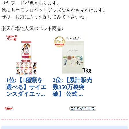
せたフードが色々あります。
他にもオモシロペットグッズなんかも見かけます。
ぜひ、お気に入りを探してみて下さいね。
楽天市場で人気のペット商品↓