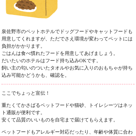
泉佐野市のペットホテルでドッグフードやキャットフードも
用意してくれますが、ただでさえ環境が変わってペットには
負担がかかります。
ごはんは食べ慣れたフードを用意してあげましょう。
だいたいのホテルはフード持ち込みOKです。
飼い主の匂いのついたタオルやお気に入りのおもちゃが持ち
込み可能かどうかも、確認を。
ここでちょっと宣伝！
重たくてかさばるペットフードや猫砂、トイレシーツはネッ
ト通販が便利です。
安くて品質のいいものを自宅まで届けてもらえます。
ペットフードもアレルギー対応だったり、年齢や体質に合わ