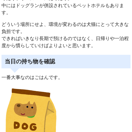
中にはドッグランが併設されているペットホテルもありま
す。
どういう場所にせよ、環境が変わるのは犬猫にとって大きな
負担です。
できればいきなり長期で預けるのではなく、日帰りや一泊程
度から慣らしていけばよりよいと思います。
当日の持ち物を確認
一番大事なのはごはんです。