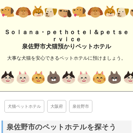
Ｓｏｌａｎａ・ｐｅｔｈｏｔｅｌ＆ｐｅｔｓｅ
ｒｖｉｃｅ
泉佐野市犬猫預かりペットホテル
大事な犬猫を安心できるペットホテルに預けましょう。
犬猫ペットホテル
大阪府
泉佐野市
泉佐野市のペットホテルを探そう