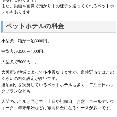
また、動画や画像で預かり中の様子を送ってくれるペットホ
テルもあります。
ペットホテルの料金
小型犬、猫が一泊3000円。
中型犬が3500～4000円。
大型犬で5000円～。
大阪府の地域によって多少異なりますが、泉佐野市ではこの
くらいの料金設定が多いです。
連泊割引を実施しているペットホテルも多く、二泊三日パッ
クプランなども。
人間のホテルと同じで、土日や祝前日、お盆、ゴールデンウ
ィーク、年末年始などは割高料金になるケースが多いです。