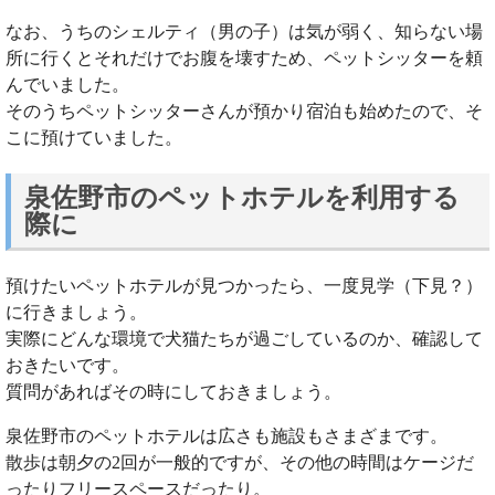
なお、うちのシェルティ（男の子）は気が弱く、知らない場
所に行くとそれだけでお腹を壊すため、ペットシッターを頼
んでいました。
そのうちペットシッターさんが預かり宿泊も始めたので、そ
こに預けていました。
泉佐野市のペットホテルを利用する
際に
預けたいペットホテルが見つかったら、一度見学（下見？）
に行きましょう。
実際にどんな環境で犬猫たちが過ごしているのか、確認して
おきたいです。
質問があればその時にしておきましょう。
泉佐野市のペットホテルは広さも施設もさまざまです。
散歩は朝夕の2回が一般的ですが、その他の時間はケージだ
ったりフリースペースだったり。