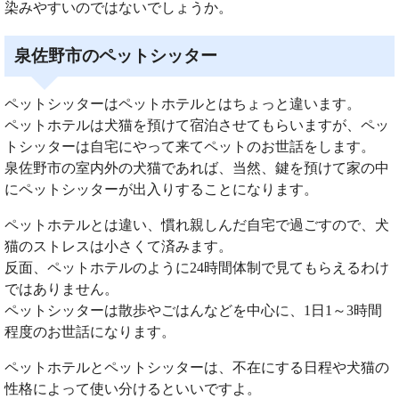
染みやすいのではないでしょうか。
泉佐野市のペットシッター
ペットシッターはペットホテルとはちょっと違います。
ペットホテルは犬猫を預けて宿泊させてもらいますが、ペッ
トシッターは自宅にやって来てペットのお世話をします。
泉佐野市の室内外の犬猫であれば、当然、鍵を預けて家の中
にペットシッターが出入りすることになります。
ペットホテルとは違い、慣れ親しんだ自宅で過ごすので、犬
猫のストレスは小さくて済みます。
反面、ペットホテルのように24時間体制で見てもらえるわけ
ではありません。
ペットシッターは散歩やごはんなどを中心に、1日1～3時間
程度のお世話になります。
ペットホテルとペットシッターは、不在にする日程や犬猫の
性格によって使い分けるといいですよ。