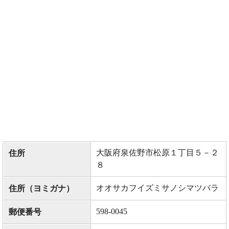
大阪府泉佐野市松原１丁目５－２
住所
８
オオサカフイズミサノシマツバラ
住所（ヨミガナ）
598-0045
郵便番号