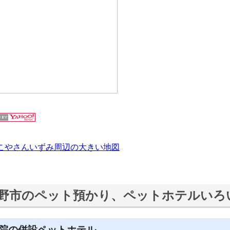
こやさんいずみ周辺の大きい地図
野市のペット預かり、ペットホテルいろ
院の併設ペットホテル