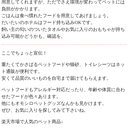
用意してくれますが、ただでさえ環境が変わってペットには
負担がかかります。
ごはんは食べ慣れたフードを用意してあげましょう。
だいたいのホテルはフード持ち込みOKです。
飼い主の匂いのついたタオルやお気に入りのおもちゃが持ち
込み可能かどうかも、確認を。
ここでちょっと宣伝！
重たくてかさばるペットフードや猫砂、トイレシーツはネッ
ト通販が便利です。
安くて品質のいいものを自宅まで届けてもらえます。
ペットフードもアレルギー対応だったり、年齢や体質に合わ
せたフードが色々あります。
他にもオモシロペットグッズなんかも見かけます。
ぜひ、お気に入りを探してみて下さいね。
楽天市場で人気のペット商品↓