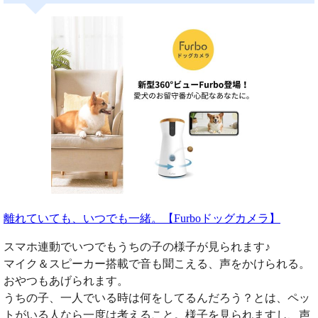
離れていても、いつでも一緒。【Furboドッグカメラ】
スマホ連動でいつでもうちの子の様子が見られます♪
マイク＆スピーカー搭載で音も聞こえる、声をかけられる。
おやつもあげられます。
うちの子、一人でいる時は何をしてるんだろう？とは、ペッ
トがいる人なら一度は考えること。様子を見られますし、声