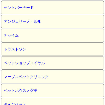
セントバーナード
アンジェリーノ・ルル
チャイム
トラストワン
ペットショップロイヤル
マーブルペットクリニック
ペットハウスノグチ
ダイヤペット