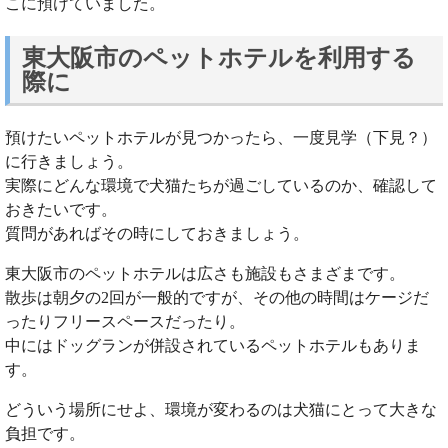
こに預けていました。
東大阪市のペットホテルを利用する
際に
預けたいペットホテルが見つかったら、一度見学（下見？）
に行きましょう。
実際にどんな環境で犬猫たちが過ごしているのか、確認して
おきたいです。
質問があればその時にしておきましょう。
東大阪市のペットホテルは広さも施設もさまざまです。
散歩は朝夕の2回が一般的ですが、その他の時間はケージだ
ったりフリースペースだったり。
中にはドッグランが併設されているペットホテルもありま
す。
どういう場所にせよ、環境が変わるのは犬猫にとって大きな
負担です。