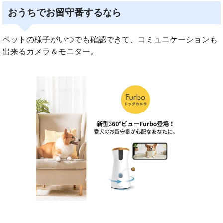
おうちでお留守番するなら
ペットの様子がいつでも確認できて、コミュニケーションも
出来るカメラ＆モニター。