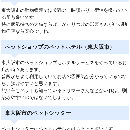
東大阪市の動物病院では犬猫の一時預かり、宿泊を扱ってい
る所も多いです。
特に病気持ちの犬猫ならば、かかりつけの獣医さんがいる動
物病院なら安心ですね。
ペットショップのペットホテル（東大阪市）
東大阪市のペットショップもホテルサービスをやっているお
店が時々あります。
普段からよく利用していてお店の雰囲気が分かっているのな
ら、預けやすいと思います。
飼い主もペットも知っているトリマーさんなどがいれば、馴
染みやすいのではないでしょうか。
東大阪市のペットシッター
ペットシッターはペットホテルとはちょっと違います。