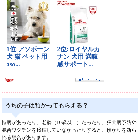
うちの子は預かってもらえる？
持病があったり、老齢（10歳以上）だったり、狂犬病予防や
混合ワクチンを接種していなかったりすると、預かりを断ら
れる場合があります。