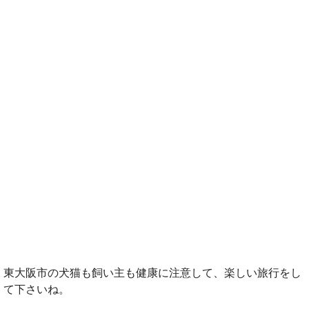
東大阪市の犬猫も飼い主も健康に注意して、楽しい旅行をし
て下さいね。