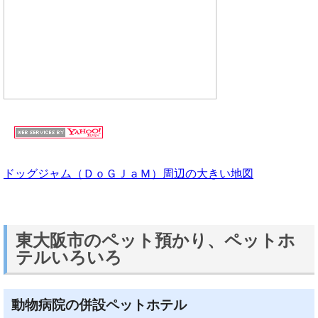
ドッグジャム（ＤｏＧＪａＭ）周辺の大きい地図
東大阪市のペット預かり、ペットホ
テルいろいろ
動物病院の併設ペットホテル