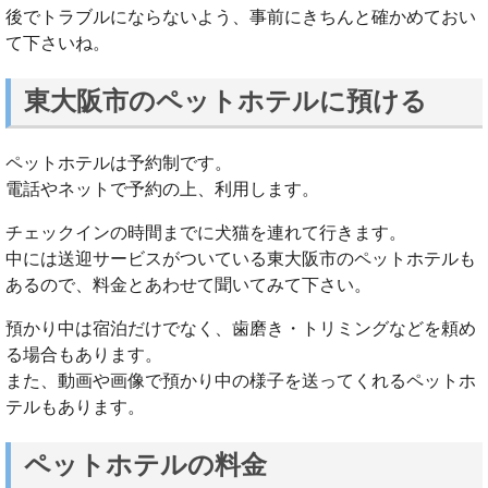
後でトラブルにならないよう、事前にきちんと確かめておい
て下さいね。
東大阪市のペットホテルに預ける
ペットホテルは予約制です。
電話やネットで予約の上、利用します。
チェックインの時間までに犬猫を連れて行きます。
中には送迎サービスがついている東大阪市のペットホテルも
あるので、料金とあわせて聞いてみて下さい。
預かり中は宿泊だけでなく、歯磨き・トリミングなどを頼め
る場合もあります。
また、動画や画像で預かり中の様子を送ってくれるペットホ
テルもあります。
ペットホテルの料金