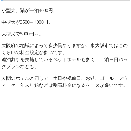
小型犬、猫が一泊3000円。
中型犬が3500～4000円。
大型犬で5000円～。
大阪府の地域によって多少異なりますが、東大阪市ではこの
くらいの料金設定が多いです。
連泊割引を実施しているペットホテルも多く、二泊三日パッ
クプランなども。
人間のホテルと同じで、土日や祝前日、お盆、ゴールデンウ
ィーク、年末年始などは割高料金になるケースが多いです。