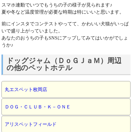
スマホ連動でいつでもうちの子の様子が見られます♪
夏や冬など温度管理が必要な時期は特にいいと思います。
前にインスタでコンテストやってて、かわいい犬猫がいっぱ
いで盛り上がっていました。
あなたのおうちの子もSNSにアップしてみてはいかがでしょ
うか♪
ドッグジャム（ＤｏＧＪａＭ）周辺
の他のペットホテル
丸エスペット枚岡店
ＤＯＧ・ＣＬＵＢ・Ｋ－ＯＮＥ
アリスペットフィールド