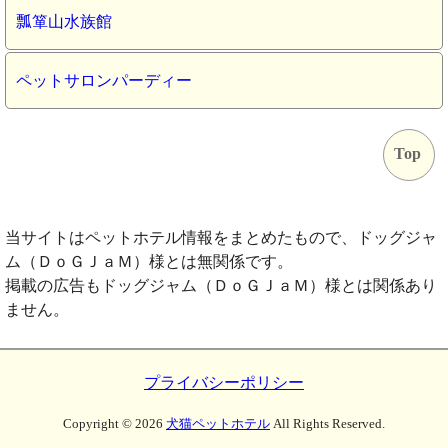
瓢箪山水族館
ペットサロンパーディー
Top
当サイトはペットホテル情報をまとめたもので、ドッグジャ
ム（ＤｏＧＪａＭ）様とは無関係です。
掲載の広告もドッグジャム（ＤｏＧＪａＭ）様とは関係あり
ません。
プライバシーポリシー
Copyright ©
2026
犬猫ペットホテル
All Rights Reserved.