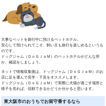
大事なペットを旅行中に預けるペットホテル。
安心して預けられてこそ、飼い主も旅行を楽しめるというも
のです。
ドッグジャム（ＤｏＧＪａＭ）のペットホテルがどんな所
か、確認をしましょう。
ネットで情報収集後は、ドッグジャム（ＤｏＧＪａＭ）のお
店に足を運んで見学・下見をオススメします。
ドッグジャム（ＤｏＧＪａＭ）で実際に犬猫が過ごす場所と
様子を見れば、信頼できるかどうか分かると思います。
東大阪市のおうちでお留守番するなら