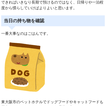
できればいきなり長期で預けるのではなく、日帰りや一泊程
度から慣らしていけばよりよいと思います。
当日の持ち物を確認
一番大事なのはごはんです。
東大阪市のペットホテルでドッグフードやキャットフードも