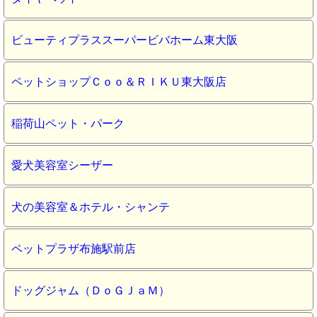
ビューティプラススーパービバホーム東大阪
ペットショップＣｏｏ＆ＲＩＫＵ東大阪店
稲荷山ペット・パーク
愛犬美容室シーザー
犬の美容室＆ホテル・シャンテ
ペットプラザ布施駅前店
ドッグジャム（ＤｏＧＪａＭ）