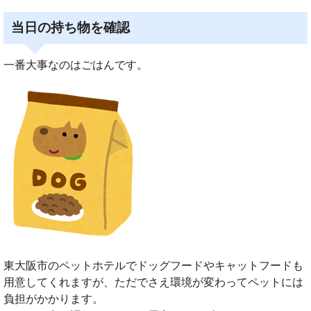
当日の持ち物を確認
一番大事なのはごはんです。
東大阪市のペットホテルでドッグフードやキャットフードも
用意してくれますが、ただでさえ環境が変わってペットには
負担がかかります。