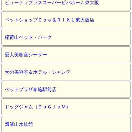
ビューティプラススーパービバホーム東大阪
ペットショップＣｏｏ＆ＲＩＫＵ東大阪店
稲荷山ペット・パーク
愛犬美容室シーザー
犬の美容室＆ホテル・シャンテ
ペットプラザ布施駅前店
ドッグジャム（ＤｏＧＪａＭ）
瓢箪山水族館