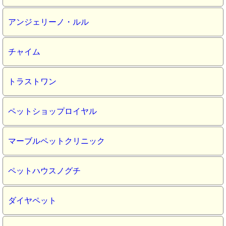
アンジェリーノ・ルル
チャイム
トラストワン
ペットショップロイヤル
マーブルペットクリニック
ペットハウスノグチ
ダイヤペット