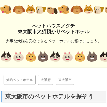
ペットハウスノグチ
東大阪市犬猫預かりペットホテル
大事な犬猫を安心できるペットホテルに預けましょう。
犬猫ペットホテル
大阪府
東大阪市
東大阪市のペットホテルを探そう