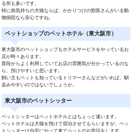
る所も多いです。
特に病気持ちの犬猫ならば、かかりつけの獣医さんがいる動
物病院なら安心ですね。
ペットショップのペットホテル（東大阪市）
東大阪市のペットショップもホテルサービスをやっているお
店が時々あります。
普段からよく利用していてお店の雰囲気が分かっているのな
ら、預けやすいと思います。
飼い主もペットも知っているトリマーさんなどがいれば、馴
染みやすいのではないでしょうか。
東大阪市のペットシッター
ペットシッターはペットホテルとはちょっと違います。
ペットホテルは犬猫を預けて宿泊させてもらいますが、ペッ
トシッターは自宅にやって来てペットのお世話をします。