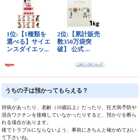
うちの子は預かってもらえる？
持病があったり、老齢（10歳以上）だったり、狂犬病予防や
混合ワクチンを接種していなかったりすると、預かりを断ら
れる場合があります。
後でトラブルにならないよう、事前にきちんと確かめておい
て下さいね。