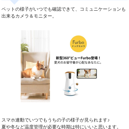
ペットの様子がいつでも確認できて、コミュニケーションも
出来るカメラ＆モニター。
スマホ連動でいつでもうちの子の様子が見られます♪
夏や冬など温度管理が必要な時期は特にいいと思います。