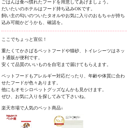
ごはんは食べ慣れたフードを用意してあげましょう。
だいたいのホテルはフード持ち込みOKです。
飼い主の匂いのついたタオルやお気に入りのおもちゃが持ち
込み可能かどうかも、確認を。
ここでちょっと宣伝！
重たくてかさばるペットフードや猫砂、トイレシーツはネッ
ト通販が便利です。
安くて品質のいいものを自宅まで届けてもらえます。
ペットフードもアレルギー対応だったり、年齢や体質に合わ
せたフードが色々あります。
他にもオモシロペットグッズなんかも見かけます。
ぜひ、お気に入りを探してみて下さいね。
楽天市場で人気のペット商品↓