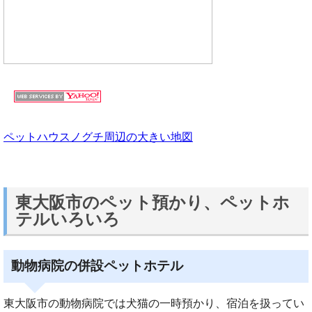
ペットハウスノグチ周辺の大きい地図
東大阪市のペット預かり、ペットホ
テルいろいろ
動物病院の併設ペットホテル
東大阪市の動物病院では犬猫の一時預かり、宿泊を扱ってい