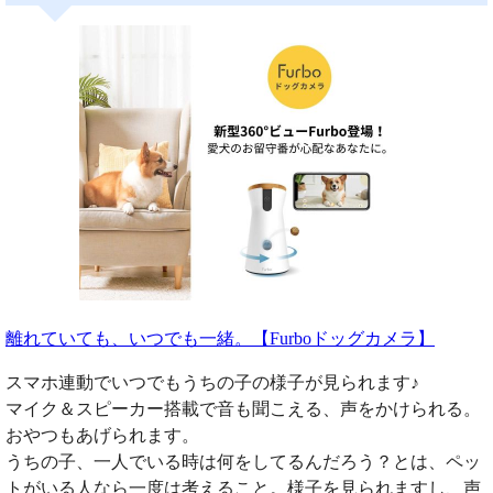
離れていても、いつでも一緒。【Furboドッグカメラ】
スマホ連動でいつでもうちの子の様子が見られます♪
マイク＆スピーカー搭載で音も聞こえる、声をかけられる。
おやつもあげられます。
うちの子、一人でいる時は何をしてるんだろう？とは、ペッ
トがいる人なら一度は考えること。様子を見られますし、声