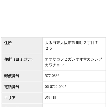
大阪府東大阪市渋川町２丁目７－
住所
２５
オオサカフヒガシオオサカシシブ
住所（ヨミガナ）
カワチョウ
577-0836
郵便番号
06-6722-0045
電話番号
渋川町
エリア