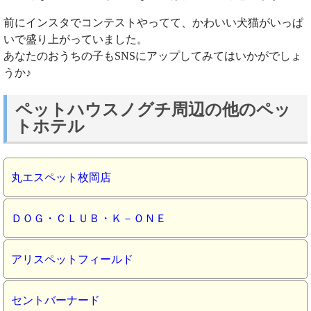
前にインスタでコンテストやってて、かわいい犬猫がいっぱ
いで盛り上がっていました。
あなたのおうちの子もSNSにアップしてみてはいかがでしょ
うか♪
ペットハウスノグチ周辺の他のペッ
トホテル
丸エスペット枚岡店
ＤＯＧ・ＣＬＵＢ・Ｋ－ＯＮＥ
アリスペットフィールド
セントバーナード