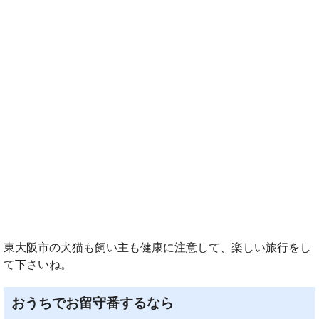
東大阪市の犬猫も飼い主も健康に注意して、楽しい旅行をし
て下さいね。
おうちでお留守番するなら