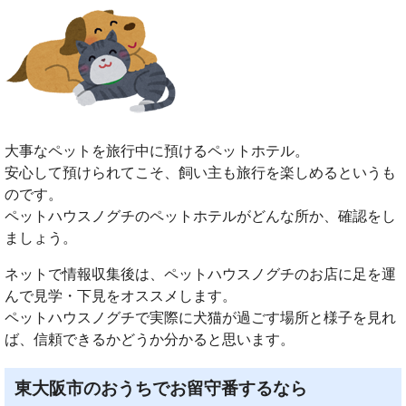
大事なペットを旅行中に預けるペットホテル。
安心して預けられてこそ、飼い主も旅行を楽しめるというも
のです。
ペットハウスノグチのペットホテルがどんな所か、確認をし
ましょう。
ネットで情報収集後は、ペットハウスノグチのお店に足を運
んで見学・下見をオススメします。
ペットハウスノグチで実際に犬猫が過ごす場所と様子を見れ
ば、信頼できるかどうか分かると思います。
東大阪市のおうちでお留守番するなら