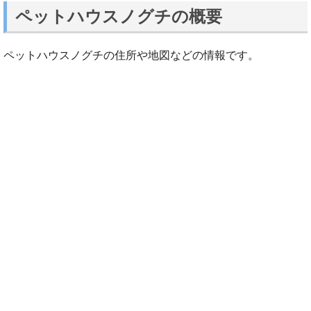
ペットハウスノグチの概要
ペットハウスノグチの住所や地図などの情報です。