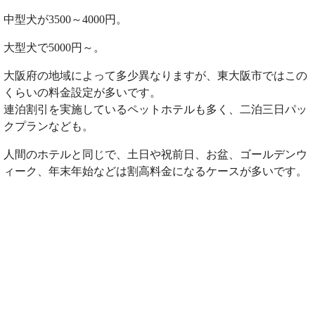
中型犬が3500～4000円。
大型犬で5000円～。
大阪府の地域によって多少異なりますが、東大阪市ではこの
くらいの料金設定が多いです。
連泊割引を実施しているペットホテルも多く、二泊三日パッ
クプランなども。
人間のホテルと同じで、土日や祝前日、お盆、ゴールデンウ
ィーク、年末年始などは割高料金になるケースが多いです。