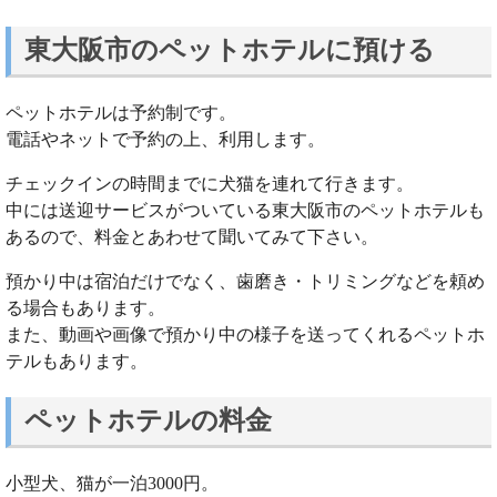
東大阪市のペットホテルに預ける
ペットホテルは予約制です。
電話やネットで予約の上、利用します。
チェックインの時間までに犬猫を連れて行きます。
中には送迎サービスがついている東大阪市のペットホテルも
あるので、料金とあわせて聞いてみて下さい。
預かり中は宿泊だけでなく、歯磨き・トリミングなどを頼め
る場合もあります。
また、動画や画像で預かり中の様子を送ってくれるペットホ
テルもあります。
ペットホテルの料金
小型犬、猫が一泊3000円。