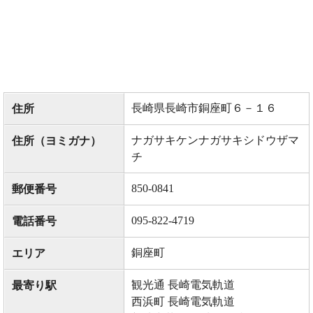
長崎県長崎市銅座町６－１６
住所
ナガサキケンナガサキシドウザマ
住所（ヨミガナ）
チ
850-0841
郵便番号
095-822-4719
電話番号
銅座町
エリア
観光通 長崎電気軌道
最寄り駅
西浜町 長崎電気軌道