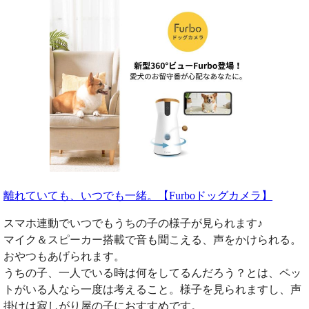
離れていても、いつでも一緒。【Furboドッグカメラ】
スマホ連動でいつでもうちの子の様子が見られます♪
マイク＆スピーカー搭載で音も聞こえる、声をかけられる。
おやつもあげられます。
うちの子、一人でいる時は何をしてるんだろう？とは、ペッ
トがいる人なら一度は考えること。様子を見られますし、声
掛けは寂しがり屋の子におすすめです。