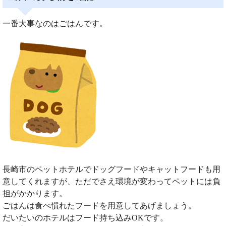
一番大事なのはごはんです。
長崎市のペットホテルでドッグフードやキャットフードも用
意してくれますが、ただでさえ環境が変わってペットには負
担がかかります。
ごはんは食べ慣れたフードを用意してあげましょう。
だいたいのホテルはフード持ち込みOKです。