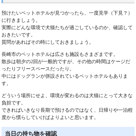
預けたいペットホテルが見つかったら、一度見学（下見？）
に行きましょう。
実際にどんな環境で犬猫たちが過ごしているのか、確認して
おきたいです。
質問があればその時にしておきましょう。
長崎市のペットホテルは広さも施設もさまざまです。
散歩は朝夕の2回が一般的ですが、その他の時間はケージだ
ったりフリースペースだったり。
中にはドッグランが併設されているペットホテルもありま
す。
どういう場所にせよ、環境が変わるのは犬猫にとって大きな
負担です。
できればいきなり長期で預けるのではなく、日帰りや一泊程
度から慣らしていけばよりよいと思います。
当日の持ち物を確認