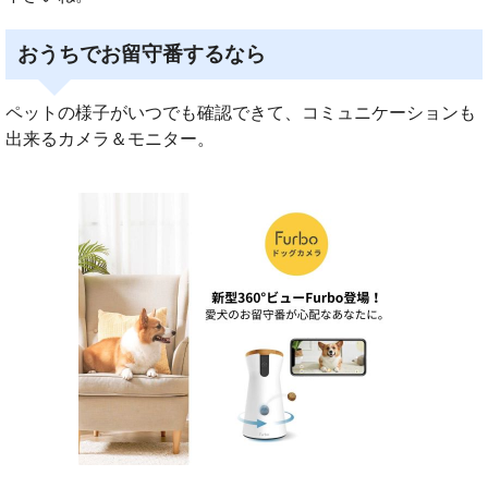
おうちでお留守番するなら
ペットの様子がいつでも確認できて、コミュニケーションも
出来るカメラ＆モニター。