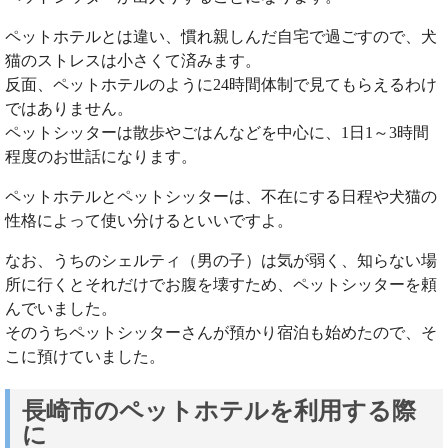
ペットホテルとは違い、慣れ親しんだ自宅で過ごすので、犬
猫のストレスは小さくて済みます。
反面、ペットホテルのように24時間体制で見てもらえるわけ
ではありません。
ペットシッターは散歩やごはんなどを中心に、1日1～3時間
程度のお世話になります。
ペットホテルとペットシッターは、不在にする日程や犬猫の
性格によって使い分けるといいですよ。
なお、うちのシェルティ（男の子）は気が弱く、知らない場
所に行くとそれだけでお腹を壊すため、ペットシッターを頼
んでいました。
そのうちペットシッターさんが預かり宿泊も始めたので、そ
こに預けていました。
長崎市のペットホテルを利用する際
に