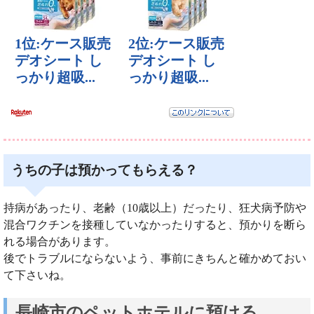
うちの子は預かってもらえる？
持病があったり、老齢（10歳以上）だったり、狂犬病予防や
混合ワクチンを接種していなかったりすると、預かりを断ら
れる場合があります。
後でトラブルにならないよう、事前にきちんと確かめておい
て下さいね。
長崎市のペットホテルに預ける