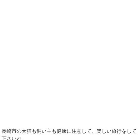
長崎市の犬猫も飼い主も健康に注意して、楽しい旅行をして
下さいね。