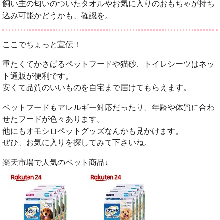
飼い主の匂いのついたタオルやお気に入りのおもちゃが持ち
込み可能かどうかも、確認を。
ここでちょっと宣伝！
重たくてかさばるペットフードや猫砂、トイレシーツはネッ
ト通販が便利です。
安くて品質のいいものを自宅まで届けてもらえます。
ペットフードもアレルギー対応だったり、年齢や体質に合わ
せたフードが色々あります。
他にもオモシロペットグッズなんかも見かけます。
ぜひ、お気に入りを探してみて下さいね。
楽天市場で人気のペット商品↓