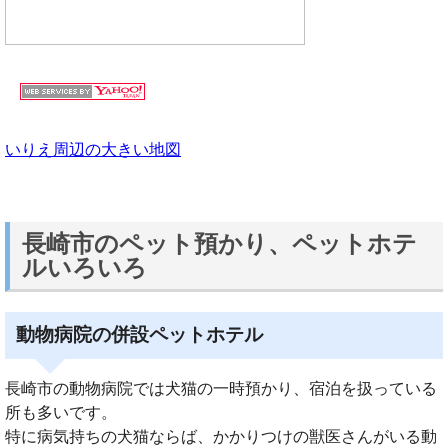
いりえ周辺の大きい地図
長崎市のペット預かり、ペットホテ
ルいろいろ
動物病院の併設ペットホテル
長崎市の動物病院では犬猫の一時預かり、宿泊を扱っている
所も多いです。
特に病気持ちの犬猫ならば、かかりつけの獣医さんがいる動