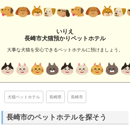
いりえ
長崎市犬猫預かりペットホテル
大事な犬猫を安心できるペットホテルに預けましょう。
犬猫ペットホテル
長崎県
長崎市
長崎市のペットホテルを探そう