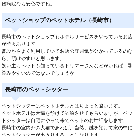
物病院なら安心ですね。
ペットショップのペットホテル（長崎市）
長崎市のペットショップもホテルサービスをやっているお店
が時々あります。
普段からよく利用していてお店の雰囲気が分かっているのな
ら、預けやすいと思います。
飼い主もペットも知っているトリマーさんなどがいれば、馴
染みやすいのではないでしょうか。
長崎市のペットシッター
ペットシッターはペットホテルとはちょっと違います。
ペットホテルは犬猫を預けて宿泊させてもらいますが、ペッ
トシッターは自宅にやって来てペットのお世話をします。
長崎市の室内外の犬猫であれば、当然、鍵を預けて家の中に
ペットシッターが出入りすることになります。