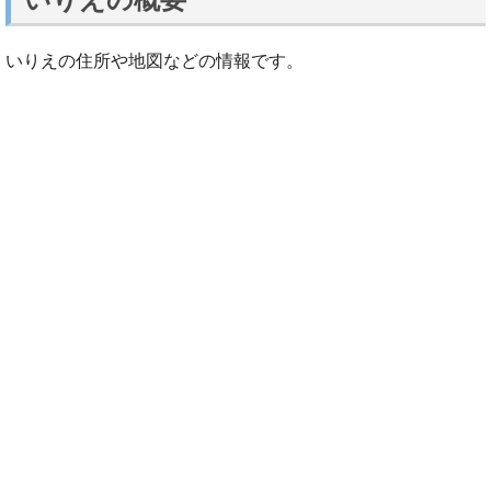
いりえの住所や地図などの情報です。