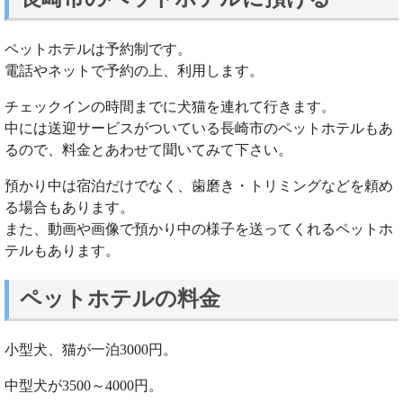
ペットホテルは予約制です。
電話やネットで予約の上、利用します。
チェックインの時間までに犬猫を連れて行きます。
中には送迎サービスがついている長崎市のペットホテルもあ
るので、料金とあわせて聞いてみて下さい。
預かり中は宿泊だけでなく、歯磨き・トリミングなどを頼め
る場合もあります。
また、動画や画像で預かり中の様子を送ってくれるペットホ
テルもあります。
ペットホテルの料金
小型犬、猫が一泊3000円。
中型犬が3500～4000円。