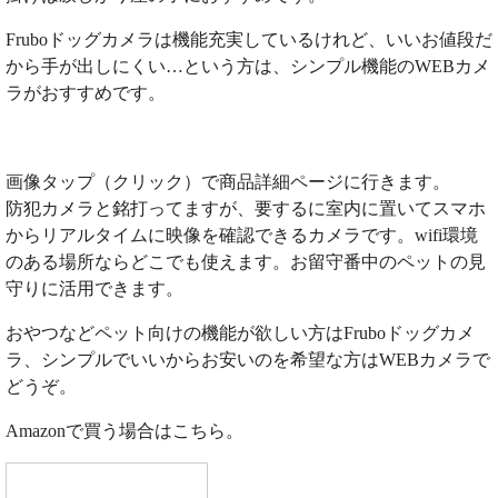
Fruboドッグカメラは機能充実しているけれど、いいお値段だ
から手が出しにくい…という方は、シンプル機能のWEBカメ
ラがおすすめです。
画像タップ（クリック）で商品詳細ページに行きます。
防犯カメラと銘打ってますが、要するに室内に置いてスマホ
からリアルタイムに映像を確認できるカメラです。wifi環境
のある場所ならどこでも使えます。お留守番中のペットの見
守りに活用できます。
おやつなどペット向けの機能が欲しい方はFruboドッグカメ
ラ、シンプルでいいからお安いのを希望な方はWEBカメラで
どうぞ。
Amazonで買う場合はこちら。