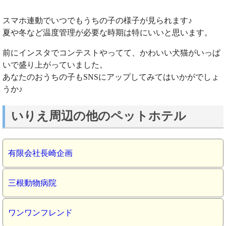
スマホ連動でいつでもうちの子の様子が見られます♪
夏や冬など温度管理が必要な時期は特にいいと思います。
前にインスタでコンテストやってて、かわいい犬猫がいっぱ
いで盛り上がっていました。
あなたのおうちの子もSNSにアップしてみてはいかがでしょ
うか♪
いりえ周辺の他のペットホテル
有限会社長崎企画
三根動物病院
ワンワンフレンド