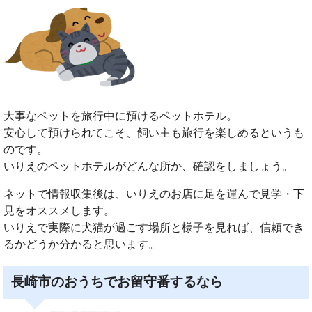
大事なペットを旅行中に預けるペットホテル。
安心して預けられてこそ、飼い主も旅行を楽しめるというも
のです。
いりえのペットホテルがどんな所か、確認をしましょう。
ネットで情報収集後は、いりえのお店に足を運んで見学・下
見をオススメします。
いりえで実際に犬猫が過ごす場所と様子を見れば、信頼でき
るかどうか分かると思います。
長崎市のおうちでお留守番するなら