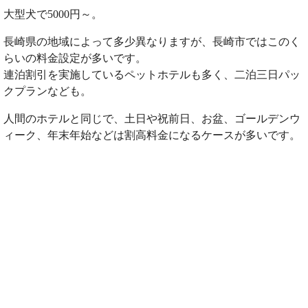
大型犬で5000円～。
長崎県の地域によって多少異なりますが、長崎市ではこのく
らいの料金設定が多いです。
連泊割引を実施しているペットホテルも多く、二泊三日パッ
クプランなども。
人間のホテルと同じで、土日や祝前日、お盆、ゴールデンウ
ィーク、年末年始などは割高料金になるケースが多いです。