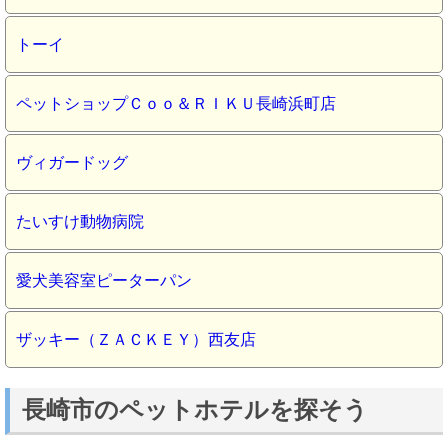
トーイ
ペットショップＣｏｏ＆ＲＩＫＵ長崎浜町店
ヴィガードッグ
たいすけ動物病院
愛犬美容室ピーターパン
ザッキー（ＺＡＣＫＥＹ）西友店
長崎市のペットホテルを探そう