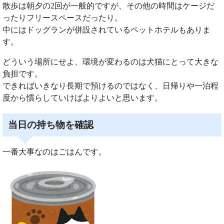
散歩は朝夕の2回が一般的ですが、その他の時間はケージだ
ったりフリースペースだったり。
中にはドッグランが併設されているペットホテルもありま
す。
どういう場所にせよ、環境が変わるのは犬猫にとって大きな
負担です。
できればいきなり長期で預けるのではなく、日帰りや一泊程
度から慣らしていけばよりよいと思います。
当日の持ち物を確認
一番大事なのはごはんです。