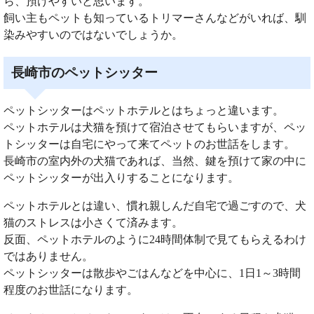
ら、預けやすいと思います。
飼い主もペットも知っているトリマーさんなどがいれば、馴
染みやすいのではないでしょうか。
長崎市のペットシッター
ペットシッターはペットホテルとはちょっと違います。
ペットホテルは犬猫を預けて宿泊させてもらいますが、ペッ
トシッターは自宅にやって来てペットのお世話をします。
長崎市の室内外の犬猫であれば、当然、鍵を預けて家の中に
ペットシッターが出入りすることになります。
ペットホテルとは違い、慣れ親しんだ自宅で過ごすので、犬
猫のストレスは小さくて済みます。
反面、ペットホテルのように24時間体制で見てもらえるわけ
ではありません。
ペットシッターは散歩やごはんなどを中心に、1日1～3時間
程度のお世話になります。