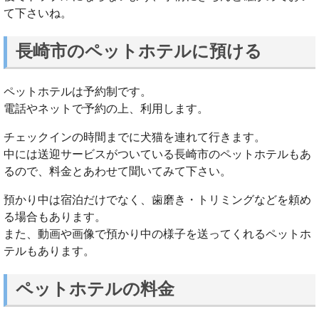
て下さいね。
長崎市のペットホテルに預ける
ペットホテルは予約制です。
電話やネットで予約の上、利用します。
チェックインの時間までに犬猫を連れて行きます。
中には送迎サービスがついている長崎市のペットホテルもあ
るので、料金とあわせて聞いてみて下さい。
預かり中は宿泊だけでなく、歯磨き・トリミングなどを頼め
る場合もあります。
また、動画や画像で預かり中の様子を送ってくれるペットホ
テルもあります。
ペットホテルの料金