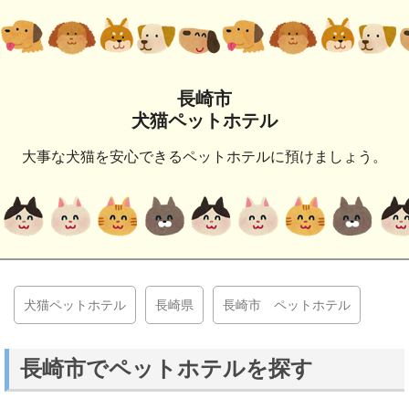
長崎市
犬猫ペットホテル
大事な犬猫を安心できるペットホテルに預けましょう。
犬猫ペットホテル
長崎県
長崎市 ペットホテル
長崎市でペットホテルを探す