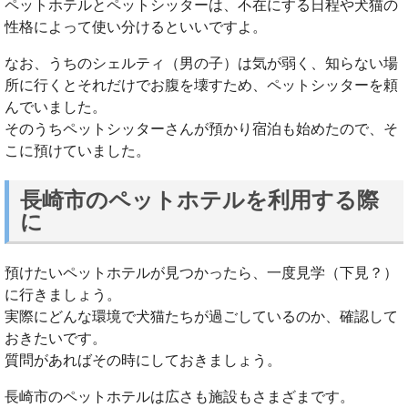
ペットホテルとペットシッターは、不在にする日程や犬猫の
性格によって使い分けるといいですよ。
なお、うちのシェルティ（男の子）は気が弱く、知らない場
所に行くとそれだけでお腹を壊すため、ペットシッターを頼
んでいました。
そのうちペットシッターさんが預かり宿泊も始めたので、そ
こに預けていました。
長崎市のペットホテルを利用する際
に
預けたいペットホテルが見つかったら、一度見学（下見？）
に行きましょう。
実際にどんな環境で犬猫たちが過ごしているのか、確認して
おきたいです。
質問があればその時にしておきましょう。
長崎市のペットホテルは広さも施設もさまざまです。