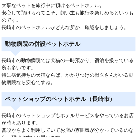
大事なペットを旅行中に預けるペットホテル。
安心して預けられてこそ、飼い主も旅行を楽しめるというも
のです。
長崎市のペットホテルがどんな所か、確認をしましょう。
動物病院の併設ペットホテル
長崎市の動物病院では犬猫の一時預かり、宿泊を扱っている
所も多いです。
特に病気持ちの犬猫ならば、かかりつけの獣医さんがいる動
物病院なら安心ですね。
ペットショップのペットホテル（長崎市）
長崎市のペットショップもホテルサービスをやっているお店
が時々あります。
普段からよく利用していてお店の雰囲気が分かっているのな