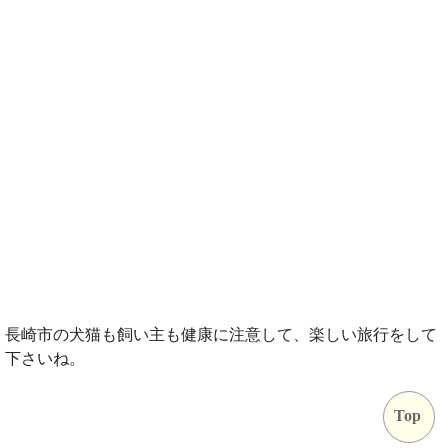
長崎市の犬猫も飼い主も健康に注意して、楽しい旅行をして
下さいね。
Top