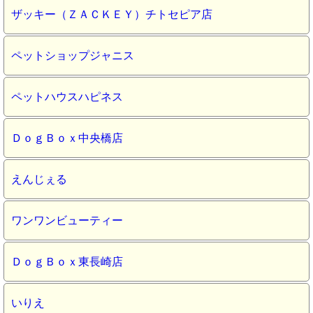
ザッキー（ＺＡＣＫＥＹ）チトセピア店
ペットショップジャニス
ペットハウスハピネス
ＤｏｇＢｏｘ中央橋店
えんじぇる
ワンワンビューティー
ＤｏｇＢｏｘ東長崎店
いりえ