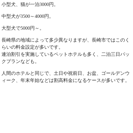
小型犬、猫が一泊3000円。
中型犬が3500～4000円。
大型犬で5000円～。
長崎県の地域によって多少異なりますが、長崎市ではこのく
らいの料金設定が多いです。
連泊割引を実施しているペットホテルも多く、二泊三日パッ
クプランなども。
人間のホテルと同じで、土日や祝前日、お盆、ゴールデンウ
ィーク、年末年始などは割高料金になるケースが多いです。