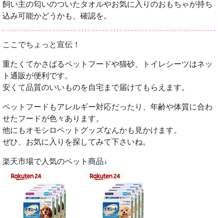
飼い主の匂いのついたタオルやお気に入りのおもちゃが持ち
込み可能かどうかも、確認を。
ここでちょっと宣伝！
重たくてかさばるペットフードや猫砂、トイレシーツはネッ
ト通販が便利です。
安くて品質のいいものを自宅まで届けてもらえます。
ペットフードもアレルギー対応だったり、年齢や体質に合わ
せたフードが色々あります。
他にもオモシロペットグッズなんかも見かけます。
ぜひ、お気に入りを探してみて下さいね。
楽天市場で人気のペット商品↓