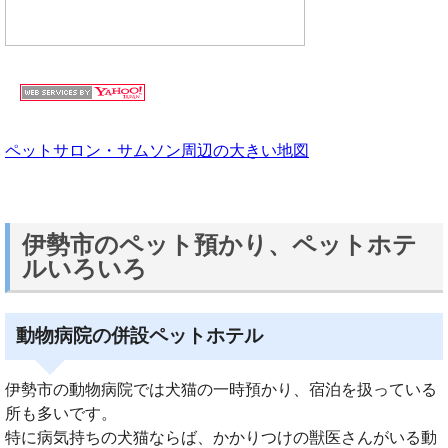
ペットサロン・サムソン周辺の大きい地図
伊勢市のペット預かり、ペットホテ
ルいろいろ
動物病院の併設ペットホテル
伊勢市の動物病院では犬猫の一時預かり、宿泊を扱っている
所も多いです。
特に病気持ちの犬猫ならば、かかりつけの獣医さんがいる動