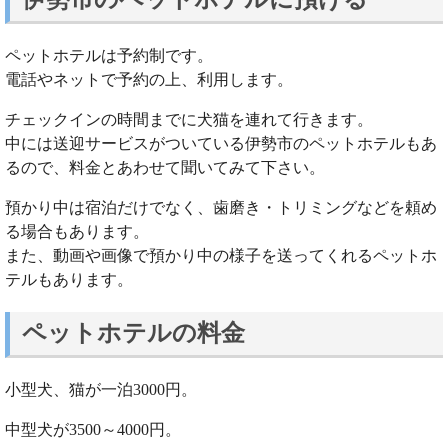
ペットホテルは予約制です。
電話やネットで予約の上、利用します。
チェックインの時間までに犬猫を連れて行きます。
中には送迎サービスがついている伊勢市のペットホテルもあ
るので、料金とあわせて聞いてみて下さい。
預かり中は宿泊だけでなく、歯磨き・トリミングなどを頼め
る場合もあります。
また、動画や画像で預かり中の様子を送ってくれるペットホ
テルもあります。
ペットホテルの料金
小型犬、猫が一泊3000円。
中型犬が3500～4000円。