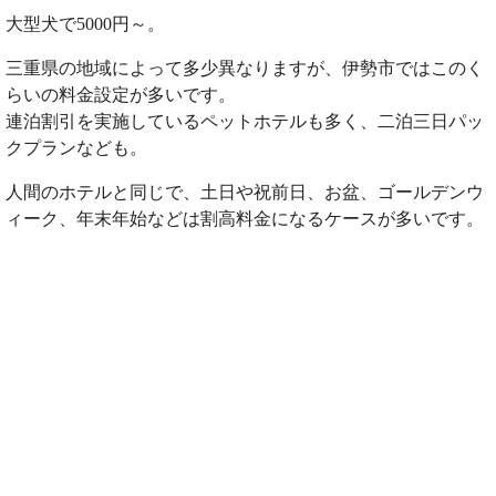
大型犬で5000円～。
三重県の地域によって多少異なりますが、伊勢市ではこのく
らいの料金設定が多いです。
連泊割引を実施しているペットホテルも多く、二泊三日パッ
クプランなども。
人間のホテルと同じで、土日や祝前日、お盆、ゴールデンウ
ィーク、年末年始などは割高料金になるケースが多いです。