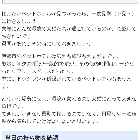
預けたいペットホテルが見つかったら、一度見学（下見？）
に行きましょう。
実際にどんな環境で犬猫たちが過ごしているのか、確認して
おきたいです。
質問があればその時にしておきましょう。
伊勢市のペットホテルは広さも施設もさまざまです。
散歩は朝夕の2回が一般的ですが、その他の時間はケージだ
ったりフリースペースだったり。
中にはドッグランが併設されているペットホテルもありま
す。
どういう場所にせよ、環境が変わるのは犬猫にとって大きな
負担です。
できればいきなり長期で預けるのではなく、日帰りや一泊程
度から慣らしていけばよりよいと思います。
当日の持ち物を確認