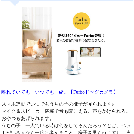
離れていても、いつでも一緒。【Furboドッグカメラ】
スマホ連動でいつでもうちの子の様子が見られます♪
マイク＆スピーカー搭載で音も聞こえる、声をかけられる。
おやつもあげられます。
うちの子、一人でいる時は何をしてるんだろう？とは、ペッ
トがいる人なら一度は考えること。様子を見られますし、声