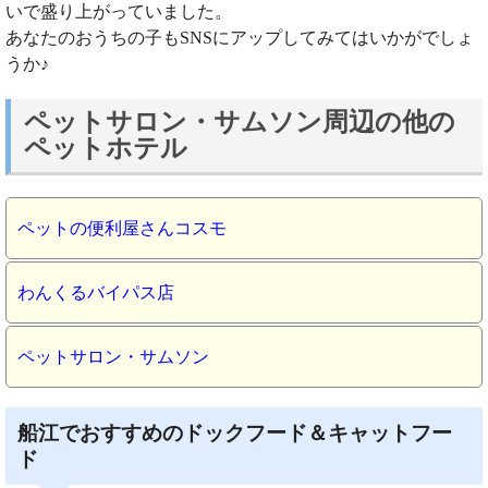
いで盛り上がっていました。
あなたのおうちの子もSNSにアップしてみてはいかがでしょ
うか♪
ペットサロン・サムソン周辺の他の
ペットホテル
ペットの便利屋さんコスモ
わんくるバイパス店
ペットサロン・サムソン
船江でおすすめのドックフード＆キャットフー
ド