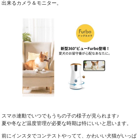
出来るカメラ＆モニター。
スマホ連動でいつでもうちの子の様子が見られます♪
夏や冬など温度管理が必要な時期は特にいいと思います。
前にインスタでコンテストやってて、かわいい犬猫がいっぱ