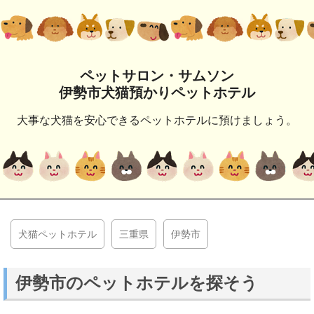
ペットサロン・サムソン
伊勢市犬猫預かりペットホテル
大事な犬猫を安心できるペットホテルに預けましょう。
犬猫ペットホテル
三重県
伊勢市
伊勢市のペットホテルを探そう