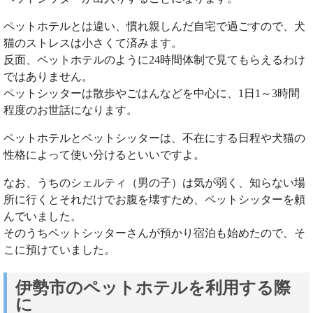
ペットホテルとは違い、慣れ親しんだ自宅で過ごすので、犬
猫のストレスは小さくて済みます。
反面、ペットホテルのように24時間体制で見てもらえるわけ
ではありません。
ペットシッターは散歩やごはんなどを中心に、1日1～3時間
程度のお世話になります。
ペットホテルとペットシッターは、不在にする日程や犬猫の
性格によって使い分けるといいですよ。
なお、うちのシェルティ（男の子）は気が弱く、知らない場
所に行くとそれだけでお腹を壊すため、ペットシッターを頼
んでいました。
そのうちペットシッターさんが預かり宿泊も始めたので、そ
こに預けていました。
伊勢市のペットホテルを利用する際
に