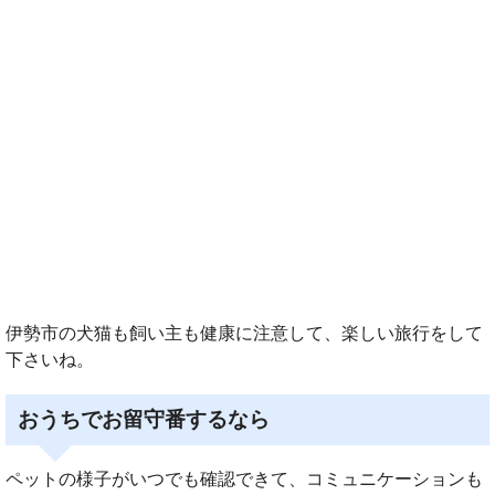
伊勢市の犬猫も飼い主も健康に注意して、楽しい旅行をして
下さいね。
おうちでお留守番するなら
ペットの様子がいつでも確認できて、コミュニケーションも