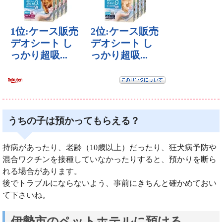
うちの子は預かってもらえる？
持病があったり、老齢（10歳以上）だったり、狂犬病予防や
混合ワクチンを接種していなかったりすると、預かりを断ら
れる場合があります。
後でトラブルにならないよう、事前にきちんと確かめておい
て下さいね。
伊勢市のペットホテルに預ける