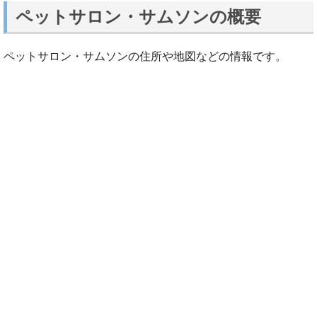
ペットサロン・サムソンの概要
ペットサロン・サムソンの住所や地図などの情報です。