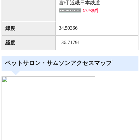
宮町 近畿日本鉄道
34.50366
緯度
136.71791
経度
ペットサロン・サムソンアクセスマップ