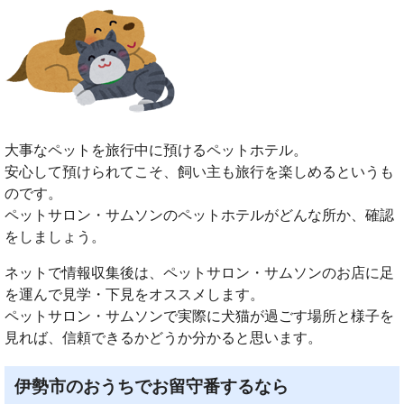
大事なペットを旅行中に預けるペットホテル。
安心して預けられてこそ、飼い主も旅行を楽しめるというも
のです。
ペットサロン・サムソンのペットホテルがどんな所か、確認
をしましょう。
ネットで情報収集後は、ペットサロン・サムソンのお店に足
を運んで見学・下見をオススメします。
ペットサロン・サムソンで実際に犬猫が過ごす場所と様子を
見れば、信頼できるかどうか分かると思います。
伊勢市のおうちでお留守番するなら