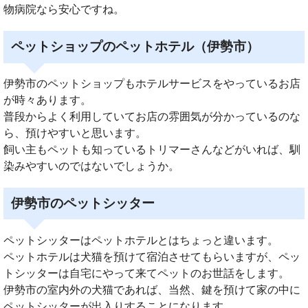
物病院なら安心ですね。
ペットショップのペットホテル（伊勢市）
伊勢市のペットショップもホテルサービスをやっているお店
が時々あります。
普段からよく利用していてお店の雰囲気が分かっているのな
ら、預けやすいと思います。
飼い主もペットも知っているトリマーさんなどがいれば、馴
染みやすいのではないでしょうか。
伊勢市のペットシッター
ペットシッターはペットホテルとはちょっと違います。
ペットホテルは犬猫を預けて宿泊させてもらいますが、ペッ
トシッターは自宅にやって来てペットのお世話をします。
伊勢市の室内外の犬猫であれば、当然、鍵を預けて家の中に
ペットシッターが出入りすることになります。