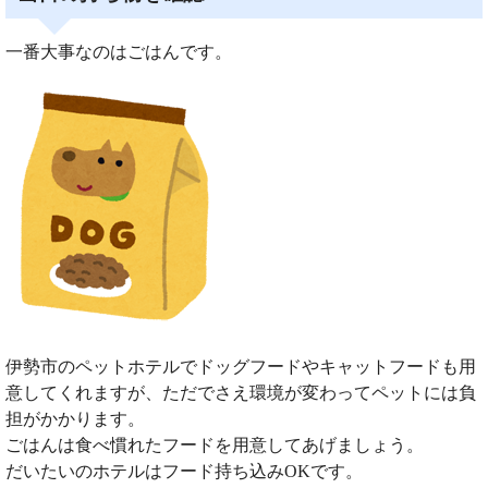
一番大事なのはごはんです。
伊勢市のペットホテルでドッグフードやキャットフードも用
意してくれますが、ただでさえ環境が変わってペットには負
担がかかります。
ごはんは食べ慣れたフードを用意してあげましょう。
だいたいのホテルはフード持ち込みOKです。