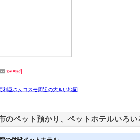
便利屋さんコスモ周辺の大きい地図
市のペット預かり、ペットホテルいろい
院の併設ペットホテル