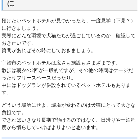
に
預けたいペットホテルが見つかったら、一度見学（下見？）
に行きましょう。
実際にどんな環境で犬猫たちが過ごしているのか、確認して
おきたいです。
質問があればその時にしておきましょう。
宇治市のペットホテルは広さも施設もさまざまです。
散歩は朝夕の2回が一般的ですが、その他の時間はケージだ
ったりフリースペースだったり。
中にはドッグランが併設されているペットホテルもありま
す。
どういう場所にせよ、環境が変わるのは犬猫にとって大きな
負担です。
できればいきなり長期で預けるのではなく、日帰りや一泊程
度から慣らしていけばよりよいと思います。