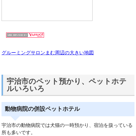
グルーミングサロンまむ周辺の大きい地図
宇治市のペット預かり、ペットホテ
ルいろいろ
動物病院の併設ペットホテル
宇治市の動物病院では犬猫の一時預かり、宿泊を扱っている
所も多いです。