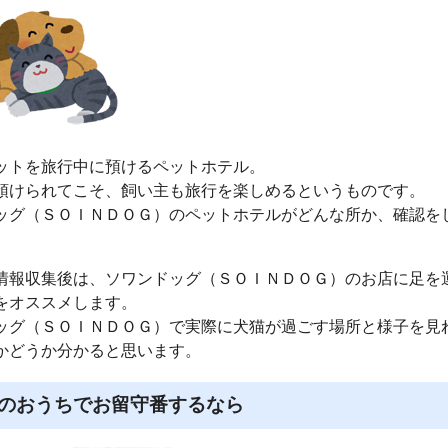
ットを旅行中に預けるペットホテル。
預けられてこそ、飼い主も旅行を楽しめるというものです。
ッグ（ＳＯＩＮＤＯＧ）のペットホテルがどんな所か、確認を
情報収集後は、ソワンドッグ（ＳＯＩＮＤＯＧ）のお店に足を
をオススメします。
ッグ（ＳＯＩＮＤＯＧ）で実際に犬猫が過ごす場所と様子を見
かどうか分かると思います。
のおうちでお留守番するなら