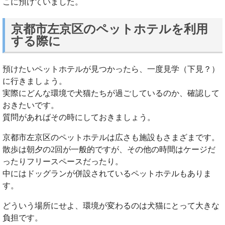
こに預けていました。
京都市左京区のペットホテルを利用
する際に
預けたいペットホテルが見つかったら、一度見学（下見？）
に行きましょう。
実際にどんな環境で犬猫たちが過ごしているのか、確認して
おきたいです。
質問があればその時にしておきましょう。
京都市左京区のペットホテルは広さも施設もさまざまです。
散歩は朝夕の2回が一般的ですが、その他の時間はケージだ
ったりフリースペースだったり。
中にはドッグランが併設されているペットホテルもありま
す。
どういう場所にせよ、環境が変わるのは犬猫にとって大きな
負担です。