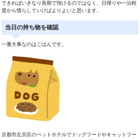
できればいきなり長期で預けるのではなく、日帰りや一泊程
度から慣らしていけばよりよいと思います。
当日の持ち物を確認
一番大事なのはごはんです。
京都市左京区のペットホテルでドッグフードやキャットフー