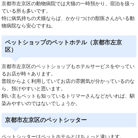
京都市左京区の動物病院では犬猫の一時預かり、宿泊を扱っ
ている所も多いです。
特に病気持ちの犬猫ならば、かかりつけの獣医さんがいる動
物病院なら安心ですね。
ペットショップのペットホテル（京都市左京
区）
京都市左京区のペットショップもホテルサービスをやってい
るお店が時々あります。
普段からよく利用していてお店の雰囲気が分かっているのな
ら、預けやすいと思います。
飼い主もペットも知っているトリマーさんなどがいれば、馴
染みやすいのではないでしょうか。
京都市左京区のペットシッター
ペットシッターはペットホテルとはちょっと違います。