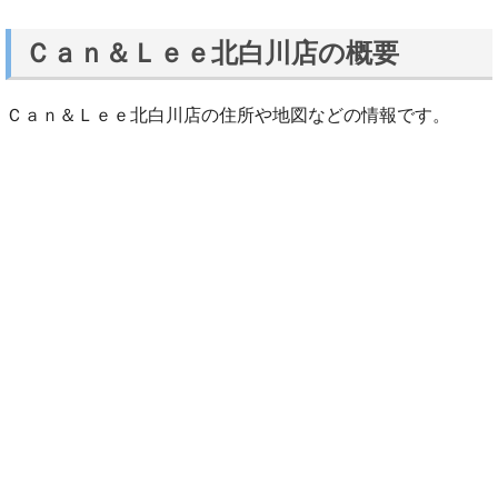
Ｃａｎ＆Ｌｅｅ北白川店の概要
Ｃａｎ＆Ｌｅｅ北白川店の住所や地図などの情報です。