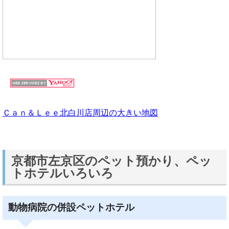
Ｃａｎ＆Ｌｅｅ北白川店周辺の大きい地図
京都市左京区のペット預かり、ペッ
トホテルいろいろ
動物病院の併設ペットホテル