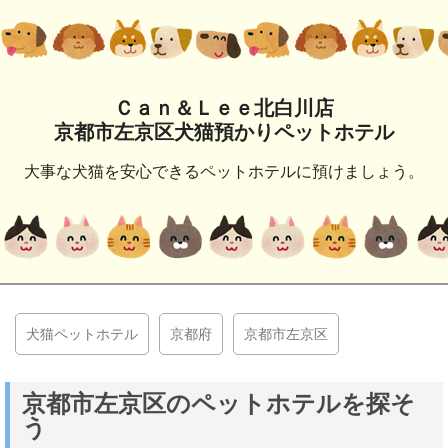
Ｃａｎ＆Ｌｅｅ北白川店
京都市左京区犬猫預かりペットホテル
大事な犬猫を安心できるペットホテルに預けましょう。
犬猫ペットホテル
京都府
京都市左京区
京都市左京区のペットホテルを探そ
う