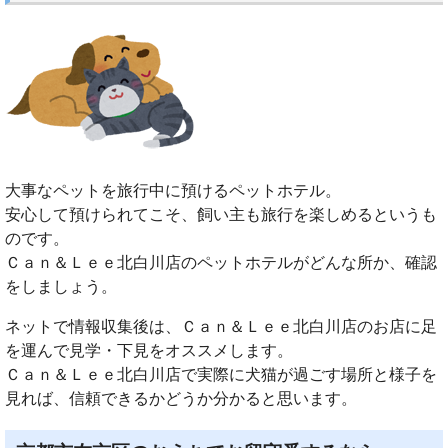
大事なペットを旅行中に預けるペットホテル。
安心して預けられてこそ、飼い主も旅行を楽しめるというも
のです。
Ｃａｎ＆Ｌｅｅ北白川店のペットホテルがどんな所か、確認
をしましょう。
ネットで情報収集後は、Ｃａｎ＆Ｌｅｅ北白川店のお店に足
を運んで見学・下見をオススメします。
Ｃａｎ＆Ｌｅｅ北白川店で実際に犬猫が過ごす場所と様子を
見れば、信頼できるかどうか分かると思います。