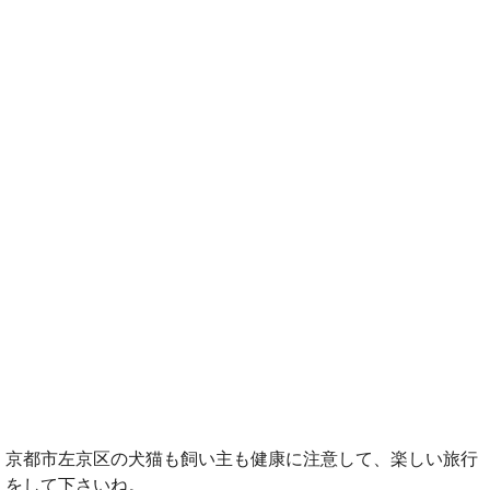
京都市左京区の犬猫も飼い主も健康に注意して、楽しい旅行
をして下さいね。