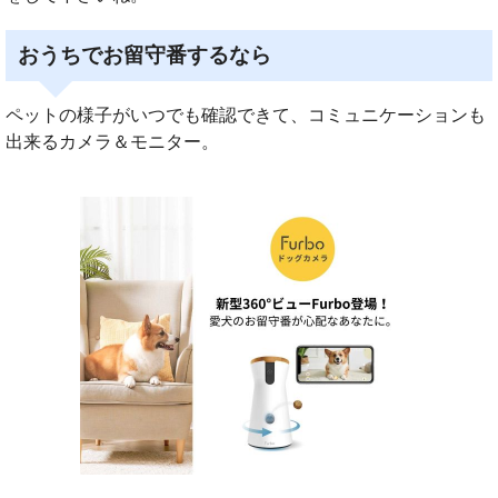
おうちでお留守番するなら
ペットの様子がいつでも確認できて、コミュニケーションも
出来るカメラ＆モニター。