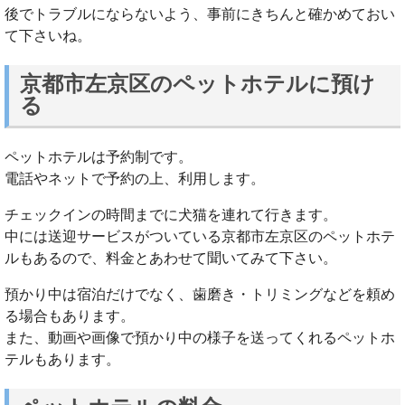
後でトラブルにならないよう、事前にきちんと確かめておい
て下さいね。
京都市左京区のペットホテルに預け
る
ペットホテルは予約制です。
電話やネットで予約の上、利用します。
チェックインの時間までに犬猫を連れて行きます。
中には送迎サービスがついている京都市左京区のペットホテ
ルもあるので、料金とあわせて聞いてみて下さい。
預かり中は宿泊だけでなく、歯磨き・トリミングなどを頼め
る場合もあります。
また、動画や画像で預かり中の様子を送ってくれるペットホ
テルもあります。