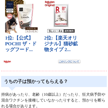
うちの子は預かってもらえる？
持病があったり、老齢（10歳以上）だったり、狂犬病予防や
混合ワクチンを接種していなかったりすると、預かりを断ら
れる場合があります。