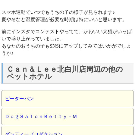
スマホ連動でいつでもうちの子の様子が見られます♪
夏や冬など温度管理が必要な時期は特にいいと思います。
前にインスタでコンテストやってて、かわいい犬猫がいっぱ
いで盛り上がっていました。
あなたのおうちの子もSNSにアップしてみてはいかがでしょ
うか♪
Ｃａｎ＆Ｌｅｅ北白川店周辺の他の
ペットホテル
ピーターパン
ＤｏｇＳａｌｏｎＢｅｔｔｙ・Ｍ
ダンディープロダクション