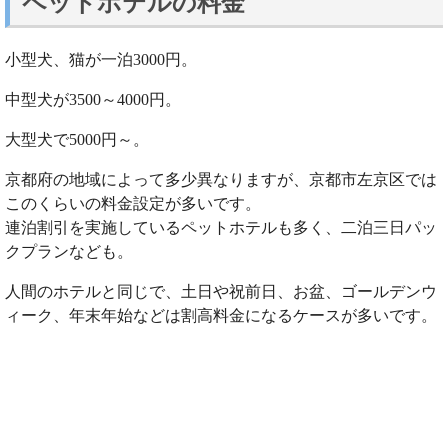
ペットホテルの料金
小型犬、猫が一泊3000円。
中型犬が3500～4000円。
大型犬で5000円～。
京都府の地域によって多少異なりますが、京都市左京区では
このくらいの料金設定が多いです。
連泊割引を実施しているペットホテルも多く、二泊三日パッ
クプランなども。
人間のホテルと同じで、土日や祝前日、お盆、ゴールデンウ
ィーク、年末年始などは割高料金になるケースが多いです。