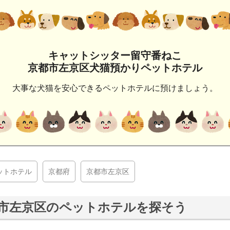
キャットシッター留守番ねこ
京都市左京区犬猫預かりペットホテル
大事な犬猫を安心できるペットホテルに預けましょう。
ットホテル
京都府
京都市左京区
市左京区のペットホテルを探そう