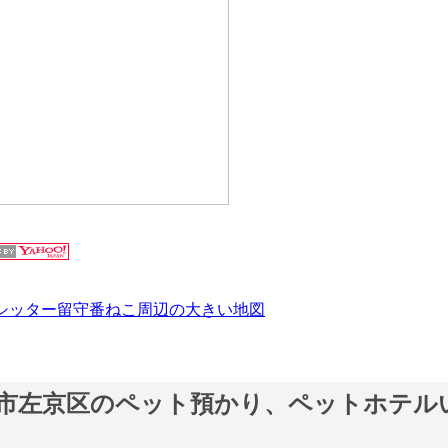
シッター留守番ねこ周辺の大きい地図
市左京区のペット預かり、ペットホテル