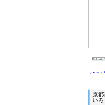
キャット
京都
いろ