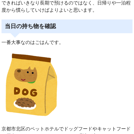
できればいきなり長期で預けるのではなく、日帰りや一泊程
度から慣らしていけばよりよいと思います。
当日の持ち物を確認
一番大事なのはごはんです。
京都市北区のペットホテルでドッグフードやキャットフード