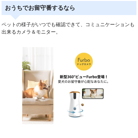
おうちでお留守番するなら
ペットの様子がいつでも確認できて、コミュニケーションも
出来るカメラ＆モニター。