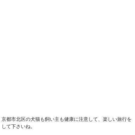
京都市北区の犬猫も飼い主も健康に注意して、楽しい旅行を
して下さいね。