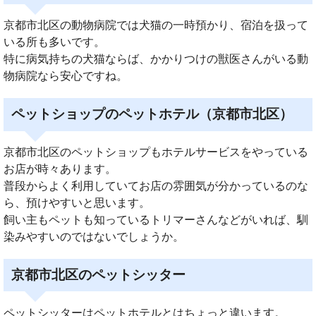
京都市北区の動物病院では犬猫の一時預かり、宿泊を扱って
いる所も多いです。
特に病気持ちの犬猫ならば、かかりつけの獣医さんがいる動
物病院なら安心ですね。
ペットショップのペットホテル（京都市北区）
京都市北区のペットショップもホテルサービスをやっている
お店が時々あります。
普段からよく利用していてお店の雰囲気が分かっているのな
ら、預けやすいと思います。
飼い主もペットも知っているトリマーさんなどがいれば、馴
染みやすいのではないでしょうか。
京都市北区のペットシッター
ペットシッターはペットホテルとはちょっと違います。