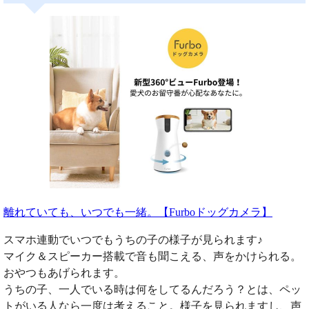
離れていても、いつでも一緒。【Furboドッグカメラ】
スマホ連動でいつでもうちの子の様子が見られます♪
マイク＆スピーカー搭載で音も聞こえる、声をかけられる。
おやつもあげられます。
うちの子、一人でいる時は何をしてるんだろう？とは、ペッ
トがいる人なら一度は考えること。様子を見られますし、声