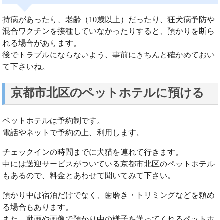
持病があったり、老齢（10歳以上）だったり、狂犬病予防や
混合ワクチンを接種していなかったりすると、預かりを断ら
れる場合があります。
後でトラブルにならないよう、事前にきちんと確かめておい
て下さいね。
京都市北区のペットホテルに預ける
ペットホテルは予約制です。
電話やネットで予約の上、利用します。
チェックインの時間までに犬猫を連れて行きます。
中には送迎サービスがついている京都市北区のペットホテル
もあるので、料金とあわせて聞いてみて下さい。
預かり中は宿泊だけでなく、歯磨き・トリミングなどを頼め
る場合もあります。
また、動画や画像で預かり中の様子を送ってくれるペットホ