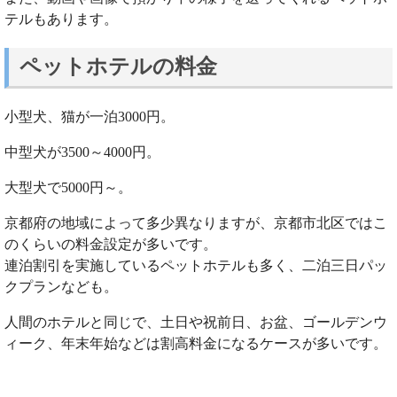
テルもあります。
ペットホテルの料金
小型犬、猫が一泊3000円。
中型犬が3500～4000円。
大型犬で5000円～。
京都府の地域によって多少異なりますが、京都市北区ではこ
のくらいの料金設定が多いです。
連泊割引を実施しているペットホテルも多く、二泊三日パッ
クプランなども。
人間のホテルと同じで、土日や祝前日、お盆、ゴールデンウ
ィーク、年末年始などは割高料金になるケースが多いです。