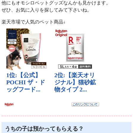
他にもオモシロペットグッズなんかも見かけます。
ぜひ、お気に入りを探してみて下さいね。
楽天市場で人気のペット商品↓
うちの子は預かってもらえる？