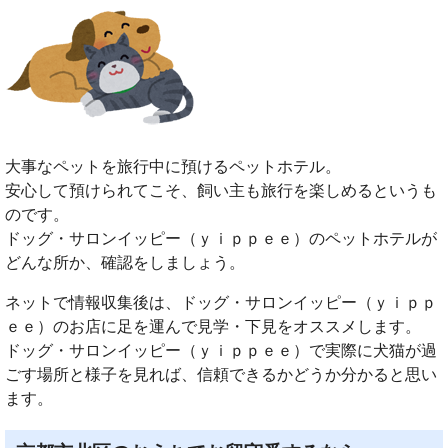
大事なペットを旅行中に預けるペットホテル。
安心して預けられてこそ、飼い主も旅行を楽しめるというも
のです。
ドッグ・サロンイッピー（ｙｉｐｐｅｅ）のペットホテルが
どんな所か、確認をしましょう。
ネットで情報収集後は、ドッグ・サロンイッピー（ｙｉｐｐ
ｅｅ）のお店に足を運んで見学・下見をオススメします。
ドッグ・サロンイッピー（ｙｉｐｐｅｅ）で実際に犬猫が過
ごす場所と様子を見れば、信頼できるかどうか分かると思い
ます。