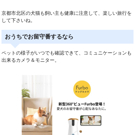
京都市北区の犬猫も飼い主も健康に注意して、楽しい旅行を
して下さいね。
おうちでお留守番するなら
ペットの様子がいつでも確認できて、コミュニケーションも
出来るカメラ＆モニター。