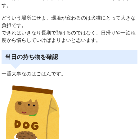
す。
どういう場所にせよ、環境が変わるのは犬猫にとって大きな
負担です。
できればいきなり長期で預けるのではなく、日帰りや一泊程
度から慣らしていけばよりよいと思います。
当日の持ち物を確認
一番大事なのはごはんです。