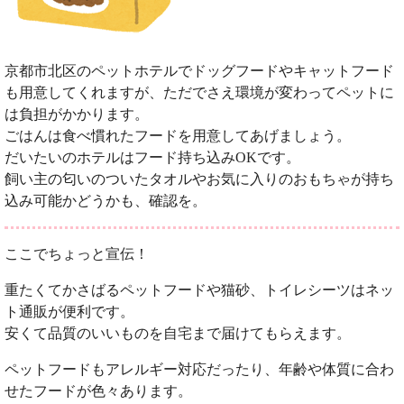
京都市北区のペットホテルでドッグフードやキャットフード
も用意してくれますが、ただでさえ環境が変わってペットに
は負担がかかります。
ごはんは食べ慣れたフードを用意してあげましょう。
だいたいのホテルはフード持ち込みOKです。
飼い主の匂いのついたタオルやお気に入りのおもちゃが持ち
込み可能かどうかも、確認を。
ここでちょっと宣伝！
重たくてかさばるペットフードや猫砂、トイレシーツはネッ
ト通販が便利です。
安くて品質のいいものを自宅まで届けてもらえます。
ペットフードもアレルギー対応だったり、年齢や体質に合わ
せたフードが色々あります。