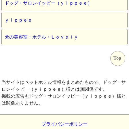
ドッグ・サロンイッピー（ｙｉｐｐｅｅ）
ｙｉｐｐｅｅ
犬の美容室・ホテル・Ｌｏｖｅｌｙ
Top
当サイトはペットホテル情報をまとめたもので、ドッグ・サ
ロンイッピー（ｙｉｐｐｅｅ）様とは無関係です。
掲載の広告もドッグ・サロンイッピー（ｙｉｐｐｅｅ）様と
は関係ありません。
プライバシーポリシー