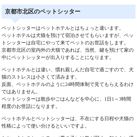
京都市北区のペットシッター
ペットシッターはペットホテルとはちょっと違います。
ペットホテルは犬猫を預けて宿泊させてもらいますが、ペッ
トシッターは自宅にやって来てペットのお世話をします。
京都市北区の室内外の犬猫であれば、当然、鍵を預けて家の
中にペットシッターが出入りすることになります。
ペットホテルとは違い、慣れ親しんだ自宅で過ごすので、犬
猫のストレスは小さくて済みます。
反面、ペットホテルのように24時間体制で見てもらえるわけ
ではありません。
ペットシッターは散歩やごはんなどを中心に、1日1～3時間
程度のお世話になります。
ペットホテルとペットシッターは、不在にする日程や犬猫の
性格によって使い分けるといいですよ。