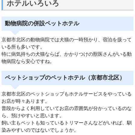
ホテルいろいろ
動物病院の併設ペットホテル
京都市北区の動物病院では犬猫の一時預かり、宿泊を扱って
いる所も多いです。
特に病気持ちの犬猫ならば、かかりつけの獣医さんがいる動
物病院なら安心ですね。
ペットショップのペットホテル（京都市北区）
京都市北区のペットショップもホテルサービスをやっている
お店が時々あります。
普段からよく利用していてお店の雰囲気が分かっているのな
ら、預けやすいと思います。
飼い主もペットも知っているトリマーさんなどがいれば、馴
染みやすいのではないでしょうか。