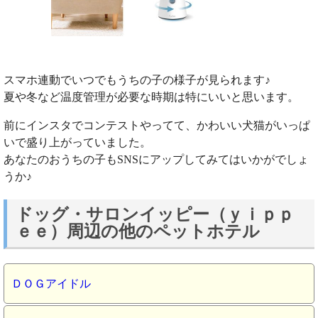
スマホ連動でいつでもうちの子の様子が見られます♪
夏や冬など温度管理が必要な時期は特にいいと思います。
前にインスタでコンテストやってて、かわいい犬猫がいっぱ
いで盛り上がっていました。
あなたのおうちの子もSNSにアップしてみてはいかがでしょ
うか♪
ドッグ・サロンイッピー（ｙｉｐｐ
ｅｅ）周辺の他のペットホテル
ＤＯＧアイドル