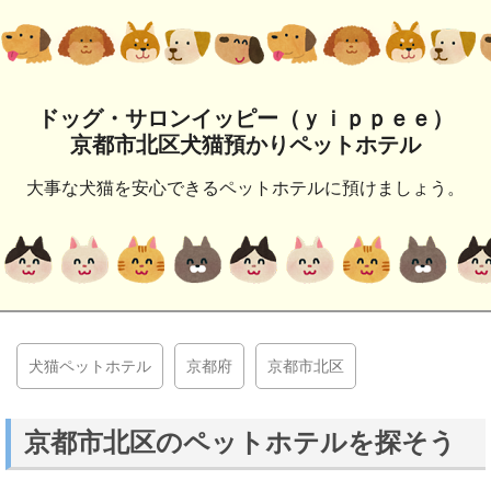
ドッグ・サロンイッピー（ｙｉｐｐｅｅ）
京都市北区犬猫預かりペットホテル
大事な犬猫を安心できるペットホテルに預けましょう。
犬猫ペットホテル
京都府
京都市北区
京都市北区のペットホテルを探そう