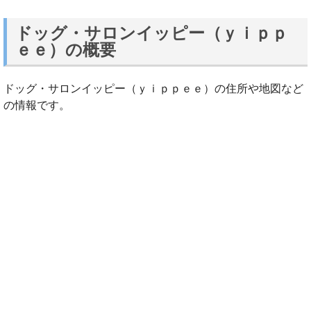
ドッグ・サロンイッピー（ｙｉｐｐ
ｅｅ）の概要
ドッグ・サロンイッピー（ｙｉｐｐｅｅ）の住所や地図など
の情報です。