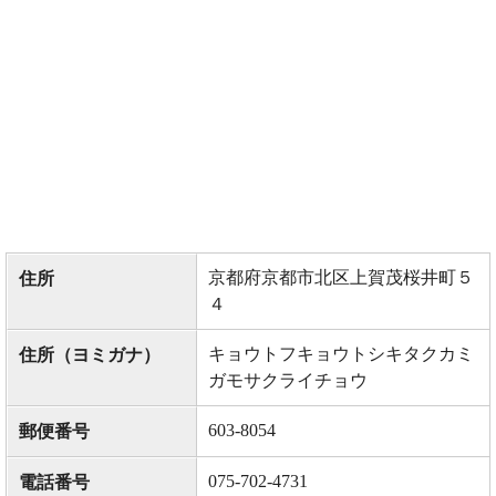
京都府京都市北区上賀茂桜井町５
住所
４
キョウトフキョウトシキタクカミ
住所（ヨミガナ）
ガモサクライチョウ
603-8054
郵便番号
075-702-4731
電話番号