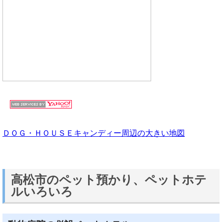
ＤＯＧ・ＨＯＵＳＥキャンディー周辺の大きい地図
高松市のペット預かり、ペットホテ
ルいろいろ