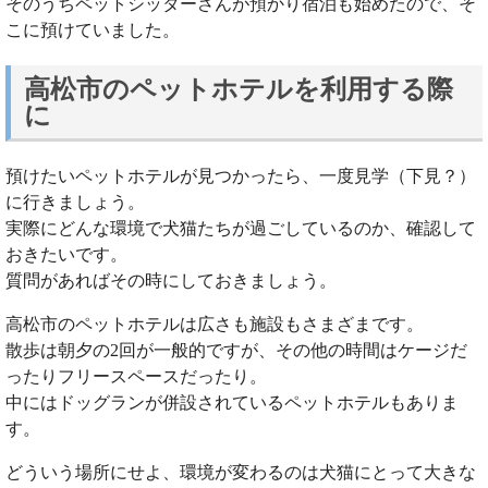
そのうちペットシッターさんが預かり宿泊も始めたので、そ
こに預けていました。
高松市のペットホテルを利用する際
に
預けたいペットホテルが見つかったら、一度見学（下見？）
に行きましょう。
実際にどんな環境で犬猫たちが過ごしているのか、確認して
おきたいです。
質問があればその時にしておきましょう。
高松市のペットホテルは広さも施設もさまざまです。
散歩は朝夕の2回が一般的ですが、その他の時間はケージだ
ったりフリースペースだったり。
中にはドッグランが併設されているペットホテルもありま
す。
どういう場所にせよ、環境が変わるのは犬猫にとって大きな