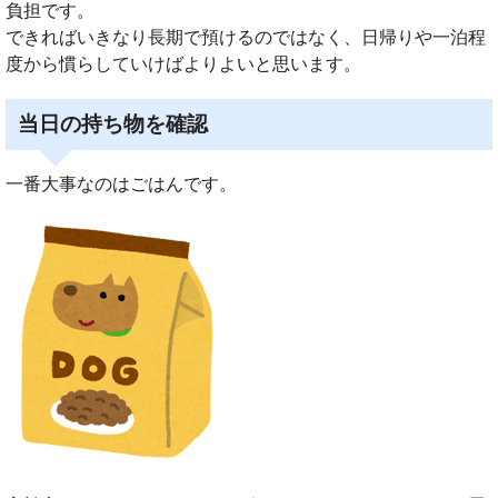
負担です。
できればいきなり長期で預けるのではなく、日帰りや一泊程
度から慣らしていけばよりよいと思います。
当日の持ち物を確認
一番大事なのはごはんです。