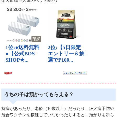
楽天市場で人気のペット商品↓
うちの子は預かってもらえる？
持病があったり、老齢（10歳以上）だったり、狂犬病予防や
混合ワクチンを接種していなかったりすると、預かりを断ら