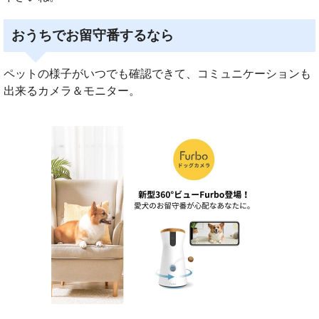
おうちでお留守番するなら
ペットの様子がいつでも確認できて、コミュニケーションも
出来るカメラ＆モニター。