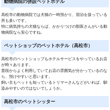
動物病院の併設ペットホテル
高松市の動物病院では犬猫の一時預かり、宿泊を扱っている
所も多いです。
特に病気持ちの犬猫ならば、かかりつけの獣医さんがいる動
物病院なら安心ですね。
ペットショップのペットホテル（高松市）
高松市のペットショップもホテルサービスをやっているお店
が時々あります。
普段からよく利用していてお店の雰囲気が分かっているのな
ら、預けやすいと思います。
飼い主もペットも知っているトリマーさんなどがいれば、馴
染みやすいのではないでしょうか。
高松市のペットシッター