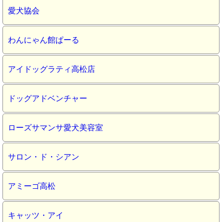
愛犬協会
わんにゃん館ぱーる
アイドッグラティ高松店
ドッグアドベンチャー
ローズサマンサ愛犬美容室
サロン・ド・シアン
アミーゴ高松
キャッツ・アイ