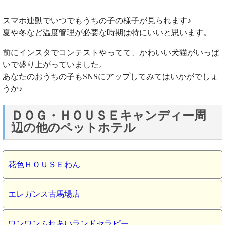
スマホ連動でいつでもうちの子の様子が見られます♪
夏や冬など温度管理が必要な時期は特にいいと思います。
前にインスタでコンテストやってて、かわいい犬猫がいっぱ
いで盛り上がっていました。
あなたのおうちの子もSNSにアップしてみてはいかがでしょ
うか♪
ＤＯＧ・ＨＯＵＳＥキャンディー周
辺の他のペットホテル
花色ＨＯＵＳＥわん
エレガンス古馬場店
ワンワンふれあいランドセラピー