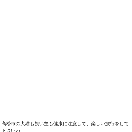
高松市の犬猫も飼い主も健康に注意して、楽しい旅行をして
下さいね。