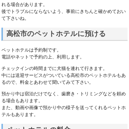
れる場合があります。
後でトラブルにならないよう、事前にきちんと確かめておい
て下さいね。
高松市のペットホテルに預ける
ペットホテルは予約制です。
電話やネットで予約の上、利用します。
チェックインの時間までに犬猫を連れて行きます。
中には送迎サービスがついている高松市のペットホテルもあ
るので、料金とあわせて聞いてみて下さい。
預かり中は宿泊だけでなく、歯磨き・トリミングなどを頼め
る場合もあります。
また、動画や画像で預かり中の様子を送ってくれるペットホ
テルもあります。