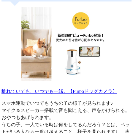
離れていても、いつでも一緒。【Furboドッグカメラ】
スマホ連動でいつでもうちの子の様子が見られます♪
マイク＆スピーカー搭載で音も聞こえる、声をかけられる。
おやつもあげられます。
うちの子、一人でいる時は何をしてるんだろう？とは、ペッ
トがいる人なら一度は考えること。様子を見られますし、声