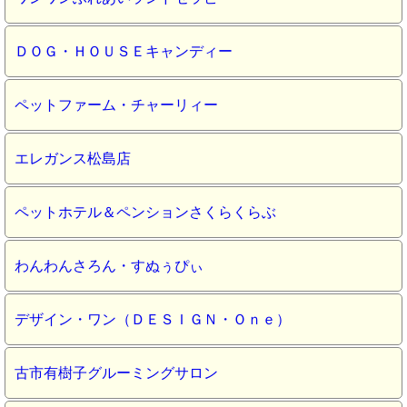
ＤＯＧ・ＨＯＵＳＥキャンディー
ペットファーム・チャーリィー
エレガンス松島店
ペットホテル＆ペンションさくらくらぶ
わんわんさろん・すぬぅぴぃ
デザイン・ワン（ＤＥＳＩＧＮ・Ｏｎｅ）
古市有樹子グルーミングサロン