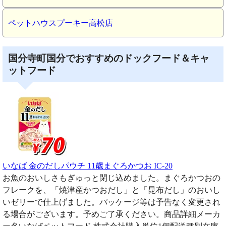
ペットハウスプーキー高松店
国分寺町国分でおすすめのドックフード＆キャ
ットフード
いなば 金のだしパウチ 11歳まぐろかつお IC-20
お魚のおいしさもぎゅっと閉じ込めました。まぐろかつおの
フレークを、「焼津産かつおだし」と「昆布だし」のおいし
いゼリーで仕上げました。パッケージ等は予告なく変更され
る場合がございます。予めご了承ください。商品詳細メーカ