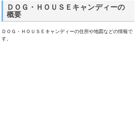
ＤＯＧ・ＨＯＵＳＥキャンディーの
概要
ＤＯＧ・ＨＯＵＳＥキャンディーの住所や地図などの情報で
す。