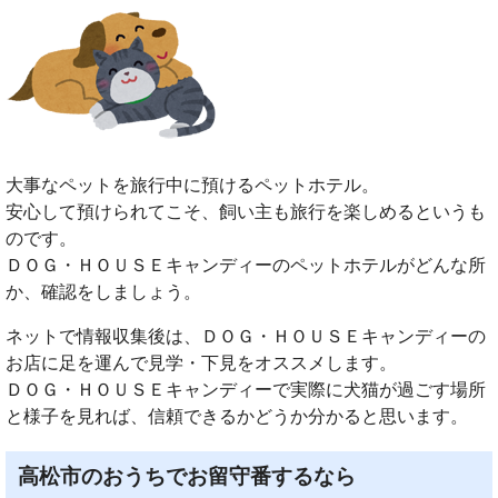
大事なペットを旅行中に預けるペットホテル。
安心して預けられてこそ、飼い主も旅行を楽しめるというも
のです。
ＤＯＧ・ＨＯＵＳＥキャンディーのペットホテルがどんな所
か、確認をしましょう。
ネットで情報収集後は、ＤＯＧ・ＨＯＵＳＥキャンディーの
お店に足を運んで見学・下見をオススメします。
ＤＯＧ・ＨＯＵＳＥキャンディーで実際に犬猫が過ごす場所
と様子を見れば、信頼できるかどうか分かると思います。
高松市のおうちでお留守番するなら