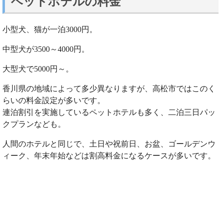
ペットホテルの料金
小型犬、猫が一泊3000円。
中型犬が3500～4000円。
大型犬で5000円～。
香川県の地域によって多少異なりますが、高松市ではこのく
らいの料金設定が多いです。
連泊割引を実施しているペットホテルも多く、二泊三日パッ
クプランなども。
人間のホテルと同じで、土日や祝前日、お盆、ゴールデンウ
ィーク、年末年始などは割高料金になるケースが多いです。