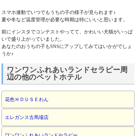
スマホ連動でいつでもうちの子の様子が見られます♪
夏や冬など温度管理が必要な時期は特にいいと思います。
前にインスタでコンテストやってて、かわいい犬猫がいっぱ
いで盛り上がっていました。
あなたのおうちの子もSNSにアップしてみてはいかがでしょ
うか♪
ワンワンふれあいランドセラピー周
辺の他のペットホテル
花色ＨＯＵＳＥわん
エレガンス古馬場店
ワンワンふれあいランドセラピー