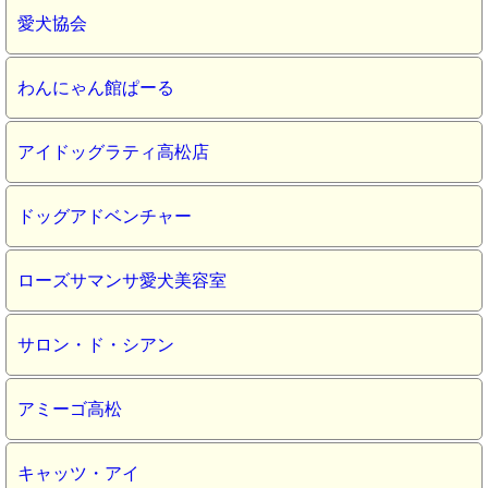
愛犬協会
わんにゃん館ぱーる
アイドッグラティ高松店
ドッグアドベンチャー
ローズサマンサ愛犬美容室
サロン・ド・シアン
アミーゴ高松
キャッツ・アイ