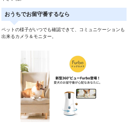
おうちでお留守番するなら
ペットの様子がいつでも確認できて、コミュニケーションも
出来るカメラ＆モニター。