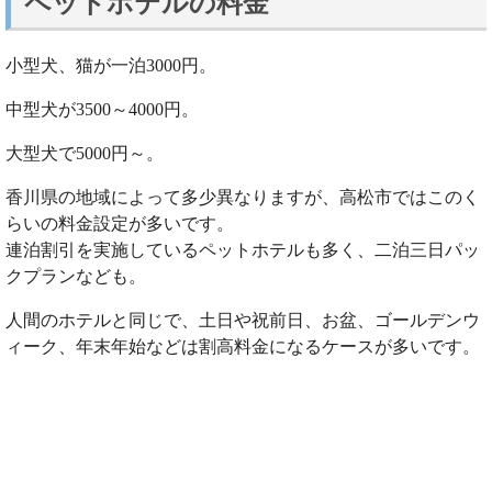
ペットホテルの料金
小型犬、猫が一泊3000円。
中型犬が3500～4000円。
大型犬で5000円～。
香川県の地域によって多少異なりますが、高松市ではこのく
らいの料金設定が多いです。
連泊割引を実施しているペットホテルも多く、二泊三日パッ
クプランなども。
人間のホテルと同じで、土日や祝前日、お盆、ゴールデンウ
ィーク、年末年始などは割高料金になるケースが多いです。