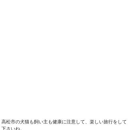
高松市の犬猫も飼い主も健康に注意して、楽しい旅行をして
下さいね。