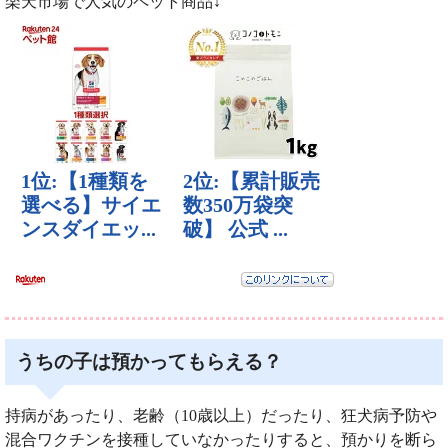
楽天市場で人気のペット商品↓
うちの子は預かってもらえる？
持病があったり、老齢（10歳以上）だったり、狂犬病予防や
混合ワクチンを接種していなかったりすると、預かりを断ら