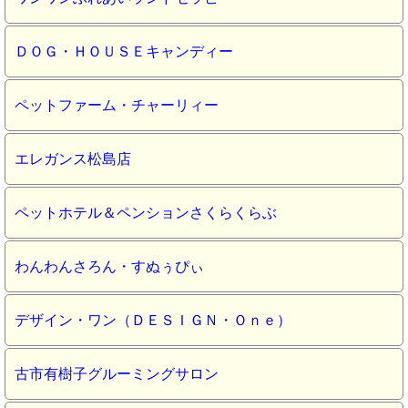
ＤＯＧ・ＨＯＵＳＥキャンディー
ペットファーム・チャーリィー
エレガンス松島店
ペットホテル＆ペンションさくらくらぶ
わんわんさろん・すぬぅぴぃ
デザイン・ワン（ＤＥＳＩＧＮ・Ｏｎｅ）
古市有樹子グルーミングサロン