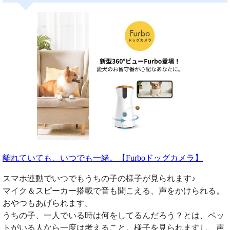
離れていても、いつでも一緒。【Furboドッグカメラ】
スマホ連動でいつでもうちの子の様子が見られます♪
マイク＆スピーカー搭載で音も聞こえる、声をかけられる。
おやつもあげられます。
うちの子、一人でいる時は何をしてるんだろう？とは、ペッ
トがいる人なら一度は考えること。様子を見られますし、声