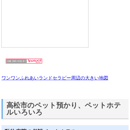
ワンワンふれあいランドセラピー周辺の大きい地図
高松市のペット預かり、ペットホテ
ルいろいろ