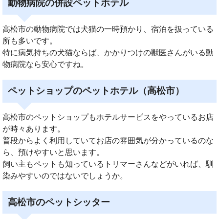
動物病院の併設ペットホテル
高松市の動物病院では犬猫の一時預かり、宿泊を扱っている
所も多いです。
特に病気持ちの犬猫ならば、かかりつけの獣医さんがいる動
物病院なら安心ですね。
ペットショップのペットホテル（高松市）
高松市のペットショップもホテルサービスをやっているお店
が時々あります。
普段からよく利用していてお店の雰囲気が分かっているのな
ら、預けやすいと思います。
飼い主もペットも知っているトリマーさんなどがいれば、馴
染みやすいのではないでしょうか。
高松市のペットシッター