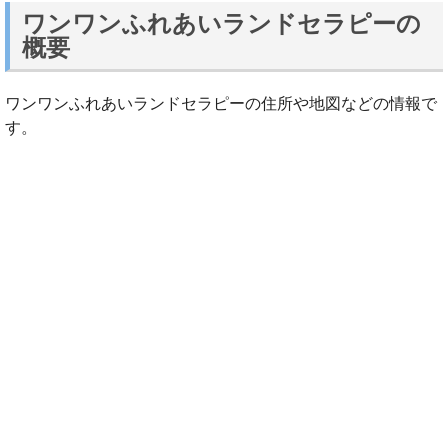
ワンワンふれあいランドセラピーの
概要
ワンワンふれあいランドセラピーの住所や地図などの情報で
す。