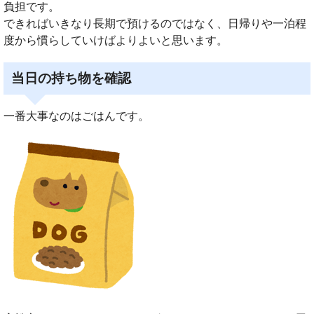
負担です。
できればいきなり長期で預けるのではなく、日帰りや一泊程
度から慣らしていけばよりよいと思います。
当日の持ち物を確認
一番大事なのはごはんです。