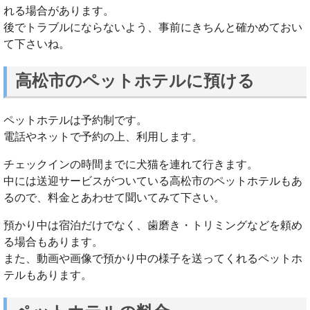
れる場合があります。
後でトラブルにならないよう、事前にきちんと確かめておい
て下さいね。
高松市のペットホテルに預ける
ペットホテルは予約制です。
電話やネットで予約の上、利用します。
チェックインの時間までに犬猫を連れて行きます。
中には送迎サービスがついている高松市のペットホテルもあ
るので、料金とあわせて聞いてみて下さい。
預かり中は宿泊だけでなく、歯磨き・トリミングなどを頼め
る場合もあります。
また、動画や画像で預かり中の様子を送ってくれるペットホ
テルもあります。