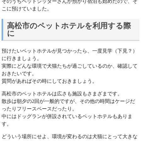
そのうちペットシッターさんが預かり宿泊も始めたので、そ
こに預けていました。
高松市のペットホテルを利用する際
に
預けたいペットホテルが見つかったら、一度見学（下見？）
に行きましょう。
実際にどんな環境で犬猫たちが過ごしているのか、確認して
おきたいです。
質問があればその時にしておきましょう。
高松市のペットホテルは広さも施設もさまざまです。
散歩は朝夕の2回が一般的ですが、その他の時間はケージだ
ったりフリースペースだったり。
中にはドッグランが併設されているペットホテルもありま
す。
どういう場所にせよ、環境が変わるのは犬猫にとって大きな