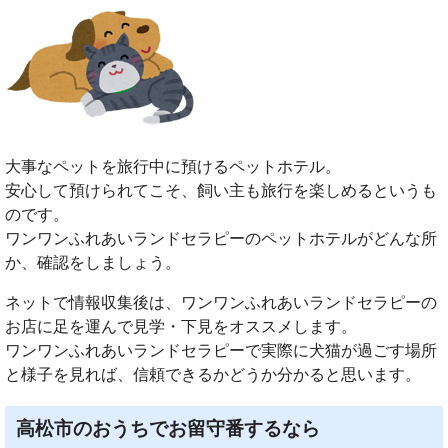
大事なペットを旅行中に預けるペットホテル。
安心して預けられてこそ、飼い主も旅行を楽しめるというも
のです。
ワンワンふれあいランドセラピーのペットホテルがどんな所
か、確認をしましょう。
ネットで情報収集後は、ワンワンふれあいランドセラピーの
お店に足を運んで見学・下見をオススメします。
ワンワンふれあいランドセラピーで実際に犬猫が過ごす場所
と様子を見れば、信頼できるかどうか分かると思います。
高松市のおうちでお留守番するなら