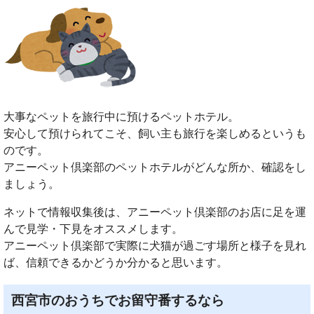
大事なペットを旅行中に預けるペットホテル。
安心して預けられてこそ、飼い主も旅行を楽しめるというも
のです。
アニーペット倶楽部のペットホテルがどんな所か、確認をし
ましょう。
ネットで情報収集後は、アニーペット倶楽部のお店に足を運
んで見学・下見をオススメします。
アニーペット倶楽部で実際に犬猫が過ごす場所と様子を見れ
ば、信頼できるかどうか分かると思います。
西宮市のおうちでお留守番するなら