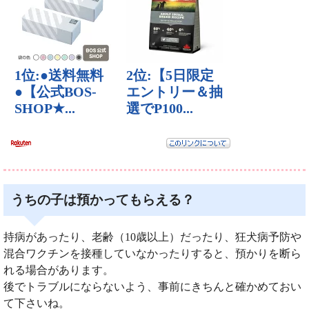
うちの子は預かってもらえる？
持病があったり、老齢（10歳以上）だったり、狂犬病予防や
混合ワクチンを接種していなかったりすると、預かりを断ら
れる場合があります。
後でトラブルにならないよう、事前にきちんと確かめておい
て下さいね。