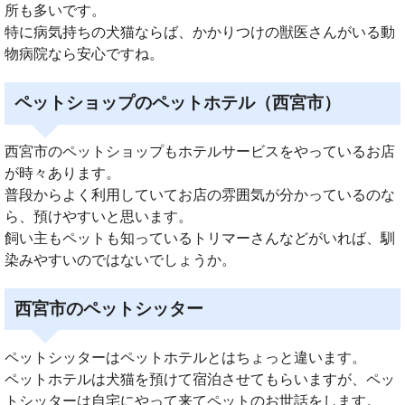
所も多いです。
特に病気持ちの犬猫ならば、かかりつけの獣医さんがいる動
物病院なら安心ですね。
ペットショップのペットホテル（西宮市）
西宮市のペットショップもホテルサービスをやっているお店
が時々あります。
普段からよく利用していてお店の雰囲気が分かっているのな
ら、預けやすいと思います。
飼い主もペットも知っているトリマーさんなどがいれば、馴
染みやすいのではないでしょうか。
西宮市のペットシッター
ペットシッターはペットホテルとはちょっと違います。
ペットホテルは犬猫を預けて宿泊させてもらいますが、ペッ
トシッターは自宅にやって来てペットのお世話をします。