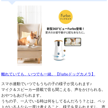
離れていても、いつでも一緒。【Furboドッグカメラ】
スマホ連動でいつでもうちの子の様子が見られます♪
マイク＆スピーカー搭載で音も聞こえる、声をかけられる。
おやつもあげられます。
うちの子、一人でいる時は何をしてるんだろう？とは、ペッ
トがいる人なら一度は考えること。様子を見られますし、声