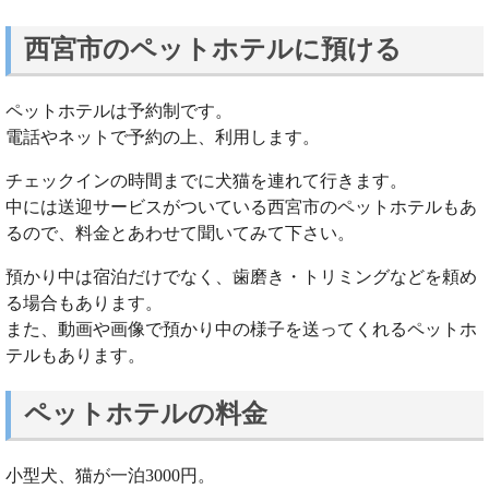
西宮市のペットホテルに預ける
ペットホテルは予約制です。
電話やネットで予約の上、利用します。
チェックインの時間までに犬猫を連れて行きます。
中には送迎サービスがついている西宮市のペットホテルもあ
るので、料金とあわせて聞いてみて下さい。
預かり中は宿泊だけでなく、歯磨き・トリミングなどを頼め
る場合もあります。
また、動画や画像で預かり中の様子を送ってくれるペットホ
テルもあります。
ペットホテルの料金
小型犬、猫が一泊3000円。