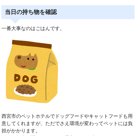
当日の持ち物を確認
一番大事なのはごはんです。
西宮市のペットホテルでドッグフードやキャットフードも用
意してくれますが、ただでさえ環境が変わってペットには負
担がかかります。