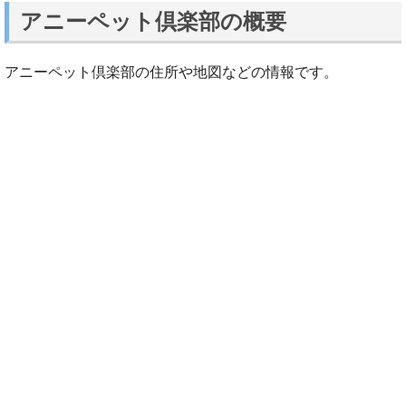
アニーペット倶楽部の概要
アニーペット倶楽部の住所や地図などの情報です。