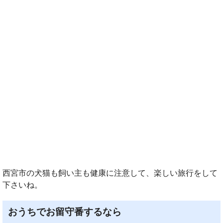
西宮市の犬猫も飼い主も健康に注意して、楽しい旅行をして
下さいね。
おうちでお留守番するなら