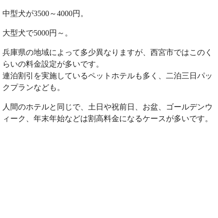
中型犬が3500～4000円。
大型犬で5000円～。
兵庫県の地域によって多少異なりますが、西宮市ではこのく
らいの料金設定が多いです。
連泊割引を実施しているペットホテルも多く、二泊三日パッ
クプランなども。
人間のホテルと同じで、土日や祝前日、お盆、ゴールデンウ
ィーク、年末年始などは割高料金になるケースが多いです。