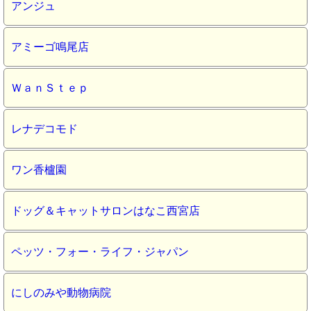
アンジュ
アミーゴ鳴尾店
ＷａｎＳｔｅｐ
レナデコモド
ワン香櫨園
ドッグ＆キャットサロンはなこ西宮店
ペッツ・フォー・ライフ・ジャパン
にしのみや動物病院