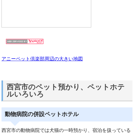
アニーペット倶楽部周辺の大きい地図
西宮市のペット預かり、ペットホテ
ルいろいろ
動物病院の併設ペットホテル
西宮市の動物病院では犬猫の一時預かり、宿泊を扱っている