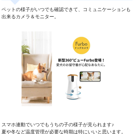
ペットの様子がいつでも確認できて、コミュニケーションも
出来るカメラ＆モニター。
スマホ連動でいつでもうちの子の様子が見られます♪
夏や冬など温度管理が必要な時期は特にいいと思います。