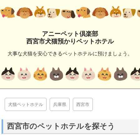
アニーペット倶楽部
西宮市犬猫預かりペットホテル
大事な犬猫を安心できるペットホテルに預けましょう。
犬猫ペットホテル
兵庫県
西宮市
西宮市のペットホテルを探そう