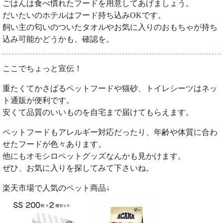
ごはんは食べ慣れたフードを用意してあげましょう。
だいたいのホテルはフード持ち込みOKです。
飼い主の匂いのついたタオルやお気に入りのおもちゃが持ち
込み可能かどうかも、確認を。
ここでちょっと宣伝！
重たくてかさばるペットフードや猫砂、トイレシーツはネッ
ト通販が便利です。
安くて品質のいいものを自宅まで届けてもらえます。
ペットフードもアレルギー対応だったり、年齢や体質に合わ
せたフードが色々あります。
他にもオモシロペットグッズなんかも見かけます。
ぜひ、お気に入りを探してみて下さいね。
楽天市場で人気のペット商品↓