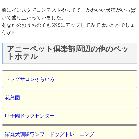
前にインスタでコンテストやってて、かわいい犬猫がいっぱ
いで盛り上がっていました。
あなたのおうちの子もSNSにアップしてみてはいかがでしょ
うか♪
アニーペット倶楽部周辺の他のペッ
トホテル
ドッグサロンそらいろ
花鳥園
甲子園ドッグセンター
家庭犬訓練ワンフードッグトレーニング