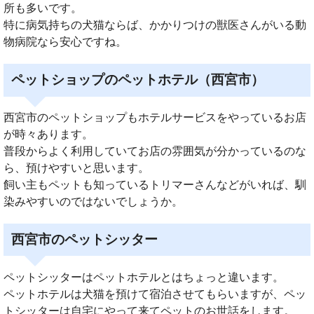
所も多いです。
特に病気持ちの犬猫ならば、かかりつけの獣医さんがいる動
物病院なら安心ですね。
ペットショップのペットホテル（西宮市）
西宮市のペットショップもホテルサービスをやっているお店
が時々あります。
普段からよく利用していてお店の雰囲気が分かっているのな
ら、預けやすいと思います。
飼い主もペットも知っているトリマーさんなどがいれば、馴
染みやすいのではないでしょうか。
西宮市のペットシッター
ペットシッターはペットホテルとはちょっと違います。
ペットホテルは犬猫を預けて宿泊させてもらいますが、ペッ
トシッターは自宅にやって来てペットのお世話をします。