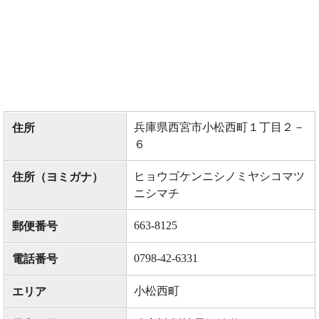
兵庫県西宮市小松西町１丁目２－
住所
６
ヒョウゴケンニシノミヤシコマツ
住所（ヨミガナ）
ニシマチ
663-8125
郵便番号
0798-42-6331
電話番号
小松西町
エリア