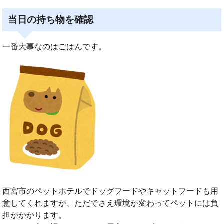
当日の持ち物を確認
一番大事なのはごはんです。
西宮市のペットホテルでドッグフードやキャットフードも用
意してくれますが、ただでさえ環境が変わってペットには負
担がかかります。