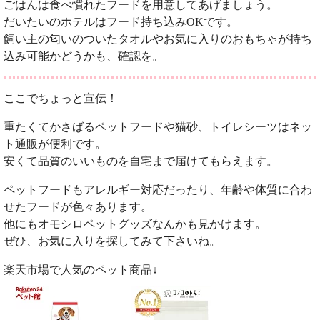
ごはんは食べ慣れたフードを用意してあげましょう。
だいたいのホテルはフード持ち込みOKです。
飼い主の匂いのついたタオルやお気に入りのおもちゃが持ち
込み可能かどうかも、確認を。
ここでちょっと宣伝！
重たくてかさばるペットフードや猫砂、トイレシーツはネッ
ト通販が便利です。
安くて品質のいいものを自宅まで届けてもらえます。
ペットフードもアレルギー対応だったり、年齢や体質に合わ
せたフードが色々あります。
他にもオモシロペットグッズなんかも見かけます。
ぜひ、お気に入りを探してみて下さいね。
楽天市場で人気のペット商品↓