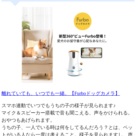
離れていても、いつでも一緒。【Furboドッグカメラ】
スマホ連動でいつでもうちの子の様子が見られます♪
マイク＆スピーカー搭載で音も聞こえる、声をかけられる。
おやつもあげられます。
うちの子、一人でいる時は何をしてるんだろう？とは、ペッ
トがいる人なら一度は考えること。様子を見られますし、声