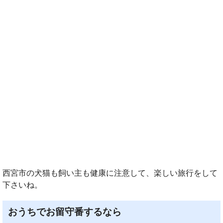
西宮市の犬猫も飼い主も健康に注意して、楽しい旅行をして
下さいね。
おうちでお留守番するなら