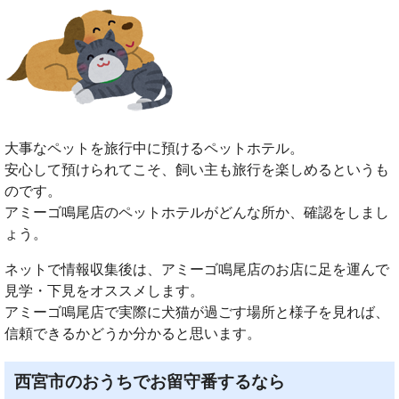
大事なペットを旅行中に預けるペットホテル。
安心して預けられてこそ、飼い主も旅行を楽しめるというも
のです。
アミーゴ鳴尾店のペットホテルがどんな所か、確認をしまし
ょう。
ネットで情報収集後は、アミーゴ鳴尾店のお店に足を運んで
見学・下見をオススメします。
アミーゴ鳴尾店で実際に犬猫が過ごす場所と様子を見れば、
信頼できるかどうか分かると思います。
西宮市のおうちでお留守番するなら