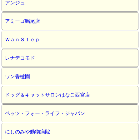
アンジュ
アミーゴ鳴尾店
ＷａｎＳｔｅｐ
レナデコモド
ワン香櫨園
ドッグ＆キャットサロンはなこ西宮店
ペッツ・フォー・ライフ・ジャパン
にしのみや動物病院