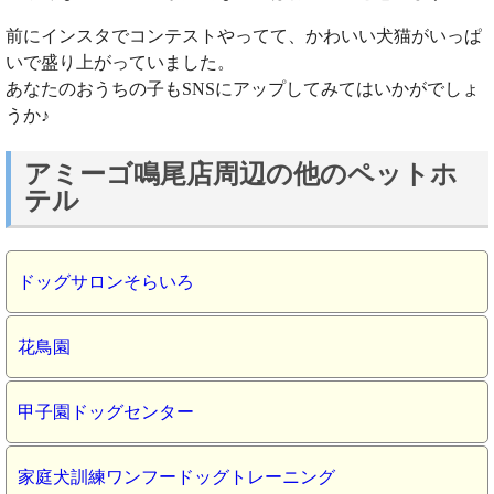
前にインスタでコンテストやってて、かわいい犬猫がいっぱ
いで盛り上がっていました。
あなたのおうちの子もSNSにアップしてみてはいかがでしょ
うか♪
アミーゴ鳴尾店周辺の他のペットホ
テル
ドッグサロンそらいろ
花鳥園
甲子園ドッグセンター
家庭犬訓練ワンフードッグトレーニング