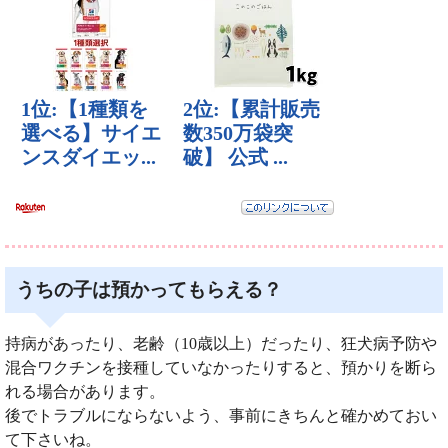
うちの子は預かってもらえる？
持病があったり、老齢（10歳以上）だったり、狂犬病予防や
混合ワクチンを接種していなかったりすると、預かりを断ら
れる場合があります。
後でトラブルにならないよう、事前にきちんと確かめておい
て下さいね。