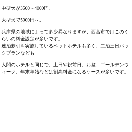
中型犬が3500～4000円。
大型犬で5000円～。
兵庫県の地域によって多少異なりますが、西宮市ではこのく
らいの料金設定が多いです。
連泊割引を実施しているペットホテルも多く、二泊三日パッ
クプランなども。
人間のホテルと同じで、土日や祝前日、お盆、ゴールデンウ
ィーク、年末年始などは割高料金になるケースが多いです。