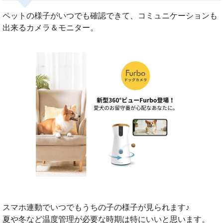
ペットの様子がいつでも確認できて、コミュニケーションも
出来るカメラ＆モニター。
スマホ連動でいつでもうちの子の様子が見られます♪
夏や冬など温度管理が必要な時期は特にいいと思います。