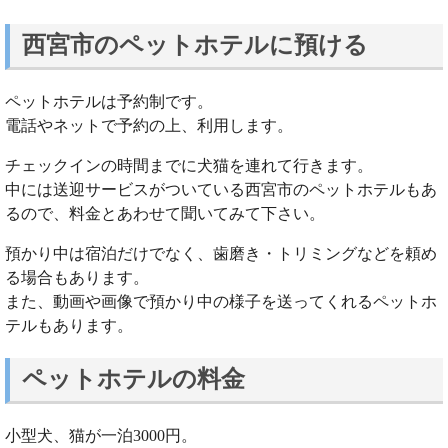
西宮市のペットホテルに預ける
ペットホテルは予約制です。
電話やネットで予約の上、利用します。
チェックインの時間までに犬猫を連れて行きます。
中には送迎サービスがついている西宮市のペットホテルもあ
るので、料金とあわせて聞いてみて下さい。
預かり中は宿泊だけでなく、歯磨き・トリミングなどを頼め
る場合もあります。
また、動画や画像で預かり中の様子を送ってくれるペットホ
テルもあります。
ペットホテルの料金
小型犬、猫が一泊3000円。