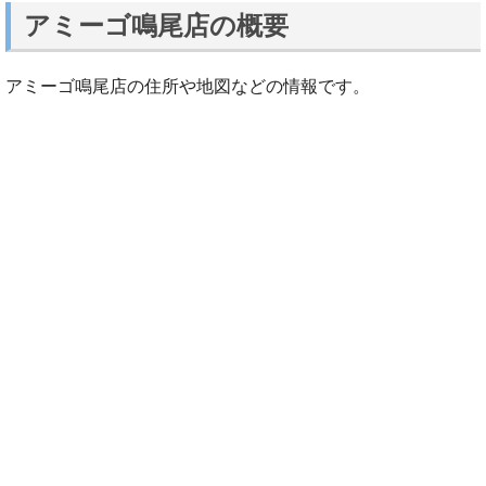
アミーゴ鳴尾店の概要
アミーゴ鳴尾店の住所や地図などの情報です。