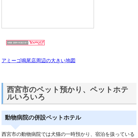
アミーゴ鳴尾店周辺の大きい地図
西宮市のペット預かり、ペットホテ
ルいろいろ
動物病院の併設ペットホテル
西宮市の動物病院では犬猫の一時預かり、宿泊を扱っている