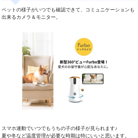
ペットの様子がいつでも確認できて、コミュニケーションも
出来るカメラ＆モニター。
スマホ連動でいつでもうちの子の様子が見られます♪
夏や冬など温度管理が必要な時期は特にいいと思います。