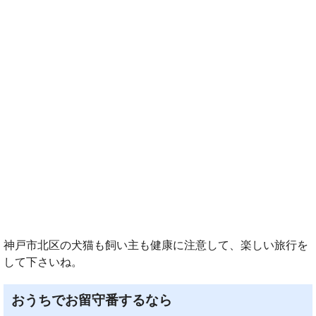
神戸市北区の犬猫も飼い主も健康に注意して、楽しい旅行を
して下さいね。
おうちでお留守番するなら