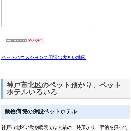
ペットハウスシヨンズ周辺の大きい地図
神戸市北区のペット預かり、ペット
ホテルいろいろ
動物病院の併設ペットホテル
神戸市北区の動物病院では犬猫の一時預かり、宿泊を扱って