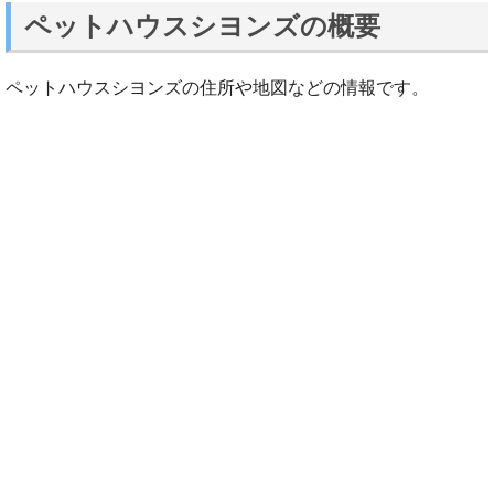
ペットハウスシヨンズの概要
ペットハウスシヨンズの住所や地図などの情報です。