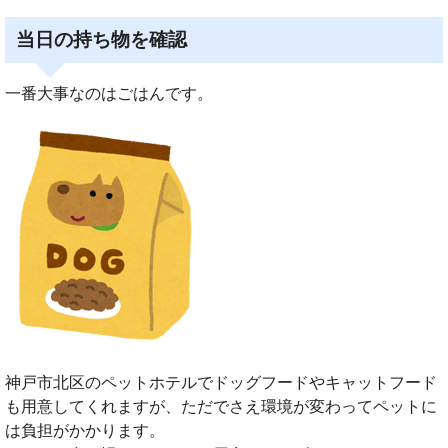
当日の持ち物を確認
一番大事なのはごはんです。
神戸市北区のペットホテルでドッグフードやキャットフード
も用意してくれますが、ただでさえ環境が変わってペットに
は負担がかかります。