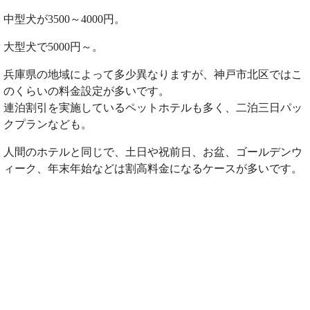
中型犬が3500～4000円。
大型犬で5000円～。
兵庫県の地域によって多少異なりますが、神戸市北区ではこ
のくらいの料金設定が多いです。
連泊割引を実施しているペットホテルも多く、二泊三日パッ
クプランなども。
人間のホテルと同じで、土日や祝前日、お盆、ゴールデンウ
ィーク、年末年始などは割高料金になるケースが多いです。