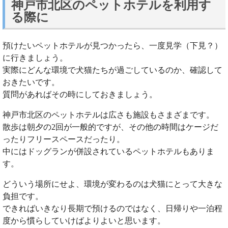
神戸市北区のペットホテルを利用す
る際に
預けたいペットホテルが見つかったら、一度見学（下見？）
に行きましょう。
実際にどんな環境で犬猫たちが過ごしているのか、確認して
おきたいです。
質問があればその時にしておきましょう。
神戸市北区のペットホテルは広さも施設もさまざまです。
散歩は朝夕の2回が一般的ですが、その他の時間はケージだ
ったりフリースペースだったり。
中にはドッグランが併設されているペットホテルもありま
す。
どういう場所にせよ、環境が変わるのは犬猫にとって大きな
負担です。
できればいきなり長期で預けるのではなく、日帰りや一泊程
度から慣らしていけばよりよいと思います。