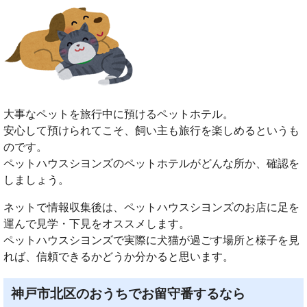
大事なペットを旅行中に預けるペットホテル。
安心して預けられてこそ、飼い主も旅行を楽しめるというも
のです。
ペットハウスシヨンズのペットホテルがどんな所か、確認を
しましょう。
ネットで情報収集後は、ペットハウスシヨンズのお店に足を
運んで見学・下見をオススメします。
ペットハウスシヨンズで実際に犬猫が過ごす場所と様子を見
れば、信頼できるかどうか分かると思います。
神戸市北区のおうちでお留守番するなら