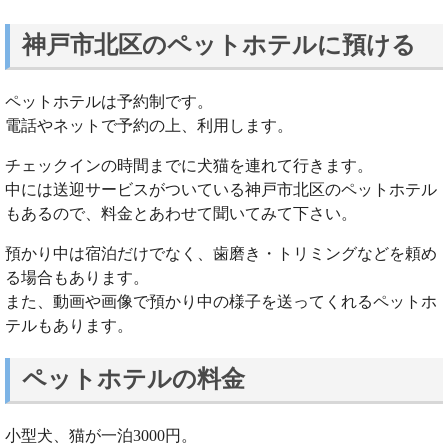
神戸市北区のペットホテルに預ける
ペットホテルは予約制です。
電話やネットで予約の上、利用します。
チェックインの時間までに犬猫を連れて行きます。
中には送迎サービスがついている神戸市北区のペットホテル
もあるので、料金とあわせて聞いてみて下さい。
預かり中は宿泊だけでなく、歯磨き・トリミングなどを頼め
る場合もあります。
また、動画や画像で預かり中の様子を送ってくれるペットホ
テルもあります。
ペットホテルの料金
小型犬、猫が一泊3000円。