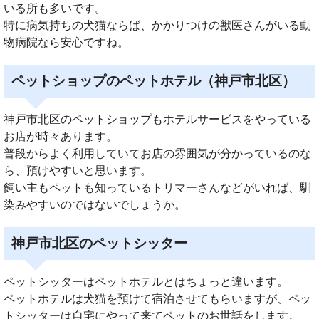
いる所も多いです。
特に病気持ちの犬猫ならば、かかりつけの獣医さんがいる動
物病院なら安心ですね。
ペットショップのペットホテル（神戸市北区）
神戸市北区のペットショップもホテルサービスをやっている
お店が時々あります。
普段からよく利用していてお店の雰囲気が分かっているのな
ら、預けやすいと思います。
飼い主もペットも知っているトリマーさんなどがいれば、馴
染みやすいのではないでしょうか。
神戸市北区のペットシッター
ペットシッターはペットホテルとはちょっと違います。
ペットホテルは犬猫を預けて宿泊させてもらいますが、ペッ
トシッターは自宅にやって来てペットのお世話をします。