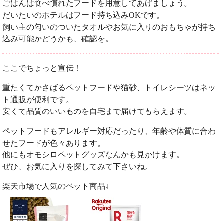
ごはんは食べ慣れたフードを用意してあげましょう。
だいたいのホテルはフード持ち込みOKです。
飼い主の匂いのついたタオルやお気に入りのおもちゃが持ち
込み可能かどうかも、確認を。
ここでちょっと宣伝！
重たくてかさばるペットフードや猫砂、トイレシーツはネッ
ト通販が便利です。
安くて品質のいいものを自宅まで届けてもらえます。
ペットフードもアレルギー対応だったり、年齢や体質に合わ
せたフードが色々あります。
他にもオモシロペットグッズなんかも見かけます。
ぜひ、お気に入りを探してみて下さいね。
楽天市場で人気のペット商品↓