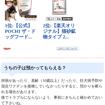
うちの子は預かってもらえる？
持病があったり、老齢（10歳以上）だったり、狂犬病予防や
混合ワクチンを接種していなかったりすると、預かりを断ら
れる場合があります。
後でトラブルにならないよう、事前にきちんと確かめておい
て下さいね。