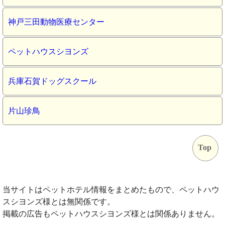
神戸三田動物医療センター
ペットハウスシヨンズ
兵庫石賀ドッグスクール
片山珍鳥
Top
当サイトはペットホテル情報をまとめたもので、ペットハウ
スシヨンズ様とは無関係です。
掲載の広告もペットハウスシヨンズ様とは関係ありません。