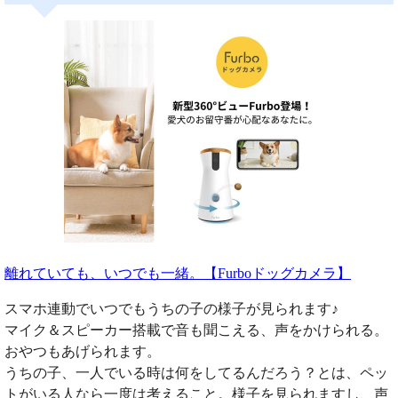
離れていても、いつでも一緒。【Furboドッグカメラ】
スマホ連動でいつでもうちの子の様子が見られます♪
マイク＆スピーカー搭載で音も聞こえる、声をかけられる。
おやつもあげられます。
うちの子、一人でいる時は何をしてるんだろう？とは、ペッ
トがいる人なら一度は考えること。様子を見られますし、声