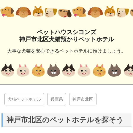
ペットハウスシヨンズ
神戸市北区犬猫預かりペットホテル
大事な犬猫を安心できるペットホテルに預けましょう。
犬猫ペットホテル
兵庫県
神戸市北区
神戸市北区のペットホテルを探そう