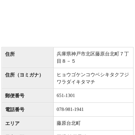
兵庫県神戸市北区藤原台北町７丁
住所
目８－５
ヒョウゴケンコウベシキタクフジ
住所（ヨミガナ）
ワラダイキタマチ
651-1301
郵便番号
078-981-1941
電話番号
藤原台北町
エリア