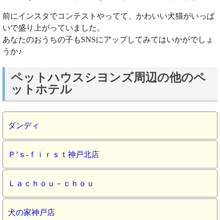
前にインスタでコンテストやってて、かわいい犬猫がいっぱ
いで盛り上がっていました。
あなたのおうちの子もSNSにアップしてみてはいかがでしょ
うか♪
ペットハウスシヨンズ周辺の他のペ
ットホテル
ダンディ
Ｐ’ｓ‐ｆｉｒｓｔ神戸北店
Ｌａｃｈｏｕ－ｃｈｏｕ
犬の家神戸店