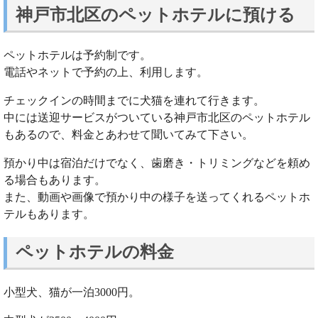
神戸市北区のペットホテルに預ける
ペットホテルは予約制です。
電話やネットで予約の上、利用します。
チェックインの時間までに犬猫を連れて行きます。
中には送迎サービスがついている神戸市北区のペットホテル
もあるので、料金とあわせて聞いてみて下さい。
預かり中は宿泊だけでなく、歯磨き・トリミングなどを頼め
る場合もあります。
また、動画や画像で預かり中の様子を送ってくれるペットホ
テルもあります。
ペットホテルの料金
小型犬、猫が一泊3000円。