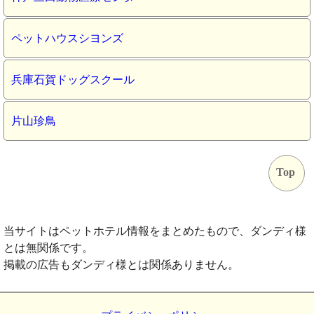
ペットハウスシヨンズ
兵庫石賀ドッグスクール
片山珍鳥
Top
当サイトはペットホテル情報をまとめたもので、ダンディ様
とは無関係です。
掲載の広告もダンディ様とは関係ありません。