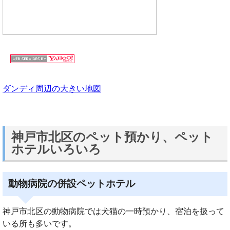
ダンディ周辺の大きい地図
神戸市北区のペット預かり、ペット
ホテルいろいろ
動物病院の併設ペットホテル
神戸市北区の動物病院では犬猫の一時預かり、宿泊を扱って
いる所も多いです。