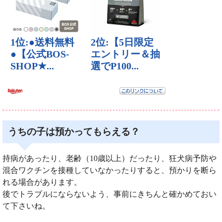
うちの子は預かってもらえる？
持病があったり、老齢（10歳以上）だったり、狂犬病予防や
混合ワクチンを接種していなかったりすると、預かりを断ら
れる場合があります。
後でトラブルにならないよう、事前にきちんと確かめておい
て下さいね。