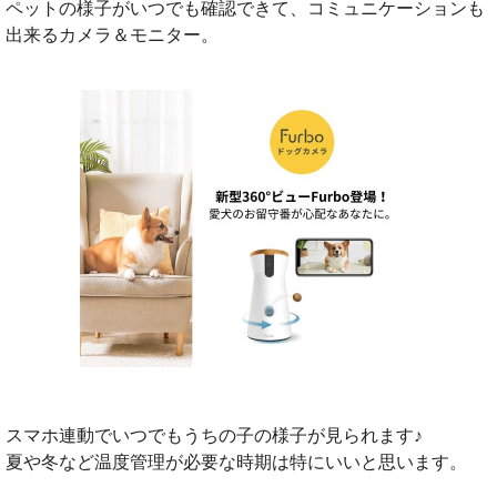
ペットの様子がいつでも確認できて、コミュニケーションも
出来るカメラ＆モニター。
スマホ連動でいつでもうちの子の様子が見られます♪
夏や冬など温度管理が必要な時期は特にいいと思います。