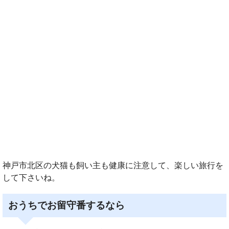
神戸市北区の犬猫も飼い主も健康に注意して、楽しい旅行を
して下さいね。
おうちでお留守番するなら