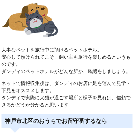
大事なペットを旅行中に預けるペットホテル。
安心して預けられてこそ、飼い主も旅行を楽しめるというも
のです。
ダンディのペットホテルがどんな所か、確認をしましょう。
ネットで情報収集後は、ダンディのお店に足を運んで見学・
下見をオススメします。
ダンディで実際に犬猫が過ごす場所と様子を見れば、信頼で
きるかどうか分かると思います。
神戸市北区のおうちでお留守番するなら