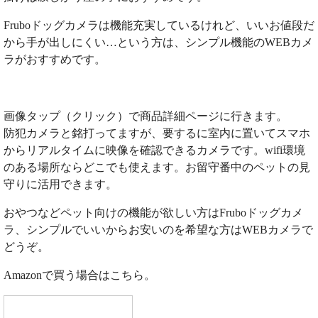
Fruboドッグカメラは機能充実しているけれど、いいお値段だ
から手が出しにくい…という方は、シンプル機能のWEBカメ
ラがおすすめです。
画像タップ（クリック）で商品詳細ページに行きます。
防犯カメラと銘打ってますが、要するに室内に置いてスマホ
からリアルタイムに映像を確認できるカメラです。wifi環境
のある場所ならどこでも使えます。お留守番中のペットの見
守りに活用できます。
おやつなどペット向けの機能が欲しい方はFruboドッグカメ
ラ、シンプルでいいからお安いのを希望な方はWEBカメラで
どうぞ。
Amazonで買う場合はこちら。