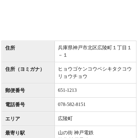
兵庫県神戸市北区広陵町１丁目１
住所
－１
ヒョウゴケンコウベシキタクコウ
住所（ヨミガナ）
リョウチョウ
651-1213
郵便番号
078-582-8151
電話番号
広陵町
エリア
山の街 神戸電鉄
最寄り駅