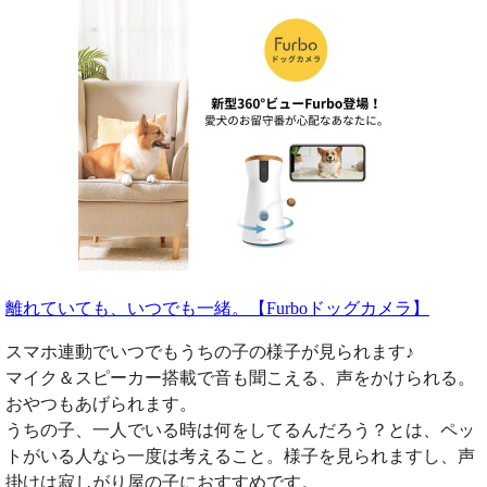
離れていても、いつでも一緒。【Furboドッグカメラ】
スマホ連動でいつでもうちの子の様子が見られます♪
マイク＆スピーカー搭載で音も聞こえる、声をかけられる。
おやつもあげられます。
うちの子、一人でいる時は何をしてるんだろう？とは、ペッ
トがいる人なら一度は考えること。様子を見られますし、声
掛けは寂しがり屋の子におすすめです。