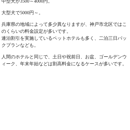
中型犬が3500～4000円。
大型犬で5000円～。
兵庫県の地域によって多少異なりますが、神戸市北区ではこ
のくらいの料金設定が多いです。
連泊割引を実施しているペットホテルも多く、二泊三日パッ
クプランなども。
人間のホテルと同じで、土日や祝前日、お盆、ゴールデンウ
ィーク、年末年始などは割高料金になるケースが多いです。