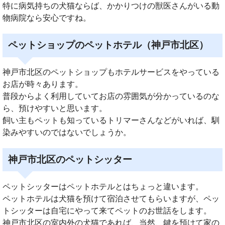
特に病気持ちの犬猫ならば、かかりつけの獣医さんがいる動
物病院なら安心ですね。
ペットショップのペットホテル（神戸市北区）
神戸市北区のペットショップもホテルサービスをやっている
お店が時々あります。
普段からよく利用していてお店の雰囲気が分かっているのな
ら、預けやすいと思います。
飼い主もペットも知っているトリマーさんなどがいれば、馴
染みやすいのではないでしょうか。
神戸市北区のペットシッター
ペットシッターはペットホテルとはちょっと違います。
ペットホテルは犬猫を預けて宿泊させてもらいますが、ペッ
トシッターは自宅にやって来てペットのお世話をします。
神戸市北区の室内外の犬猫であれば、当然、鍵を預けて家の