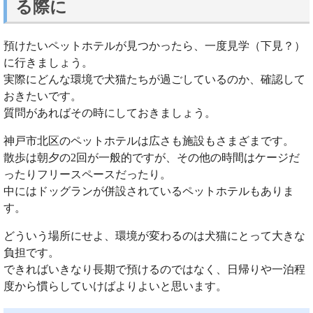
る際に
預けたいペットホテルが見つかったら、一度見学（下見？）
に行きましょう。
実際にどんな環境で犬猫たちが過ごしているのか、確認して
おきたいです。
質問があればその時にしておきましょう。
神戸市北区のペットホテルは広さも施設もさまざまです。
散歩は朝夕の2回が一般的ですが、その他の時間はケージだ
ったりフリースペースだったり。
中にはドッグランが併設されているペットホテルもありま
す。
どういう場所にせよ、環境が変わるのは犬猫にとって大きな
負担です。
できればいきなり長期で預けるのではなく、日帰りや一泊程
度から慣らしていけばよりよいと思います。