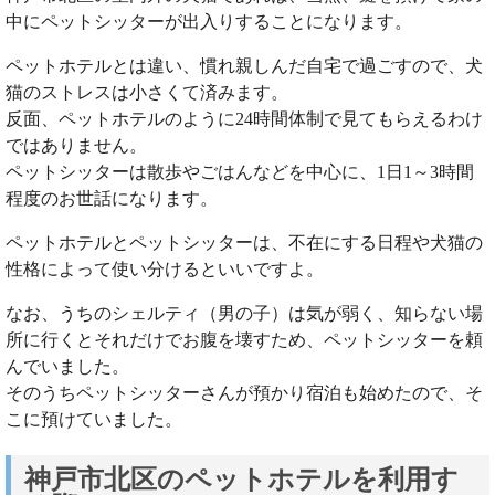
中にペットシッターが出入りすることになります。
ペットホテルとは違い、慣れ親しんだ自宅で過ごすので、犬
猫のストレスは小さくて済みます。
反面、ペットホテルのように24時間体制で見てもらえるわけ
ではありません。
ペットシッターは散歩やごはんなどを中心に、1日1～3時間
程度のお世話になります。
ペットホテルとペットシッターは、不在にする日程や犬猫の
性格によって使い分けるといいですよ。
なお、うちのシェルティ（男の子）は気が弱く、知らない場
所に行くとそれだけでお腹を壊すため、ペットシッターを頼
んでいました。
そのうちペットシッターさんが預かり宿泊も始めたので、そ
こに預けていました。
神戸市北区のペットホテルを利用す