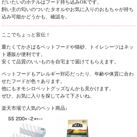
だいたいのホテルはフード持ち込みOKです。
飼い主の匂いのついたタオルやお気に入りのおもちゃが持ち
込み可能かどうかも、確認を。
ここでちょっと宣伝！
重たくてかさばるペットフードや猫砂、トイレシーツはネッ
ト通販が便利です。
安くて品質のいいものを自宅まで届けてもらえます。
ペットフードもアレルギー対応だったり、年齢や体質に合わ
せたフードが色々あります。
他にもオモシロペットグッズなんかも見かけます。
ぜひ、お気に入りを探してみて下さいね。
楽天市場で人気のペット商品↓