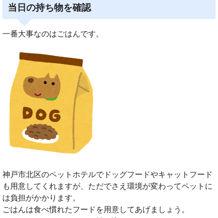
当日の持ち物を確認
一番大事なのはごはんです。
神戸市北区のペットホテルでドッグフードやキャットフード
も用意してくれますが、ただでさえ環境が変わってペットに
は負担がかかります。
ごはんは食べ慣れたフードを用意してあげましょう。