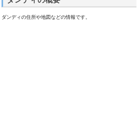
ダンディの住所や地図などの情報です。