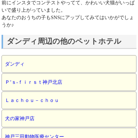
前にインスタでコンテストやってて、かわいい犬猫がいっぱ
いで盛り上がっていました。
あなたのおうちの子もSNSにアップしてみてはいかがでしょ
うか♪
ダンディ周辺の他のペットホテル
ダンディ
Ｐ’ｓ‐ｆｉｒｓｔ神戸北店
Ｌａｃｈｏｕ－ｃｈｏｕ
犬の家神戸店
神戸三田動物医療センター