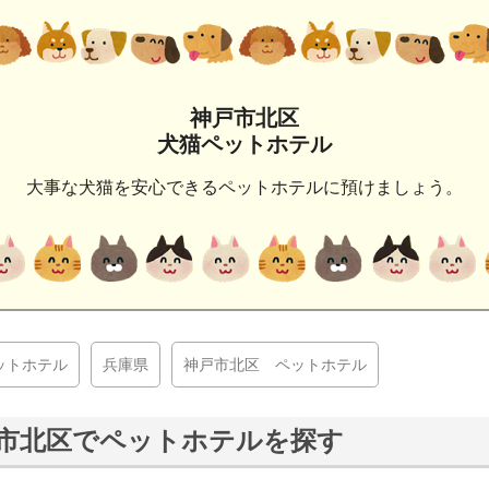
神戸市北区
犬猫ペットホテル
大事な犬猫を安心できるペットホテルに預けましょう。
ットホテル
兵庫県
神戸市北区 ペットホテル
市北区でペットホテルを探す