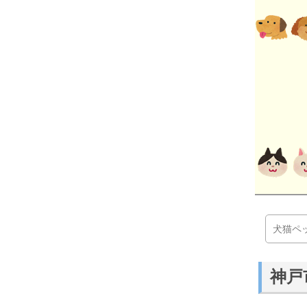
犬猫ペ
神戸