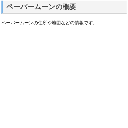
ペーパームーンの概要
ペーパームーンの住所や地図などの情報です。