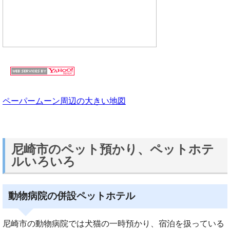
ペーパームーン周辺の大きい地図
尼崎市のペット預かり、ペットホテ
ルいろいろ
動物病院の併設ペットホテル
尼崎市の動物病院では犬猫の一時預かり、宿泊を扱っている