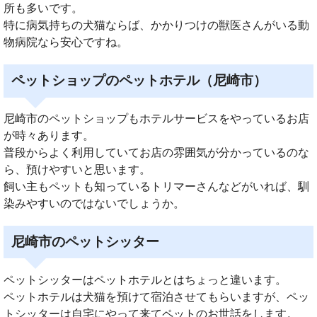
所も多いです。
特に病気持ちの犬猫ならば、かかりつけの獣医さんがいる動
物病院なら安心ですね。
ペットショップのペットホテル（尼崎市）
尼崎市のペットショップもホテルサービスをやっているお店
が時々あります。
普段からよく利用していてお店の雰囲気が分かっているのな
ら、預けやすいと思います。
飼い主もペットも知っているトリマーさんなどがいれば、馴
染みやすいのではないでしょうか。
尼崎市のペットシッター
ペットシッターはペットホテルとはちょっと違います。
ペットホテルは犬猫を預けて宿泊させてもらいますが、ペッ
トシッターは自宅にやって来てペットのお世話をします。