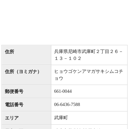
兵庫県尼崎市武庫町２丁目２６－
住所
１３－１０２
ヒョウゴケンアマガサキシムコチ
住所（ヨミガナ）
ョウ
661-0044
郵便番号
06-6436-7588
電話番号
武庫町
エリア