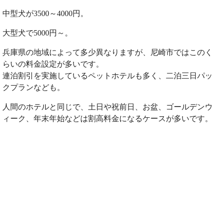
中型犬が3500～4000円。
大型犬で5000円～。
兵庫県の地域によって多少異なりますが、尼崎市ではこのく
らいの料金設定が多いです。
連泊割引を実施しているペットホテルも多く、二泊三日パッ
クプランなども。
人間のホテルと同じで、土日や祝前日、お盆、ゴールデンウ
ィーク、年末年始などは割高料金になるケースが多いです。