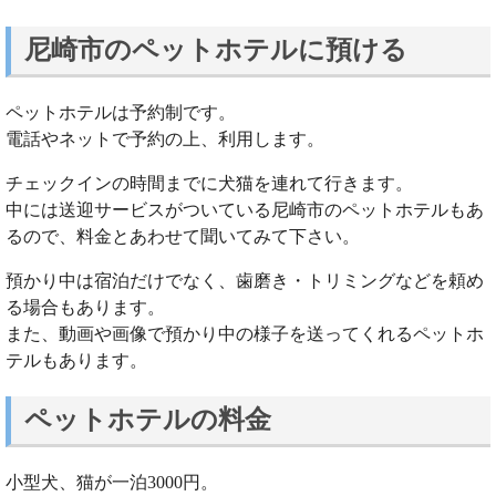
尼崎市のペットホテルに預ける
ペットホテルは予約制です。
電話やネットで予約の上、利用します。
チェックインの時間までに犬猫を連れて行きます。
中には送迎サービスがついている尼崎市のペットホテルもあ
るので、料金とあわせて聞いてみて下さい。
預かり中は宿泊だけでなく、歯磨き・トリミングなどを頼め
る場合もあります。
また、動画や画像で預かり中の様子を送ってくれるペットホ
テルもあります。
ペットホテルの料金
小型犬、猫が一泊3000円。