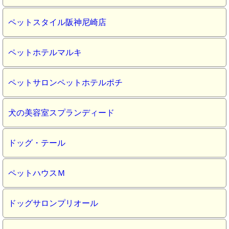
ペットスタイル阪神尼崎店
ペットホテルマルキ
ペットサロンペットホテルポチ
犬の美容室スプランディード
ドッグ・テール
ペットハウスＭ
ドッグサロンプリオール