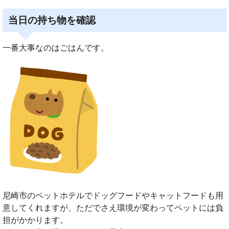
当日の持ち物を確認
一番大事なのはごはんです。
尼崎市のペットホテルでドッグフードやキャットフードも用
意してくれますが、ただでさえ環境が変わってペットには負
担がかかります。