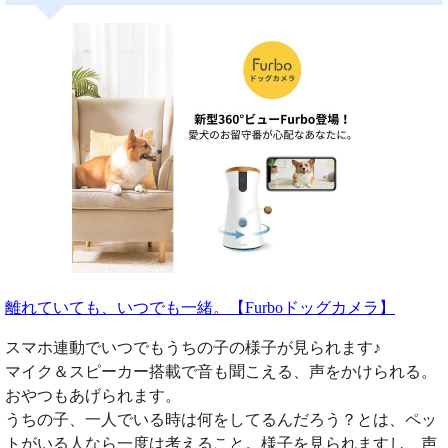
離れていても、いつでも一緒。【Furboドッグカメラ】
スマホ連動でいつでもうちの子の様子が見られます♪
マイク＆スピーカー搭載で音も聞こえる、声をかけられる。
おやつもあげられます。
うちの子、一人でいる時は何をしてるんだろう？とは、ペッ
トがいる人なら一度は考えること。様子を見られますし、声