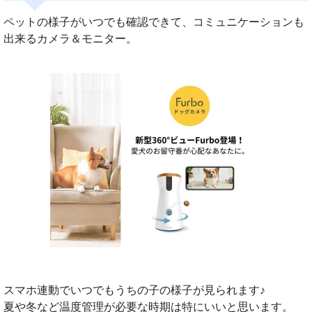
ペットの様子がいつでも確認できて、コミュニケーションも
出来るカメラ＆モニター。
スマホ連動でいつでもうちの子の様子が見られます♪
夏や冬など温度管理が必要な時期は特にいいと思います。