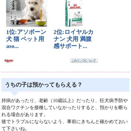
うちの子は預かってもらえる？
持病があったり、老齢（10歳以上）だったり、狂犬病予防や
混合ワクチンを接種していなかったりすると、預かりを断ら
れる場合があります。
後でトラブルにならないよう、事前にきちんと確かめておい
て下さいね。