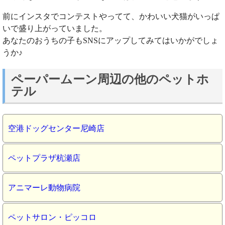
前にインスタでコンテストやってて、かわいい犬猫がいっぱ
いで盛り上がっていました。
あなたのおうちの子もSNSにアップしてみてはいかがでしょ
うか♪
ペーパームーン周辺の他のペットホ
テル
空港ドッグセンター尼崎店
ペットプラザ杭瀬店
アニマーレ動物病院
ペットサロン・ピッコロ