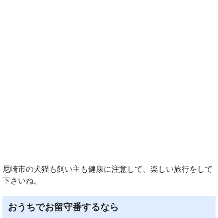
尼崎市の犬猫も飼い主も健康に注意して、楽しい旅行をして
下さいね。
おうちでお留守番するなら