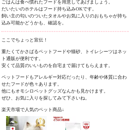
ごはんは食べ慣れたフードを用意してあげましょう。
だいたいのホテルはフード持ち込みOKです。
飼い主の匂いのついたタオルやお気に入りのおもちゃが持ち
込み可能かどうかも、確認を。
ここでちょっと宣伝！
重たくてかさばるペットフードや猫砂、トイレシーツはネッ
ト通販が便利です。
安くて品質のいいものを自宅まで届けてもらえます。
ペットフードもアレルギー対応だったり、年齢や体質に合わ
せたフードが色々あります。
他にもオモシロペットグッズなんかも見かけます。
ぜひ、お気に入りを探してみて下さいね。
楽天市場で人気のペット商品↓