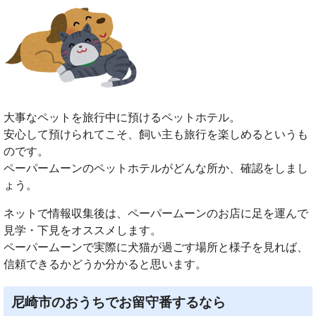
大事なペットを旅行中に預けるペットホテル。
安心して預けられてこそ、飼い主も旅行を楽しめるというも
のです。
ペーパームーンのペットホテルがどんな所か、確認をしまし
ょう。
ネットで情報収集後は、ペーパームーンのお店に足を運んで
見学・下見をオススメします。
ペーパームーンで実際に犬猫が過ごす場所と様子を見れば、
信頼できるかどうか分かると思います。
尼崎市のおうちでお留守番するなら