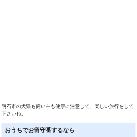
明石市の犬猫も飼い主も健康に注意して、楽しい旅行をして
下さいね。
おうちでお留守番するなら