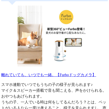
離れていても、いつでも一緒。【Furboドッグカメラ】
スマホ連動でいつでもうちの子の様子が見られます♪
マイク＆スピーカー搭載で音も聞こえる、声をかけられる。
おやつもあげられます。
うちの子、一人でいる時は何をしてるんだろう？とは、ペッ
トがいる人なら一度は考えること。様子を見られますし、声