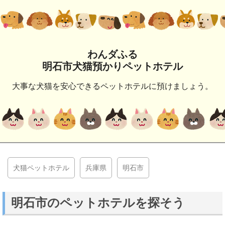
わんダふる
明石市犬猫預かりペットホテル
大事な犬猫を安心できるペットホテルに預けましょう。
犬猫ペットホテル
兵庫県
明石市
明石市のペットホテルを探そう