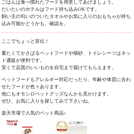
ごはんは食べ慣れたフードを用意してあげましょう。
だいたいのホテルはフード持ち込みOKです。
飼い主の匂いのついたタオルやお気に入りのおもちゃが持ち
込み可能かどうかも、確認を。
ここでちょっと宣伝！
重たくてかさばるペットフードや猫砂、トイレシーツはネッ
ト通販が便利です。
安くて品質のいいものを自宅まで届けてもらえます。
ペットフードもアレルギー対応だったり、年齢や体質に合わ
せたフードが色々あります。
他にもオモシロペットグッズなんかも見かけます。
ぜひ、お気に入りを探してみて下さいね。
楽天市場で人気のペット商品↓