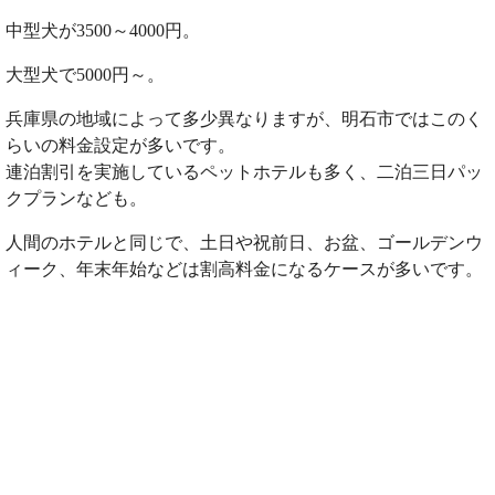
中型犬が3500～4000円。
大型犬で5000円～。
兵庫県の地域によって多少異なりますが、明石市ではこのく
らいの料金設定が多いです。
連泊割引を実施しているペットホテルも多く、二泊三日パッ
クプランなども。
人間のホテルと同じで、土日や祝前日、お盆、ゴールデンウ
ィーク、年末年始などは割高料金になるケースが多いです。