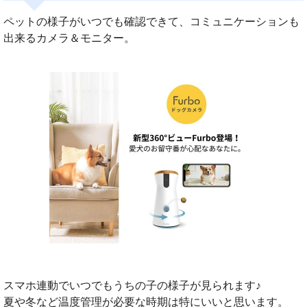
ペットの様子がいつでも確認できて、コミュニケーションも
出来るカメラ＆モニター。
スマホ連動でいつでもうちの子の様子が見られます♪
夏や冬など温度管理が必要な時期は特にいいと思います。