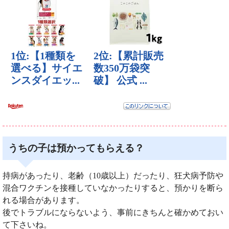
うちの子は預かってもらえる？
持病があったり、老齢（10歳以上）だったり、狂犬病予防や
混合ワクチンを接種していなかったりすると、預かりを断ら
れる場合があります。
後でトラブルにならないよう、事前にきちんと確かめておい
て下さいね。