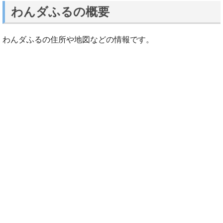
わんダふるの概要
わんダふるの住所や地図などの情報です。