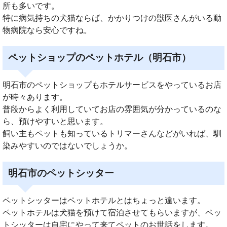
所も多いです。
特に病気持ちの犬猫ならば、かかりつけの獣医さんがいる動
物病院なら安心ですね。
ペットショップのペットホテル（明石市）
明石市のペットショップもホテルサービスをやっているお店
が時々あります。
普段からよく利用していてお店の雰囲気が分かっているのな
ら、預けやすいと思います。
飼い主もペットも知っているトリマーさんなどがいれば、馴
染みやすいのではないでしょうか。
明石市のペットシッター
ペットシッターはペットホテルとはちょっと違います。
ペットホテルは犬猫を預けて宿泊させてもらいますが、ペッ
トシッターは自宅にやって来てペットのお世話をします。