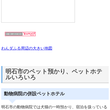
わんダふる周辺の大きい地図
明石市のペット預かり、ペットホテ
ルいろいろ
動物病院の併設ペットホテル
明石市の動物病院では犬猫の一時預かり、宿泊を扱っている