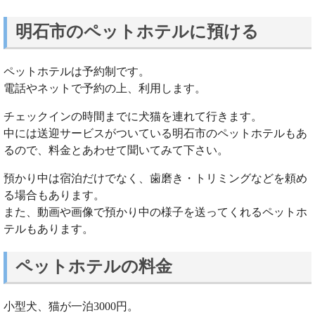
明石市のペットホテルに預ける
ペットホテルは予約制です。
電話やネットで予約の上、利用します。
チェックインの時間までに犬猫を連れて行きます。
中には送迎サービスがついている明石市のペットホテルもあ
るので、料金とあわせて聞いてみて下さい。
預かり中は宿泊だけでなく、歯磨き・トリミングなどを頼め
る場合もあります。
また、動画や画像で預かり中の様子を送ってくれるペットホ
テルもあります。
ペットホテルの料金
小型犬、猫が一泊3000円。