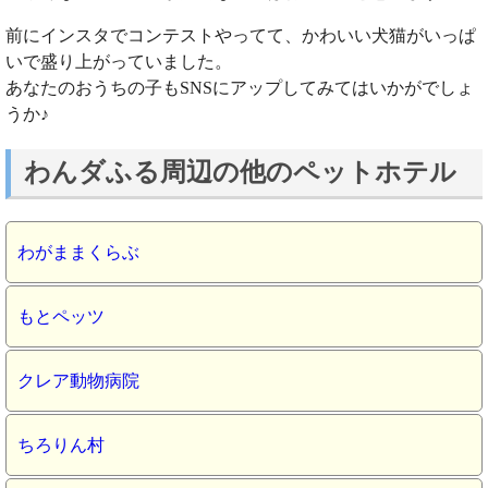
前にインスタでコンテストやってて、かわいい犬猫がいっぱ
いで盛り上がっていました。
あなたのおうちの子もSNSにアップしてみてはいかがでしょ
うか♪
わんダふる周辺の他のペットホテル
わがままくらぶ
もとペッツ
クレア動物病院
ちろりん村