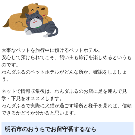
大事なペットを旅行中に預けるペットホテル。
安心して預けられてこそ、飼い主も旅行を楽しめるというも
のです。
わんダふるのペットホテルがどんな所か、確認をしましょ
う。
ネットで情報収集後は、わんダふるのお店に足を運んで見
学・下見をオススメします。
わんダふるで実際に犬猫が過ごす場所と様子を見れば、信頼
できるかどうか分かると思います。
明石市のおうちでお留守番するなら