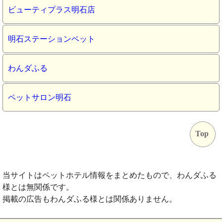
ビューティプラス明石店
明石ステーションペット
わんダふる
ペットサロン明石
Top
当サイトはペットホテル情報をまとめたもので、わんダふる
様とは無関係です。
掲載の広告もわんダふる様とは関係ありません。