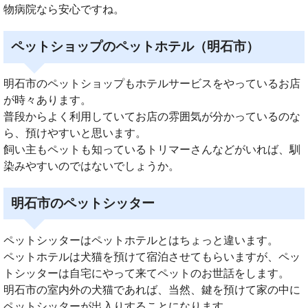
物病院なら安心ですね。
ペットショップのペットホテル（明石市）
明石市のペットショップもホテルサービスをやっているお店
が時々あります。
普段からよく利用していてお店の雰囲気が分かっているのな
ら、預けやすいと思います。
飼い主もペットも知っているトリマーさんなどがいれば、馴
染みやすいのではないでしょうか。
明石市のペットシッター
ペットシッターはペットホテルとはちょっと違います。
ペットホテルは犬猫を預けて宿泊させてもらいますが、ペッ
トシッターは自宅にやって来てペットのお世話をします。
明石市の室内外の犬猫であれば、当然、鍵を預けて家の中に
ペットシッターが出入りすることになります。