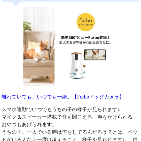
離れていても、いつでも一緒。【Furboドッグカメラ】
スマホ連動でいつでもうちの子の様子が見られます♪
マイク＆スピーカー搭載で音も聞こえる、声をかけられる。
おやつもあげられます。
うちの子、一人でいる時は何をしてるんだろう？とは、ペッ
トがいる人なら一度は考えること。様子を見られますし、声