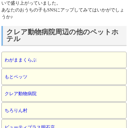
いで盛り上がっていました。
あなたのおうちの子もSNSにアップしてみてはいかがでしょ
うか♪
クレア動物病院周辺の他のペットホ
テル
わがままくらぶ
もとペッツ
クレア動物病院
ちろりん村
ビューティプラス明石店