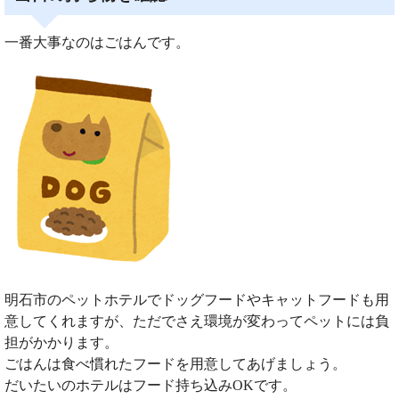
一番大事なのはごはんです。
明石市のペットホテルでドッグフードやキャットフードも用
意してくれますが、ただでさえ環境が変わってペットには負
担がかかります。
ごはんは食べ慣れたフードを用意してあげましょう。
だいたいのホテルはフード持ち込みOKです。