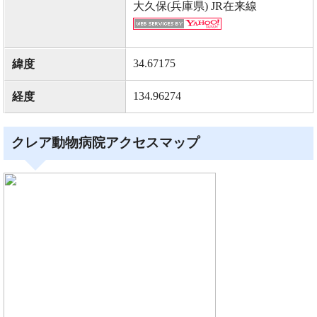
大久保(兵庫県) JR在来線
34.67175
緯度
134.96274
経度
クレア動物病院アクセスマップ