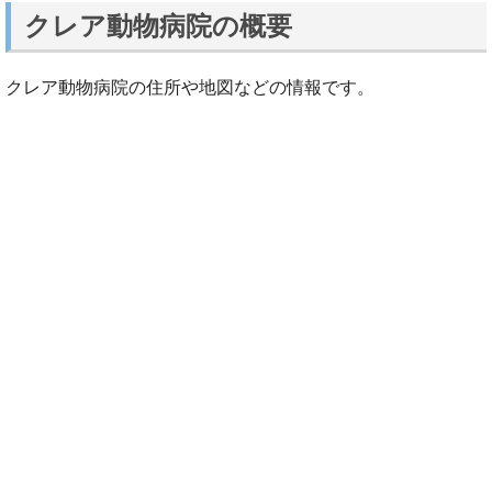
クレア動物病院の概要
クレア動物病院の住所や地図などの情報です。