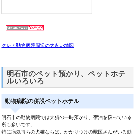
クレア動物病院周辺の大きい地図
明石市のペット預かり、ペットホテ
ルいろいろ
動物病院の併設ペットホテル
明石市の動物病院では犬猫の一時預かり、宿泊を扱っている
所も多いです。
特に病気持ちの犬猫ならば、かかりつけの獣医さんがいる動