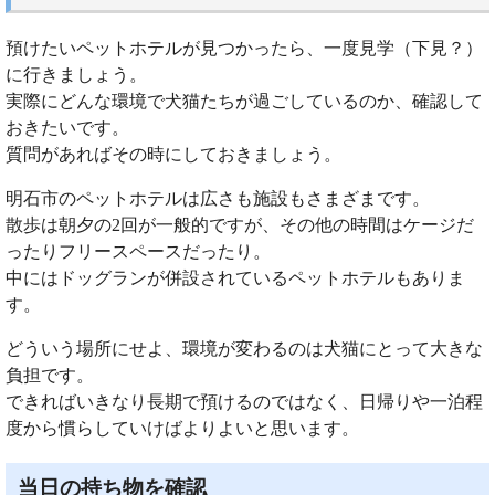
預けたいペットホテルが見つかったら、一度見学（下見？）
に行きましょう。
実際にどんな環境で犬猫たちが過ごしているのか、確認して
おきたいです。
質問があればその時にしておきましょう。
明石市のペットホテルは広さも施設もさまざまです。
散歩は朝夕の2回が一般的ですが、その他の時間はケージだ
ったりフリースペースだったり。
中にはドッグランが併設されているペットホテルもありま
す。
どういう場所にせよ、環境が変わるのは犬猫にとって大きな
負担です。
できればいきなり長期で預けるのではなく、日帰りや一泊程
度から慣らしていけばよりよいと思います。
当日の持ち物を確認