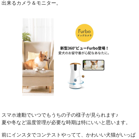
出来るカメラ＆モニター。
スマホ連動でいつでもうちの子の様子が見られます♪
夏や冬など温度管理が必要な時期は特にいいと思います。
前にインスタでコンテストやってて、かわいい犬猫がいっぱ