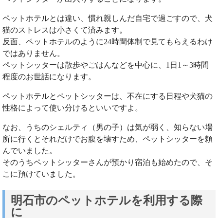
ペットホテルとは違い、慣れ親しんだ自宅で過ごすので、犬
猫のストレスは小さくて済みます。
反面、ペットホテルのように24時間体制で見てもらえるわけ
ではありません。
ペットシッターは散歩やごはんなどを中心に、1日1～3時間
程度のお世話になります。
ペットホテルとペットシッターは、不在にする日程や犬猫の
性格によって使い分けるといいですよ。
なお、うちのシェルティ（男の子）は気が弱く、知らない場
所に行くとそれだけでお腹を壊すため、ペットシッターを頼
んでいました。
そのうちペットシッターさんが預かり宿泊も始めたので、そ
こに預けていました。
明石市のペットホテルを利用する際
に