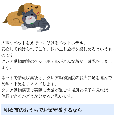
大事なペットを旅行中に預けるペットホテル。
安心して預けられてこそ、飼い主も旅行を楽しめるというも
のです。
クレア動物病院のペットホテルがどんな所か、確認をしまし
ょう。
ネットで情報収集後は、クレア動物病院のお店に足を運んで
見学・下見をオススメします。
クレア動物病院で実際に犬猫が過ごす場所と様子を見れば、
信頼できるかどうか分かると思います。
明石市のおうちでお留守番するなら