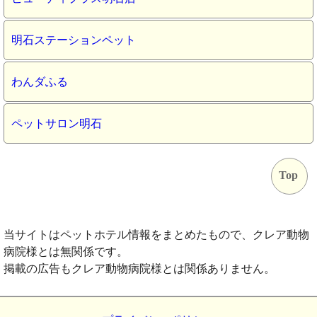
明石ステーションペット
わんダふる
ペットサロン明石
Top
当サイトはペットホテル情報をまとめたもので、クレア動物
病院様とは無関係です。
掲載の広告もクレア動物病院様とは関係ありません。