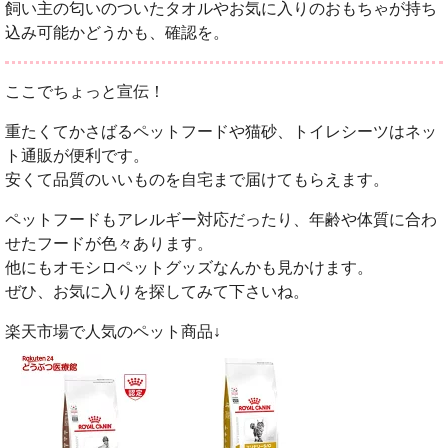
飼い主の匂いのついたタオルやお気に入りのおもちゃが持ち
込み可能かどうかも、確認を。
ここでちょっと宣伝！
重たくてかさばるペットフードや猫砂、トイレシーツはネッ
ト通販が便利です。
安くて品質のいいものを自宅まで届けてもらえます。
ペットフードもアレルギー対応だったり、年齢や体質に合わ
せたフードが色々あります。
他にもオモシロペットグッズなんかも見かけます。
ぜひ、お気に入りを探してみて下さいね。
楽天市場で人気のペット商品↓