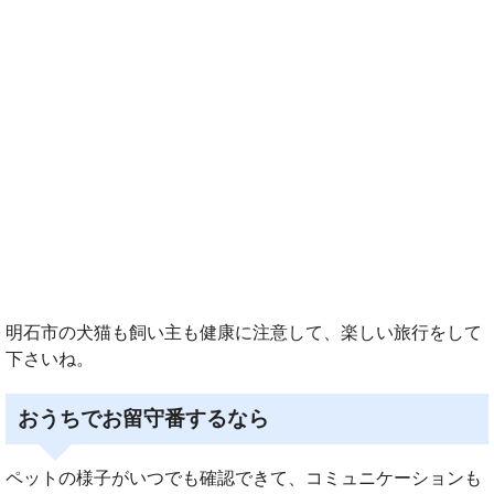
明石市の犬猫も飼い主も健康に注意して、楽しい旅行をして
下さいね。
おうちでお留守番するなら
ペットの様子がいつでも確認できて、コミュニケーションも