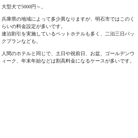
大型犬で5000円～。
兵庫県の地域によって多少異なりますが、明石市ではこのく
らいの料金設定が多いです。
連泊割引を実施しているペットホテルも多く、二泊三日パッ
クプランなども。
人間のホテルと同じで、土日や祝前日、お盆、ゴールデンウ
ィーク、年末年始などは割高料金になるケースが多いです。