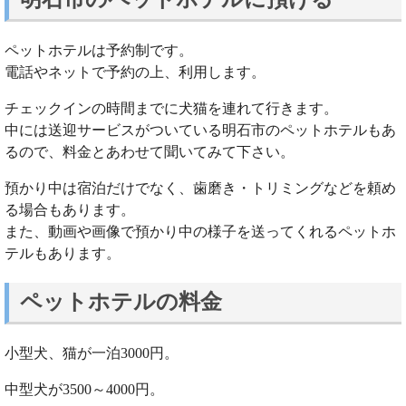
ペットホテルは予約制です。
電話やネットで予約の上、利用します。
チェックインの時間までに犬猫を連れて行きます。
中には送迎サービスがついている明石市のペットホテルもあ
るので、料金とあわせて聞いてみて下さい。
預かり中は宿泊だけでなく、歯磨き・トリミングなどを頼め
る場合もあります。
また、動画や画像で預かり中の様子を送ってくれるペットホ
テルもあります。
ペットホテルの料金
小型犬、猫が一泊3000円。
中型犬が3500～4000円。