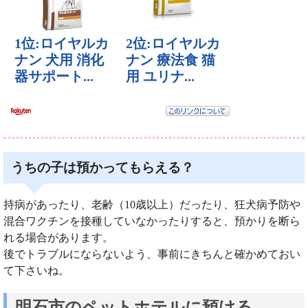
うちの子は預かってもらえる？
持病があったり、老齢（10歳以上）だったり、狂犬病予防や
混合ワクチンを接種していなかったりすると、預かりを断ら
れる場合があります。
後でトラブルにならないよう、事前にきちんと確かめておい
て下さいね。
明石市のペットホテルに預ける