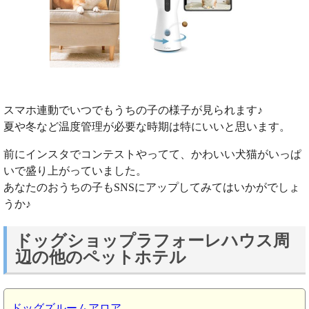
スマホ連動でいつでもうちの子の様子が見られます♪
夏や冬など温度管理が必要な時期は特にいいと思います。
前にインスタでコンテストやってて、かわいい犬猫がいっぱ
いで盛り上がっていました。
あなたのおうちの子もSNSにアップしてみてはいかがでしょ
うか♪
ドッグショップラフォーレハウス周
辺の他のペットホテル
ドッグズルームアロア