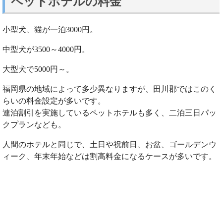
ペットホテルの料金
小型犬、猫が一泊3000円。
中型犬が3500～4000円。
大型犬で5000円～。
福岡県の地域によって多少異なりますが、田川郡ではこのく
らいの料金設定が多いです。
連泊割引を実施しているペットホテルも多く、二泊三日パッ
クプランなども。
人間のホテルと同じで、土日や祝前日、お盆、ゴールデンウ
ィーク、年末年始などは割高料金になるケースが多いです。