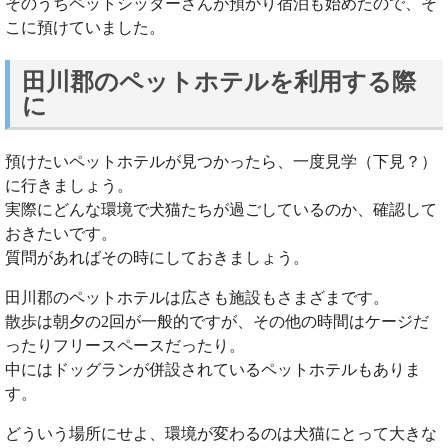
そのうちペットシッターさんが預かり宿泊も始めたので、そ
こに預けていました。
田川郡のペットホテルを利用する際
に
預けたいペットホテルが見つかったら、一度見学（下見？）
に行きましょう。
実際にどんな環境で犬猫たちが過ごしているのか、確認して
おきたいです。
質問があればその時にしておきましょう。
田川郡のペットホテルは広さも施設もさまざまです。
散歩は朝夕の2回が一般的ですが、その他の時間はケージだ
ったりフリースペースだったり。
中にはドッグランが併設されているペットホテルもありま
す。
どういう場所にせよ、環境が変わるのは犬猫にとって大きな