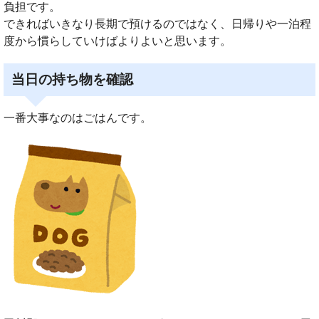
負担です。
できればいきなり長期で預けるのではなく、日帰りや一泊程
度から慣らしていけばよりよいと思います。
当日の持ち物を確認
一番大事なのはごはんです。