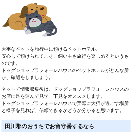
大事なペットを旅行中に預けるペットホテル。
安心して預けられてこそ、飼い主も旅行を楽しめるというも
のです。
ドッグショップラフォーレハウスのペットホテルがどんな所
か、確認をしましょう。
ネットで情報収集後は、ドッグショップラフォーレハウスの
お店に足を運んで見学・下見をオススメします。
ドッグショップラフォーレハウスで実際に犬猫が過ごす場所
と様子を見れば、信頼できるかどうか分かると思います。
田川郡のおうちでお留守番するなら