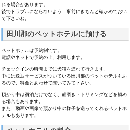
れる場合があります。
後でトラブルにならないよう、事前にきちんと確かめておい
て下さいね。
田川郡のペットホテルに預ける
ペットホテルは予約制です。
電話やネットで予約の上、利用します。
チェックインの時間までに犬猫を連れて行きます。
中には送迎サービスがついている田川郡のペットホテルもあ
るので、料金とあわせて聞いてみて下さい。
預かり中は宿泊だけでなく、歯磨き・トリミングなどを頼め
る場合もあります。
また、動画や画像で預かり中の様子を送ってくれるペットホ
テルもあります。