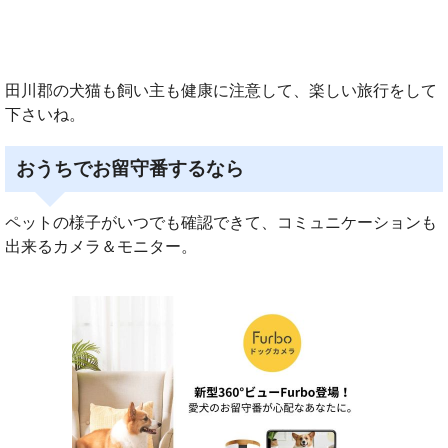
田川郡の犬猫も飼い主も健康に注意して、楽しい旅行をして
下さいね。
おうちでお留守番するなら
ペットの様子がいつでも確認できて、コミュニケーションも
出来るカメラ＆モニター。