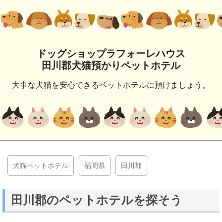
ドッグショップラフォーレハウス
田川郡犬猫預かりペットホテル
大事な犬猫を安心できるペットホテルに預けましょう。
犬猫ペットホテル
福岡県
田川郡
田川郡のペットホテルを探そう