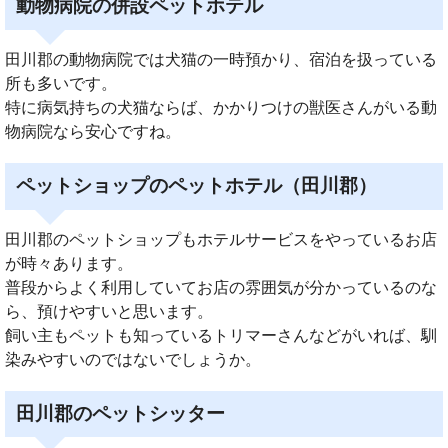
動物病院の併設ペットホテル
田川郡の動物病院では犬猫の一時預かり、宿泊を扱っている
所も多いです。
特に病気持ちの犬猫ならば、かかりつけの獣医さんがいる動
物病院なら安心ですね。
ペットショップのペットホテル（田川郡）
田川郡のペットショップもホテルサービスをやっているお店
が時々あります。
普段からよく利用していてお店の雰囲気が分かっているのな
ら、預けやすいと思います。
飼い主もペットも知っているトリマーさんなどがいれば、馴
染みやすいのではないでしょうか。
田川郡のペットシッター