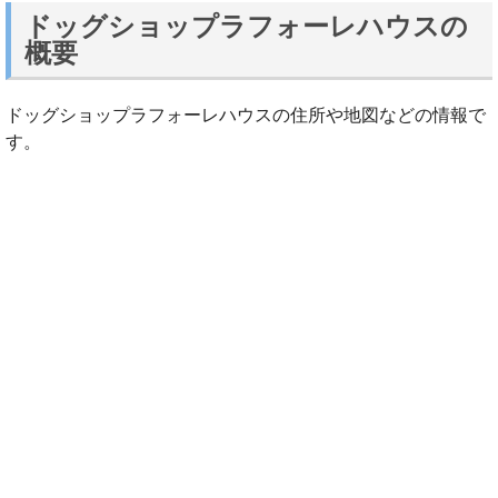
ドッグショップラフォーレハウスの
概要
ドッグショップラフォーレハウスの住所や地図などの情報で
す。