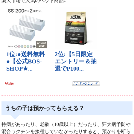
楽天市場で人気のペット商品↓
うちの子は預かってもらえる？
持病があったり、老齢（10歳以上）だったり、狂犬病予防や
混合ワクチンを接種していなかったりすると、預かりを断ら