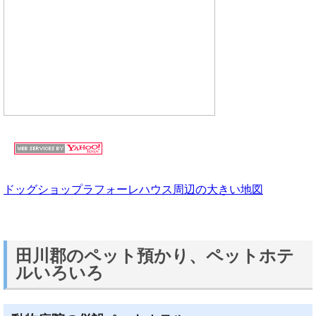
ドッグショップラフォーレハウス周辺の大きい地図
田川郡のペット預かり、ペットホテ
ルいろいろ