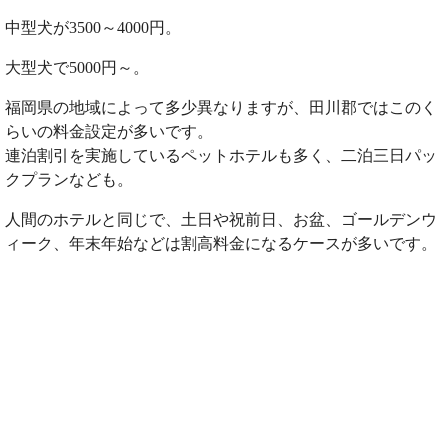
中型犬が3500～4000円。
大型犬で5000円～。
福岡県の地域によって多少異なりますが、田川郡ではこのく
らいの料金設定が多いです。
連泊割引を実施しているペットホテルも多く、二泊三日パッ
クプランなども。
人間のホテルと同じで、土日や祝前日、お盆、ゴールデンウ
ィーク、年末年始などは割高料金になるケースが多いです。