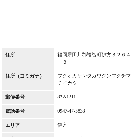
福岡県田川郡福智町伊方３２６４
住所
－３
フクオカケンタガワグンフクチマ
住所（ヨミガナ）
チイカタ
822-1211
郵便番号
0947-47-3838
電話番号
伊方
エリア