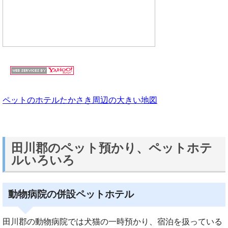
ペットのホテルたかさき周辺の大きい地図
田川郡のペット預かり、ペットホテ
ルいろいろ
動物病院の併設ペットホテル
田川郡の動物病院では犬猫の一時預かり、宿泊を扱っている