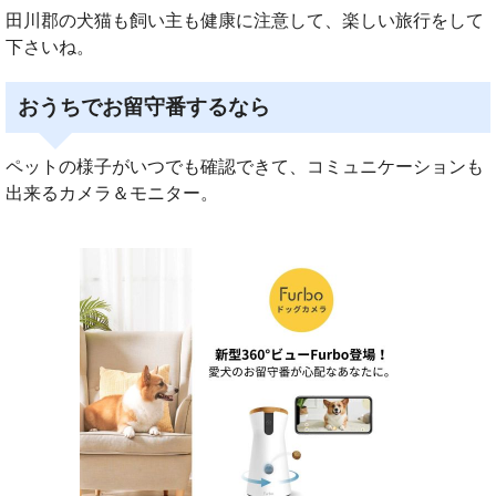
田川郡の犬猫も飼い主も健康に注意して、楽しい旅行をして
下さいね。
おうちでお留守番するなら
ペットの様子がいつでも確認できて、コミュニケーションも
出来るカメラ＆モニター。