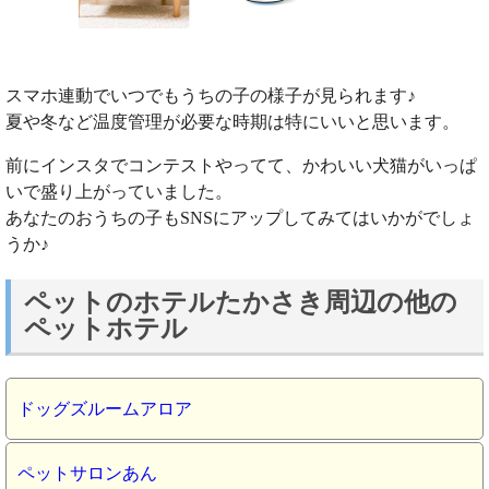
スマホ連動でいつでもうちの子の様子が見られます♪
夏や冬など温度管理が必要な時期は特にいいと思います。
前にインスタでコンテストやってて、かわいい犬猫がいっぱ
いで盛り上がっていました。
あなたのおうちの子もSNSにアップしてみてはいかがでしょ
うか♪
ペットのホテルたかさき周辺の他の
ペットホテル
ドッグズルームアロア
ペットサロンあん