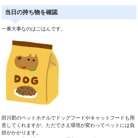
当日の持ち物を確認
一番大事なのはごはんです。
田川郡のペットホテルでドッグフードやキャットフードも用
意してくれますが、ただでさえ環境が変わってペットには負
担がかかります。