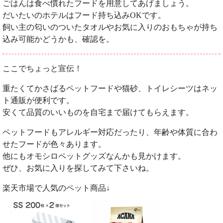
ごはんは食べ慣れたフードを用意してあげましょう。
だいたいのホテルはフード持ち込みOKです。
飼い主の匂いのついたタオルやお気に入りのおもちゃが持ち
込み可能かどうかも、確認を。
ここでちょっと宣伝！
重たくてかさばるペットフードや猫砂、トイレシーツはネッ
ト通販が便利です。
安くて品質のいいものを自宅まで届けてもらえます。
ペットフードもアレルギー対応だったり、年齢や体質に合わ
せたフードが色々あります。
他にもオモシロペットグッズなんかも見かけます。
ぜひ、お気に入りを探してみて下さいね。
楽天市場で人気のペット商品↓