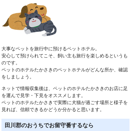
大事なペットを旅行中に預けるペットホテル。
安心して預けられてこそ、飼い主も旅行を楽しめるというも
のです。
ペットのホテルたかさきのペットホテルがどんな所か、確認
をしましょう。
ネットで情報収集後は、ペットのホテルたかさきのお店に足
を運んで見学・下見をオススメします。
ペットのホテルたかさきで実際に犬猫が過ごす場所と様子を
見れば、信頼できるかどうか分かると思います。
田川郡のおうちでお留守番するなら