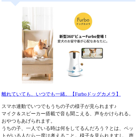
離れていても、いつでも一緒。【Furboドッグカメラ】
スマホ連動でいつでもうちの子の様子が見られます♪
マイク＆スピーカー搭載で音も聞こえる、声をかけられる。
おやつもあげられます。
うちの子、一人でいる時は何をしてるんだろう？とは、ペッ
トがいる人なら一度は考えること。様子を見られますし、声