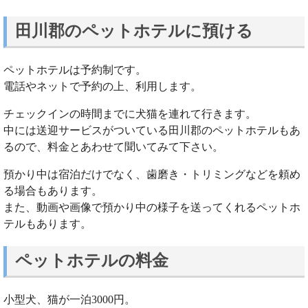
田川郡のペットホテルに預ける
ペットホテルは予約制です。
電話やネットで予約の上、利用します。
チェックインの時間までに犬猫を連れて行きます。
中には送迎サービスがついている田川郡のペットホテルもあ
るので、料金とあわせて聞いてみて下さい。
預かり中は宿泊だけでなく、歯磨き・トリミングなどを頼め
る場合もあります。
また、動画や画像で預かり中の様子を送ってくれるペットホ
テルもあります。
ペットホテルの料金
小型犬、猫が一泊3000円。