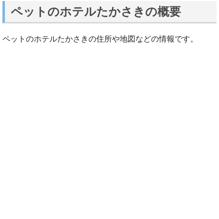
ペットのホテルたかさきの概要
ペットのホテルたかさきの住所や地図などの情報です。