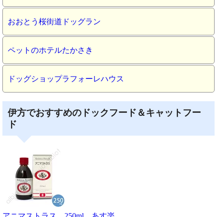
おおとう桜街道ドッグラン
ペットのホテルたかさき
ドッグショップラフォーレハウス
伊方でおすすめのドックフード＆キャットフー
ド
アニマストラス 250ml あす楽