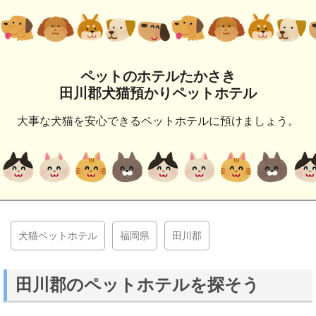
ペットのホテルたかさき
田川郡犬猫預かりペットホテル
大事な犬猫を安心できるペットホテルに預けましょう。
犬猫ペットホテル
福岡県
田川郡
田川郡のペットホテルを探そう