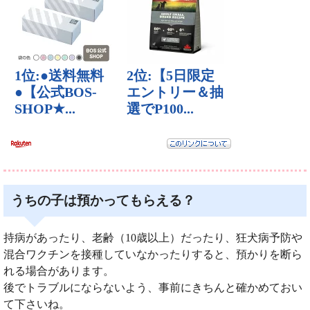
うちの子は預かってもらえる？
持病があったり、老齢（10歳以上）だったり、狂犬病予防や
混合ワクチンを接種していなかったりすると、預かりを断ら
れる場合があります。
後でトラブルにならないよう、事前にきちんと確かめておい
て下さいね。