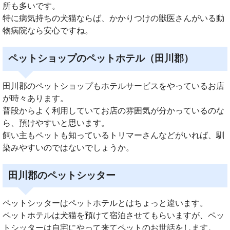
所も多いです。
特に病気持ちの犬猫ならば、かかりつけの獣医さんがいる動
物病院なら安心ですね。
ペットショップのペットホテル（田川郡）
田川郡のペットショップもホテルサービスをやっているお店
が時々あります。
普段からよく利用していてお店の雰囲気が分かっているのな
ら、預けやすいと思います。
飼い主もペットも知っているトリマーさんなどがいれば、馴
染みやすいのではないでしょうか。
田川郡のペットシッター
ペットシッターはペットホテルとはちょっと違います。
ペットホテルは犬猫を預けて宿泊させてもらいますが、ペッ
トシッターは自宅にやって来てペットのお世話をします。