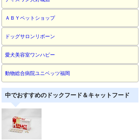
ＡＢＹペットショップ
ドッグサロンリボーン
愛犬美容室ワンハピー
動物総合病院ユニベッツ福岡
中でおすすめのドックフード＆キャットフード