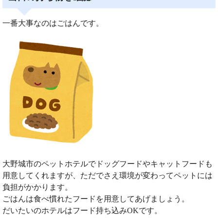
一番大事なのはごはんです。
大野城市のペットホテルでドッグフードやキャットフードも
用意してくれますが、ただでさえ環境が変わってペットには
負担がかかります。
ごはんは食べ慣れたフードを用意してあげましょう。
だいたいのホテルはフード持ち込みOKです。