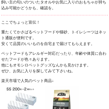
飼い主の匂いのついたタオルやお気に入りのおもちゃが持ち
込み可能かどうかも、確認を。
ここでちょっと宣伝！
重たくてかさばるペットフードや猫砂、トイレシーツはネッ
ト通販が便利です。
安くて品質のいいものを自宅まで届けてもらえます。
ペットフードもアレルギー対応だったり、年齢や体質に合わ
せたフードが色々あります。
他にもオモシロペットグッズなんかも見かけます。
ぜひ、お気に入りを探してみて下さいね。
楽天市場で人気のペット商品↓