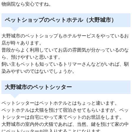
物病院なら安心ですね。
ペットショップのペットホテル（大野城市）
大野城市のペットショップもホテルサービスをやっているお
店が時々あります。
普段からよく利用していてお店の雰囲気が分かっているのな
ら、預けやすいと思います。
飼い主もペットも知っているトリマーさんなどがいれば、馴
染みやすいのではないでしょうか。
大野城市のペットシッター
ペットシッターはペットホテルとはちょっと違います。
ペットホテルは犬猫を預けて宿泊させてもらいますが、ペッ
トシッターは自宅にやって来てペットのお世話をします。
大野城市の室内外の犬猫であれば、当然、鍵を預けて家の中
にペットシッターが出入りすることになります。