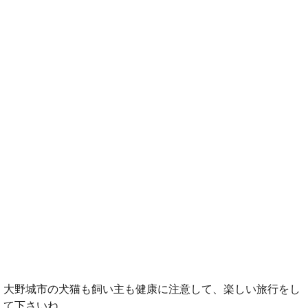
大野城市の犬猫も飼い主も健康に注意して、楽しい旅行をし
て下さいね。