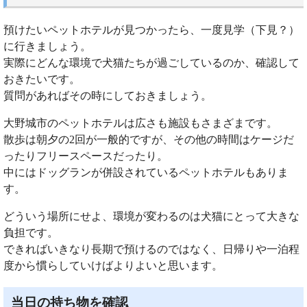
預けたいペットホテルが見つかったら、一度見学（下見？）
に行きましょう。
実際にどんな環境で犬猫たちが過ごしているのか、確認して
おきたいです。
質問があればその時にしておきましょう。
大野城市のペットホテルは広さも施設もさまざまです。
散歩は朝夕の2回が一般的ですが、その他の時間はケージだ
ったりフリースペースだったり。
中にはドッグランが併設されているペットホテルもありま
す。
どういう場所にせよ、環境が変わるのは犬猫にとって大きな
負担です。
できればいきなり長期で預けるのではなく、日帰りや一泊程
度から慣らしていけばよりよいと思います。
当日の持ち物を確認