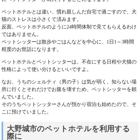
ペットホテルとは違い、慣れ親しんだ自宅で過ごすので、犬
猫のストレスは小さくて済みます。
反面、ペットホテルのように24時間体制で見てもらえるわけ
ではありません。
ペットシッターは散歩やごはんなどを中心に、1日1～3時間
程度のお世話になります。
ペットホテルとペットシッターは、不在にする日程や犬猫の
性格によって使い分けるといいですよ。
なお、うちのシェルティ（男の子）は気が弱く、知らない場
所に行くとそれだけでお腹を壊すため、ペットシッターを頼
んでいました。
そのうちペットシッターさんが預かり宿泊も始めたので、そ
こに預けていました。
大野城市のペットホテルを利用する
際に