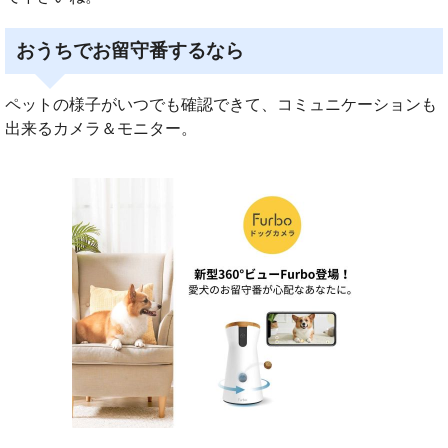
おうちでお留守番するなら
ペットの様子がいつでも確認できて、コミュニケーションも
出来るカメラ＆モニター。