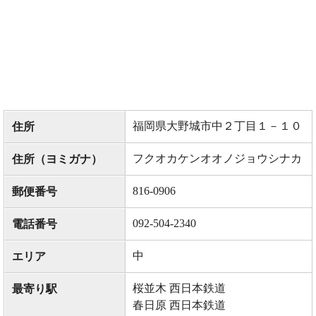
福岡県大野城市中２丁目１－１０
住所
フクオカケンオオノジョウシナカ
住所（ヨミガナ）
816-0906
郵便番号
092-504-2340
電話番号
中
エリア
桜並木 西日本鉄道
最寄り駅
春日原 西日本鉄道