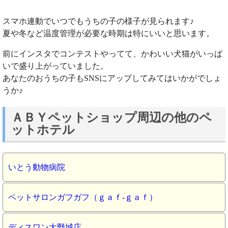
スマホ連動でいつでもうちの子の様子が見られます♪
夏や冬など温度管理が必要な時期は特にいいと思います。
前にインスタでコンテストやってて、かわいい犬猫がいっぱ
いで盛り上がっていました。
あなたのおうちの子もSNSにアップしてみてはいかがでしょ
うか♪
ＡＢＹペットショップ周辺の他のペ
ットホテル
いとう動物病院
ペットサロンガフガフ（ｇａｆ‐ｇａｆ）
ディスワン大野城店