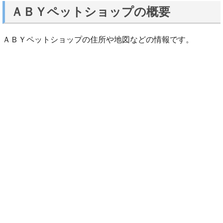
ＡＢＹペットショップの概要
ＡＢＹペットショップの住所や地図などの情報です。