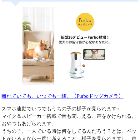
離れていても、いつでも一緒。【Furboドッグカメラ】
スマホ連動でいつでもうちの子の様子が見られます♪
マイク＆スピーカー搭載で音も聞こえる、声をかけられる。
おやつもあげられます。
うちの子、一人でいる時は何をしてるんだろう？とは、ペッ
トがいる人なら一度は考えること。様子を見られますし、声