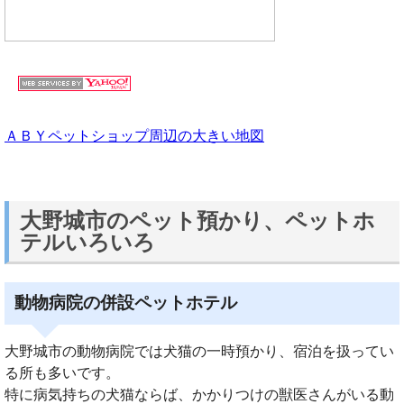
ＡＢＹペットショップ周辺の大きい地図
大野城市のペット預かり、ペットホ
テルいろいろ
動物病院の併設ペットホテル
大野城市の動物病院では犬猫の一時預かり、宿泊を扱ってい
る所も多いです。
特に病気持ちの犬猫ならば、かかりつけの獣医さんがいる動