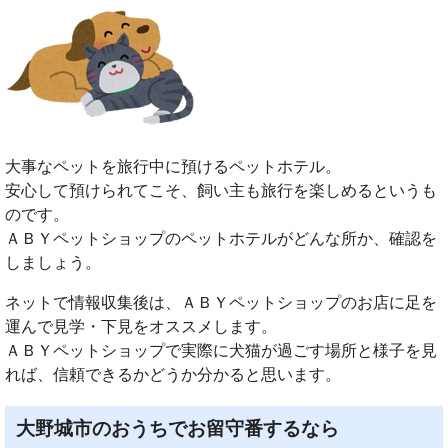
大事なペットを旅行中に預けるペットホテル。
安心して預けられてこそ、飼い主も旅行を楽しめるというも
のです。
ＡＢＹペットショップのペットホテルがどんな所か、確認を
しましょう。
ネットで情報収集後は、ＡＢＹペットショップのお店に足を
運んで見学・下見をオススメします。
ＡＢＹペットショップで実際に犬猫が過ごす場所と様子を見
れば、信頼できるかどうか分かると思います。
大野城市のおうちでお留守番するなら