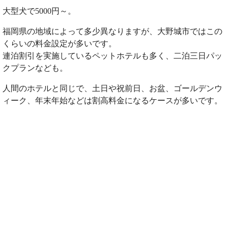
大型犬で5000円～。
福岡県の地域によって多少異なりますが、大野城市ではこの
くらいの料金設定が多いです。
連泊割引を実施しているペットホテルも多く、二泊三日パッ
クプランなども。
人間のホテルと同じで、土日や祝前日、お盆、ゴールデンウ
ィーク、年末年始などは割高料金になるケースが多いです。