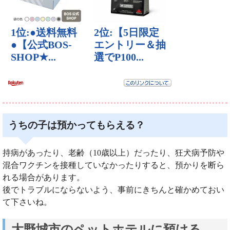
うちの子は預かってもらえる？
持病があったり、老齢（10歳以上）だったり、狂犬病予防や
混合ワクチンを接種していなかったりすると、預かりを断ら
れる場合があります。
後でトラブルにならないよう、事前にきちんと確かめておい
て下さいね。
大野城市のペットホテルに預ける