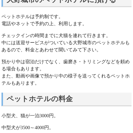
ペットホテルは予約制です。
電話やネットで予約の上、利用します。
チェックインの時間までに犬猫を連れて行きます。
中には送迎サービスがついている大野城市のペットホテルも
あるので、料金とあわせて聞いてみて下さい。
預かり中は宿泊だけでなく、歯磨き・トリミングなどを頼め
る場合もあります。
また、動画や画像で預かり中の様子を送ってくれるペットホ
テルもあります。
ペットホテルの料金
小型犬、猫が一泊3000円。
中型犬が3500～4000円。