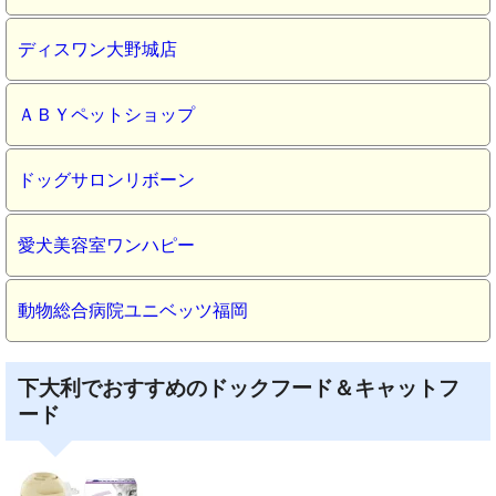
ディスワン大野城店
ＡＢＹペットショップ
ドッグサロンリボーン
愛犬美容室ワンハピー
動物総合病院ユニベッツ福岡
下大利でおすすめのドックフード＆キャットフ
ード