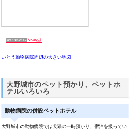
いとう動物病院周辺の大きい地図
大野城市のペット預かり、ペットホ
テルいろいろ
動物病院の併設ペットホテル
大野城市の動物病院では犬猫の一時預かり、宿泊を扱ってい