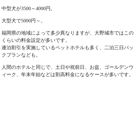
中型犬が3500～4000円。
大型犬で5000円～。
福岡県の地域によって多少異なりますが、大野城市ではこの
くらいの料金設定が多いです。
連泊割引を実施しているペットホテルも多く、二泊三日パッ
クプランなども。
人間のホテルと同じで、土日や祝前日、お盆、ゴールデンウ
ィーク、年末年始などは割高料金になるケースが多いです。