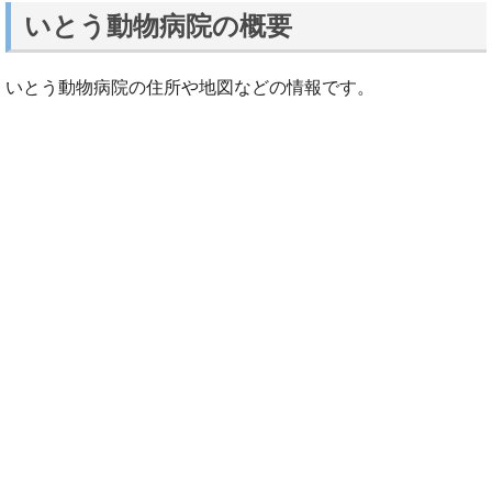
いとう動物病院の概要
いとう動物病院の住所や地図などの情報です。