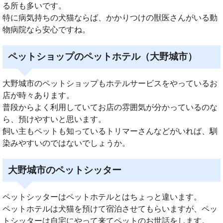
る所も多いです。
特に病気持ちの犬猫ならば、かかりつけの獣医さんがいる動
物病院なら安心ですね。
ペットショップのペットホテル（大野城市）
大野城市のペットショップもホテルサービスをやっているお
店が時々あります。
普段からよく利用していてお店の雰囲気が分かっているのな
ら、預けやすいと思います。
飼い主もペットも知っているトリマーさんなどがいれば、馴
染みやすいのではないでしょうか。
大野城市のペットシッター
ペットシッターはペットホテルとはちょっと違います。
ペットホテルは犬猫を預けて宿泊させてもらいますが、ペッ
トシッターは自宅にやって来てペットのお世話をします。