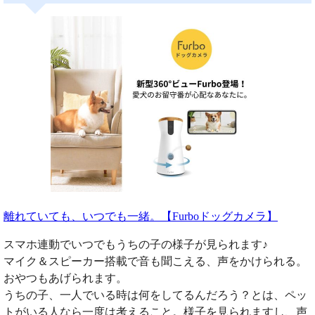
離れていても、いつでも一緒。【Furboドッグカメラ】
スマホ連動でいつでもうちの子の様子が見られます♪
マイク＆スピーカー搭載で音も聞こえる、声をかけられる。
おやつもあげられます。
うちの子、一人でいる時は何をしてるんだろう？とは、ペッ
トがいる人なら一度は考えること。様子を見られますし、声