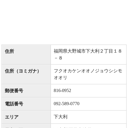
福岡県大野城市下大利２丁目１８
住所
－８
フクオカケンオオノジョウシシモ
住所（ヨミガナ）
オオリ
816-0952
郵便番号
092-589-0770
電話番号
下大利
エリア