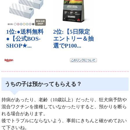
うちの子は預かってもらえる？
持病があったり、老齢（10歳以上）だったり、狂犬病予防や
混合ワクチンを接種していなかったりすると、預かりを断ら
れる場合があります。
後でトラブルにならないよう、事前にきちんと確かめておい
て下さいね。