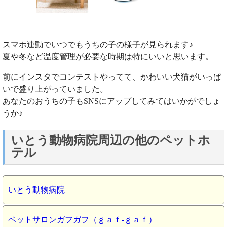
スマホ連動でいつでもうちの子の様子が見られます♪
夏や冬など温度管理が必要な時期は特にいいと思います。
前にインスタでコンテストやってて、かわいい犬猫がいっぱ
いで盛り上がっていました。
あなたのおうちの子もSNSにアップしてみてはいかがでしょ
うか♪
いとう動物病院周辺の他のペットホ
テル
いとう動物病院
ペットサロンガフガフ（ｇａｆ‐ｇａｆ）