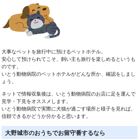
大事なペットを旅行中に預けるペットホテル。
安心して預けられてこそ、飼い主も旅行を楽しめるというも
のです。
いとう動物病院のペットホテルがどんな所か、確認をしまし
ょう。
ネットで情報収集後は、いとう動物病院のお店に足を運んで
見学・下見をオススメします。
いとう動物病院で実際に犬猫が過ごす場所と様子を見れば、
信頼できるかどうか分かると思います。
大野城市のおうちでお留守番するなら