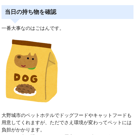
当日の持ち物を確認
一番大事なのはごはんです。
大野城市のペットホテルでドッグフードやキャットフードも
用意してくれますが、ただでさえ環境が変わってペットには
負担がかかります。