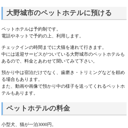
大野城市のペットホテルに預ける
ペットホテルは予約制です。
電話やネットで予約の上、利用します。
チェックインの時間までに犬猫を連れて行きます。
中には送迎サービスがついている大野城市のペットホテルも
あるので、料金とあわせて聞いてみて下さい。
預かり中は宿泊だけでなく、歯磨き・トリミングなどを頼め
る場合もあります。
また、動画や画像で預かり中の様子を送ってくれるペットホ
テルもあります。
ペットホテルの料金
小型犬、猫が一泊3000円。