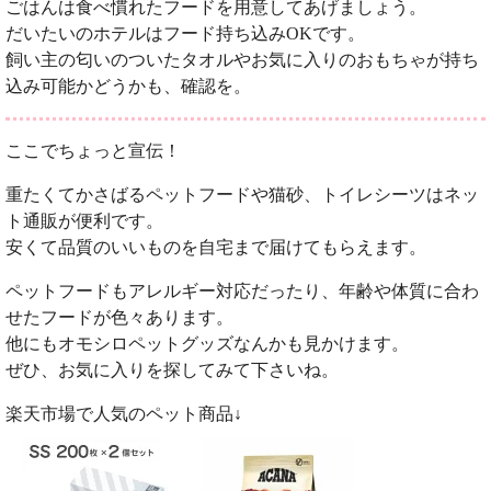
ごはんは食べ慣れたフードを用意してあげましょう。
だいたいのホテルはフード持ち込みOKです。
飼い主の匂いのついたタオルやお気に入りのおもちゃが持ち
込み可能かどうかも、確認を。
ここでちょっと宣伝！
重たくてかさばるペットフードや猫砂、トイレシーツはネッ
ト通販が便利です。
安くて品質のいいものを自宅まで届けてもらえます。
ペットフードもアレルギー対応だったり、年齢や体質に合わ
せたフードが色々あります。
他にもオモシロペットグッズなんかも見かけます。
ぜひ、お気に入りを探してみて下さいね。
楽天市場で人気のペット商品↓