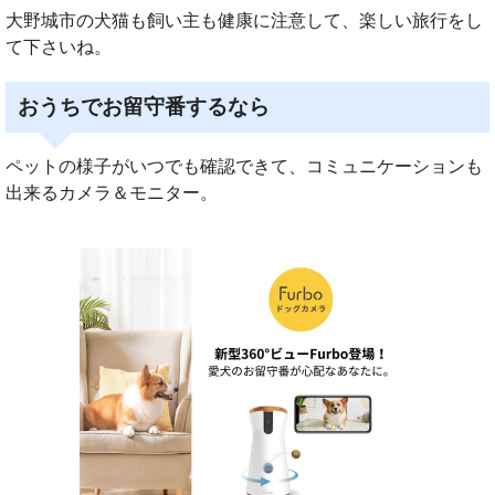
大野城市の犬猫も飼い主も健康に注意して、楽しい旅行をし
て下さいね。
おうちでお留守番するなら
ペットの様子がいつでも確認できて、コミュニケーションも
出来るカメラ＆モニター。