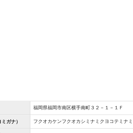
福岡県福岡市南区横手南町３２－１－１Ｆ
フクオカケンフクオカシミナミクヨコテミナミ
ヨミガナ）