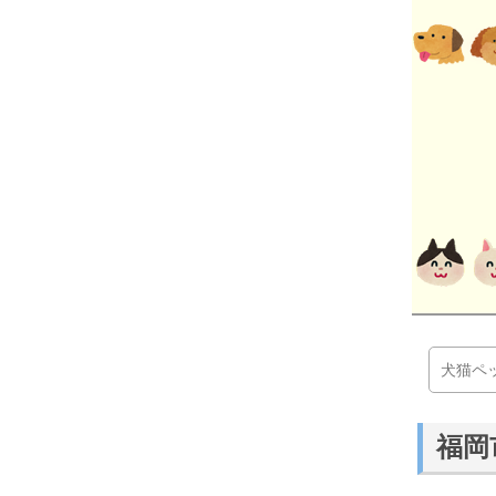
犬猫ペ
福岡