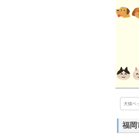
犬猫ペ
福岡