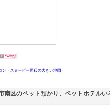
ロン・スヌーピー周辺の大きい地図
市南区のペット預かり、ペットホテルい