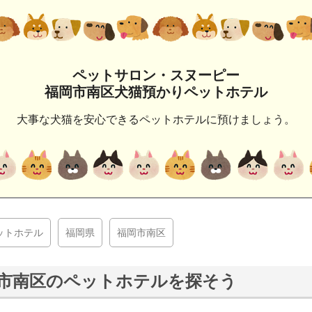
ペットサロン・スヌーピー
福岡市南区犬猫預かりペットホテル
大事な犬猫を安心できるペットホテルに預けましょう。
ットホテル
福岡県
福岡市南区
市南区のペットホテルを探そう