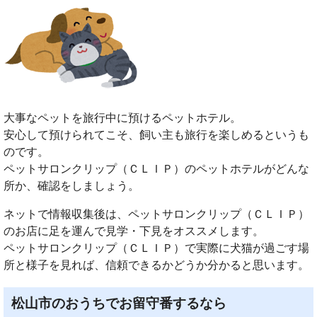
大事なペットを旅行中に預けるペットホテル。
安心して預けられてこそ、飼い主も旅行を楽しめるというも
のです。
ペットサロンクリップ（ＣＬＩＰ）のペットホテルがどんな
所か、確認をしましょう。
ネットで情報収集後は、ペットサロンクリップ（ＣＬＩＰ）
のお店に足を運んで見学・下見をオススメします。
ペットサロンクリップ（ＣＬＩＰ）で実際に犬猫が過ごす場
所と様子を見れば、信頼できるかどうか分かると思います。
松山市のおうちでお留守番するなら