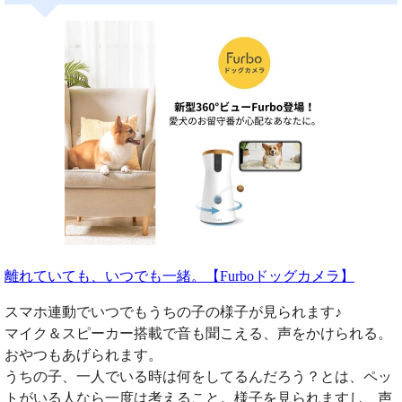
離れていても、いつでも一緒。【Furboドッグカメラ】
スマホ連動でいつでもうちの子の様子が見られます♪
マイク＆スピーカー搭載で音も聞こえる、声をかけられる。
おやつもあげられます。
うちの子、一人でいる時は何をしてるんだろう？とは、ペッ
トがいる人なら一度は考えること。様子を見られますし、声