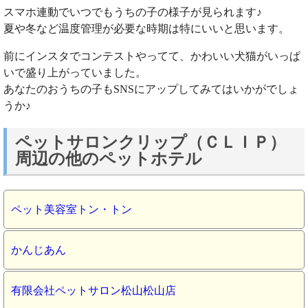
スマホ連動でいつでもうちの子の様子が見られます♪
夏や冬など温度管理が必要な時期は特にいいと思います。
前にインスタでコンテストやってて、かわいい犬猫がいっぱ
いで盛り上がっていました。
あなたのおうちの子もSNSにアップしてみてはいかがでしょ
うか♪
ペットサロンクリップ（ＣＬＩＰ）
周辺の他のペットホテル
ペット美容室トン・トン
かんじあん
有限会社ペットサロン松山松山店