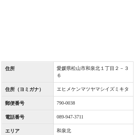
愛媛県松山市和泉北１丁目２－３
住所
６
エヒメケンマツヤマシイズミキタ
住所（ヨミガナ）
790-0038
郵便番号
089-947-3711
電話番号
和泉北
エリア