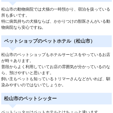
松山市の動物病院では犬猫の一時預かり、宿泊を扱っている
所も多いです。
特に病気持ちの犬猫ならば、かかりつけの獣医さんがいる動
物病院なら安心ですね。
ペットショップのペットホテル（松山市）
松山市のペットショップもホテルサービスをやっているお店
が時々あります。
普段からよく利用していてお店の雰囲気が分かっているのな
ら、預けやすいと思います。
飼い主もペットも知っているトリマーさんなどがいれば、馴
染みやすいのではないでしょうか。
松山市のペットシッター
ペットシッターはペットホテルとはちょっと違います。