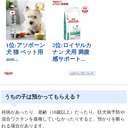
うちの子は預かってもらえる？
持病があったり、老齢（10歳以上）だったり、狂犬病予防や
混合ワクチンを接種していなかったりすると、預かりを断ら
れる場合があります。