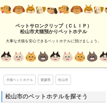
ペットサロンクリップ（ＣＬＩＰ）
松山市犬猫預かりペットホテル
大事な犬猫を安心できるペットホテルに預けましょう。
犬猫ペットホテル
愛媛県
松山市
松山市のペットホテルを探そう