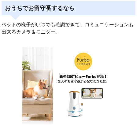
おうちでお留守番するなら
ペットの様子がいつでも確認できて、コミュニケーションも
出来るカメラ＆モニター。