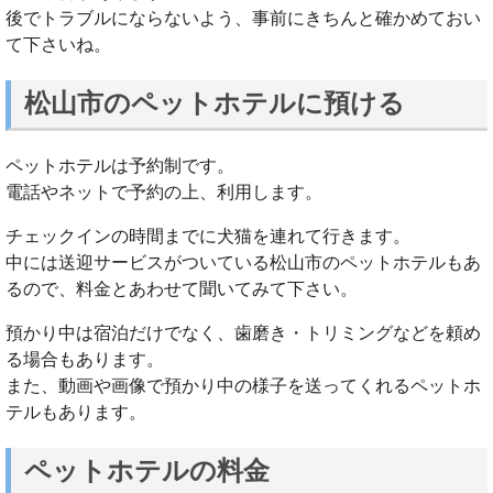
後でトラブルにならないよう、事前にきちんと確かめておい
て下さいね。
松山市のペットホテルに預ける
ペットホテルは予約制です。
電話やネットで予約の上、利用します。
チェックインの時間までに犬猫を連れて行きます。
中には送迎サービスがついている松山市のペットホテルもあ
るので、料金とあわせて聞いてみて下さい。
預かり中は宿泊だけでなく、歯磨き・トリミングなどを頼め
る場合もあります。
また、動画や画像で預かり中の様子を送ってくれるペットホ
テルもあります。
ペットホテルの料金