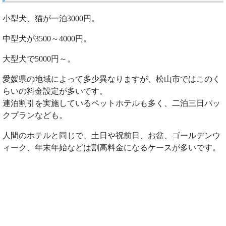
小型犬、猫が一泊3000円。
中型犬が3500～4000円。
大型犬で5000円～。
愛媛県の地域によって多少異なりますが、松山市ではこのく
らいの料金設定が多いです。
連泊割引を実施しているペットホテルも多く、二泊三日パッ
クプランなども。
人間のホテルと同じで、土日や祝前日、お盆、ゴールデンウ
ィーク、年末年始などは割高料金になるケースが多いです。