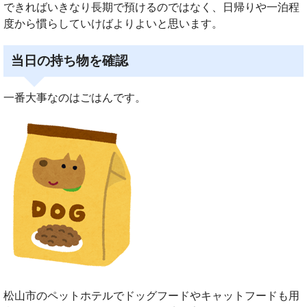
できればいきなり長期で預けるのではなく、日帰りや一泊程
度から慣らしていけばよりよいと思います。
当日の持ち物を確認
一番大事なのはごはんです。
松山市のペットホテルでドッグフードやキャットフードも用