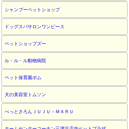
シャンプーペットショップ
ドッグスパサロンワンピース
ペットショップズー
ル・ル・ル動物病院
ペット保育園ポム
犬の美容室トムソン
ぺっとさろんＪＵＪＵ－ＭＡＲＵ
ホームセンターコーナン三津浜店内ペットプラザ