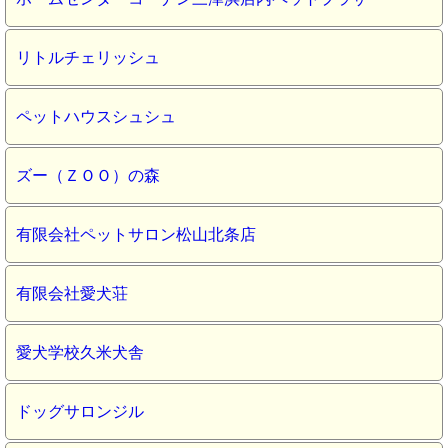
リトルチェリッシュ
ペットハウスシュシュ
ズー（ＺＯＯ）の森
有限会社ペットサロン松山北条店
有限会社愛犬荘
愛犬学校久米犬舎
ドッグサロンジル