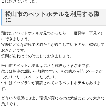
こに預けていました。
松山市のペットホテルを利用する際
に
預けたいペットホテルが見つかったら、一度見学（下見？）
に行きましょう。
実際にどんな環境で犬猫たちが過ごしているのか、確認して
おきたいです。
質問があればその時にしておきましょう。
松山市のペットホテルは広さも施設もさまざまです。
散歩は朝夕の2回が一般的ですが、その他の時間はケージだ
ったりフリースペースだったり。
中にはドッグランが併設されているペットホテルもありま
す。
どういう場所にせよ、環境が変わるのは犬猫にとって大きな
負担です。