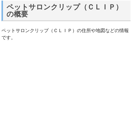
ペットサロンクリップ（ＣＬＩＰ）
の概要
ペットサロンクリップ（ＣＬＩＰ）の住所や地図などの情報
です。