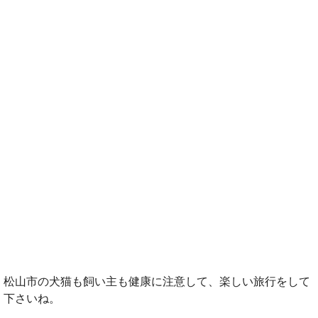
松山市の犬猫も飼い主も健康に注意して、楽しい旅行をして
下さいね。