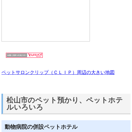
ペットサロンクリップ（ＣＬＩＰ）周辺の大きい地図
松山市のペット預かり、ペットホテ
ルいろいろ
動物病院の併設ペットホテル