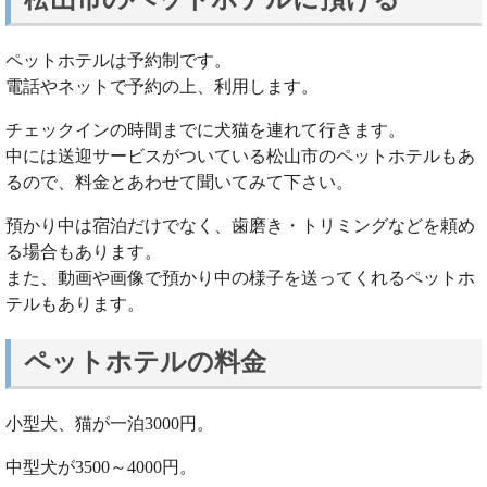
ペットホテルは予約制です。
電話やネットで予約の上、利用します。
チェックインの時間までに犬猫を連れて行きます。
中には送迎サービスがついている松山市のペットホテルもあ
るので、料金とあわせて聞いてみて下さい。
預かり中は宿泊だけでなく、歯磨き・トリミングなどを頼め
る場合もあります。
また、動画や画像で預かり中の様子を送ってくれるペットホ
テルもあります。
ペットホテルの料金
小型犬、猫が一泊3000円。
中型犬が3500～4000円。