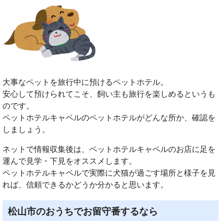
大事なペットを旅行中に預けるペットホテル。
安心して預けられてこそ、飼い主も旅行を楽しめるというも
のです。
ペットホテルキャペルのペットホテルがどんな所か、確認を
しましょう。
ネットで情報収集後は、ペットホテルキャペルのお店に足を
運んで見学・下見をオススメします。
ペットホテルキャペルで実際に犬猫が過ごす場所と様子を見
れば、信頼できるかどうか分かると思います。
松山市のおうちでお留守番するなら