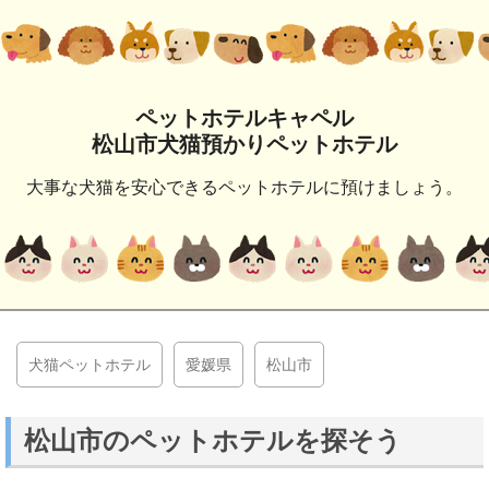
ペットホテルキャペル
松山市犬猫預かりペットホテル
大事な犬猫を安心できるペットホテルに預けましょう。
犬猫ペットホテル
愛媛県
松山市
松山市のペットホテルを探そう