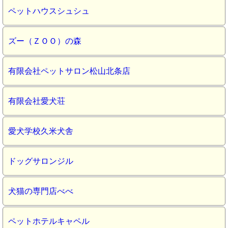
ペットハウスシュシュ
ズー（ＺＯＯ）の森
有限会社ペットサロン松山北条店
有限会社愛犬荘
愛犬学校久米犬舎
ドッグサロンジル
犬猫の専門店べべ
ペットホテルキャペル