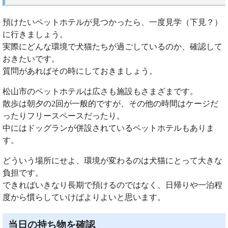
預けたいペットホテルが見つかったら、一度見学（下見？）
に行きましょう。
実際にどんな環境で犬猫たちが過ごしているのか、確認して
おきたいです。
質問があればその時にしておきましょう。
松山市のペットホテルは広さも施設もさまざまです。
散歩は朝夕の2回が一般的ですが、その他の時間はケージだ
ったりフリースペースだったり。
中にはドッグランが併設されているペットホテルもありま
す。
どういう場所にせよ、環境が変わるのは犬猫にとって大きな
負担です。
できればいきなり長期で預けるのではなく、日帰りや一泊程
度から慣らしていけばよりよいと思います。
当日の持ち物を確認