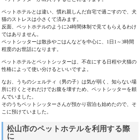
ペットホテルとは違い、慣れ親しんだ自宅で過ごすので、犬
猫のストレスは小さくて済みます。
反面、ペットホテルのように24時間体制で見てもらえるわけ
ではありません。
ペットシッターは散歩やごはんなどを中心に、1日1～3時間
程度のお世話になります。
ペットホテルとペットシッターは、不在にする日程や犬猫の
性格によって使い分けるといいですよ。
なお、うちのシェルティ（男の子）は気が弱く、知らない場
所に行くとそれだけでお腹を壊すため、ペットシッターを頼
んでいました。
そのうちペットシッターさんが預かり宿泊も始めたので、そ
こに預けていました。
松山市のペットホテルを利用する際
に