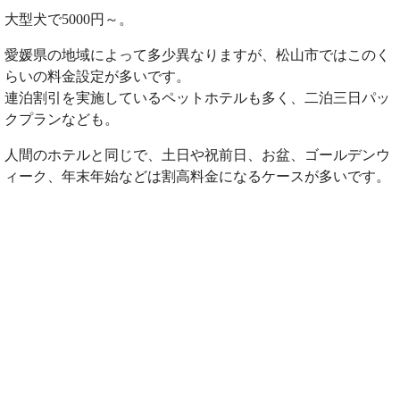
大型犬で5000円～。
愛媛県の地域によって多少異なりますが、松山市ではこのく
らいの料金設定が多いです。
連泊割引を実施しているペットホテルも多く、二泊三日パッ
クプランなども。
人間のホテルと同じで、土日や祝前日、お盆、ゴールデンウ
ィーク、年末年始などは割高料金になるケースが多いです。