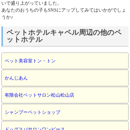
いで盛り上がっていました。
あなたのおうちの子もSNSにアップしてみてはいかがでしょ
うか♪
ペットホテルキャペル周辺の他のペ
ットホテル
ペット美容室トン・トン
かんじあん
有限会社ペットサロン松山松山店
シャンプーペットショップ
ドッグスパサロンワンピース