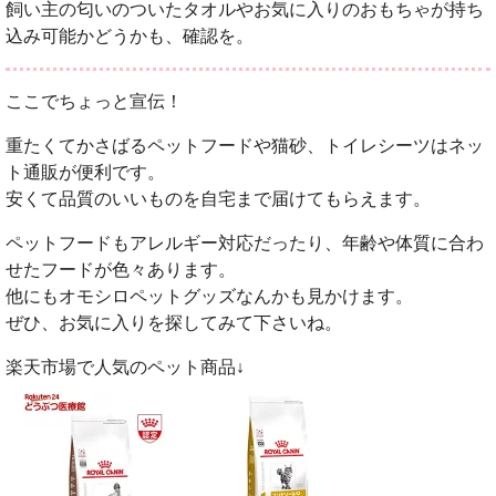
飼い主の匂いのついたタオルやお気に入りのおもちゃが持ち
込み可能かどうかも、確認を。
ここでちょっと宣伝！
重たくてかさばるペットフードや猫砂、トイレシーツはネッ
ト通販が便利です。
安くて品質のいいものを自宅まで届けてもらえます。
ペットフードもアレルギー対応だったり、年齢や体質に合わ
せたフードが色々あります。
他にもオモシロペットグッズなんかも見かけます。
ぜひ、お気に入りを探してみて下さいね。
楽天市場で人気のペット商品↓