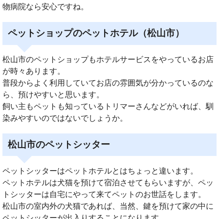
物病院なら安心ですね。
ペットショップのペットホテル（松山市）
松山市のペットショップもホテルサービスをやっているお店
が時々あります。
普段からよく利用していてお店の雰囲気が分かっているのな
ら、預けやすいと思います。
飼い主もペットも知っているトリマーさんなどがいれば、馴
染みやすいのではないでしょうか。
松山市のペットシッター
ペットシッターはペットホテルとはちょっと違います。
ペットホテルは犬猫を預けて宿泊させてもらいますが、ペッ
トシッターは自宅にやって来てペットのお世話をします。
松山市の室内外の犬猫であれば、当然、鍵を預けて家の中に
ペットシッターが出入りすることになります。