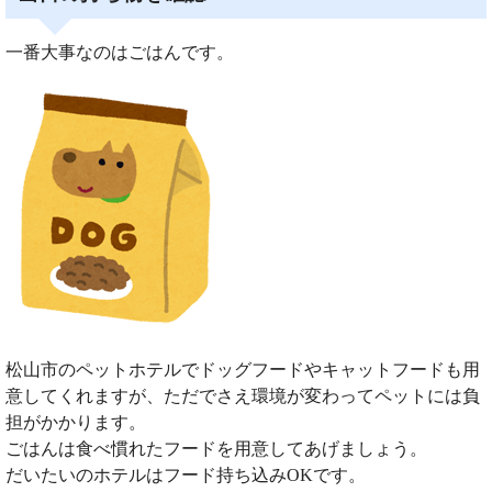
一番大事なのはごはんです。
松山市のペットホテルでドッグフードやキャットフードも用
意してくれますが、ただでさえ環境が変わってペットには負
担がかかります。
ごはんは食べ慣れたフードを用意してあげましょう。
だいたいのホテルはフード持ち込みOKです。