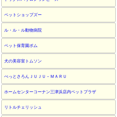
ペットショップズー
ル・ル・ル動物病院
ペット保育園ポム
犬の美容室トムソン
ぺっとさろんＪＵＪＵ－ＭＡＲＵ
ホームセンターコーナン三津浜店内ペットプラザ
リトルチェリッシュ