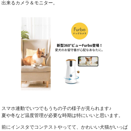
出来るカメラ＆モニター。
スマホ連動でいつでもうちの子の様子が見られます♪
夏や冬など温度管理が必要な時期は特にいいと思います。
前にインスタでコンテストやってて、かわいい犬猫がいっぱ