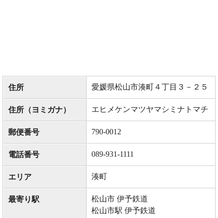
愛媛県松山市湊町４丁目３－２５
住所
エヒメケンマツヤマシミナトマチ
住所（ヨミガナ）
790-0012
郵便番号
089-931-1111
電話番号
湊町
エリア
松山市 伊予鉄道
最寄り駅
松山市駅 伊予鉄道