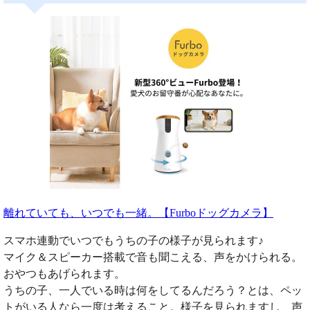
離れていても、いつでも一緒。【Furboドッグカメラ】
スマホ連動でいつでもうちの子の様子が見られます♪
マイク＆スピーカー搭載で音も聞こえる、声をかけられる。
おやつもあげられます。
うちの子、一人でいる時は何をしてるんだろう？とは、ペッ
トがいる人なら一度は考えること。様子を見られますし、声