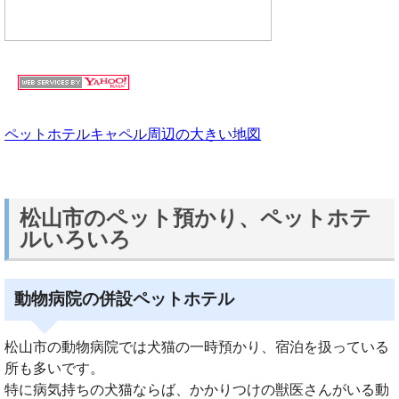
ペットホテルキャペル周辺の大きい地図
松山市のペット預かり、ペットホテ
ルいろいろ
動物病院の併設ペットホテル
松山市の動物病院では犬猫の一時預かり、宿泊を扱っている
所も多いです。
特に病気持ちの犬猫ならば、かかりつけの獣医さんがいる動