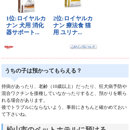
うちの子は預かってもらえる？
持病があったり、老齢（10歳以上）だったり、狂犬病予防や
混合ワクチンを接種していなかったりすると、預かりを断ら
れる場合があります。
後でトラブルにならないよう、事前にきちんと確かめておい
て下さいね。
松山市のペットホテルに預ける