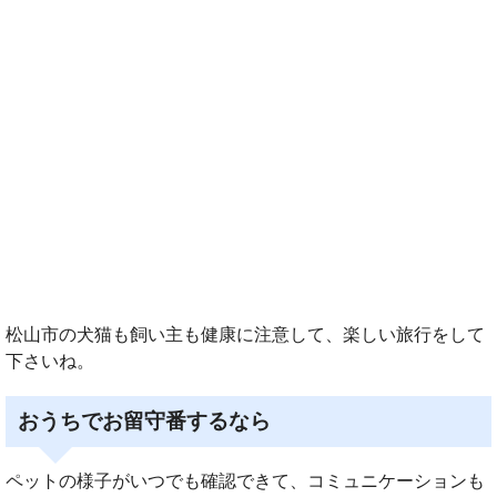
松山市の犬猫も飼い主も健康に注意して、楽しい旅行をして
下さいね。
おうちでお留守番するなら
ペットの様子がいつでも確認できて、コミュニケーションも