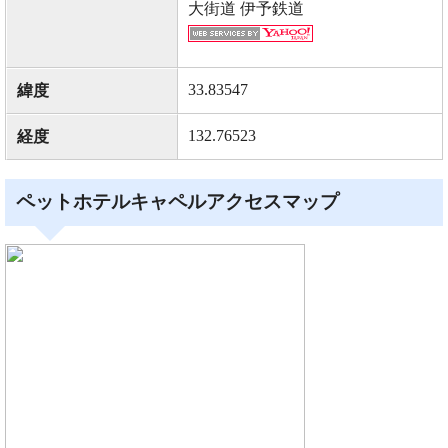
大街道 伊予鉄道
33.83547
緯度
132.76523
経度
ペットホテルキャペルアクセスマップ