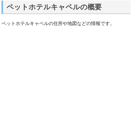
ペットホテルキャペルの概要
ペットホテルキャペルの住所や地図などの情報です。