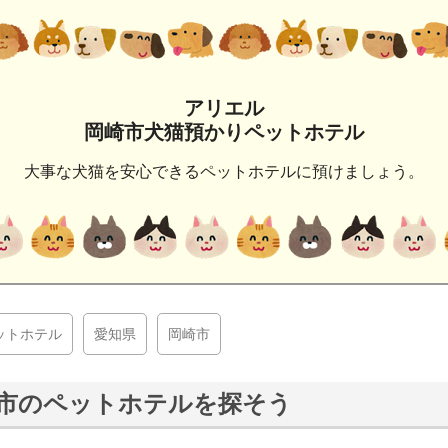
アリエル
岡崎市犬猫預かりペットホテル
大事な犬猫を安心できるペットホテルに預けましょう。
ットホテル
愛知県
岡崎市
市のペットホテルを探そう