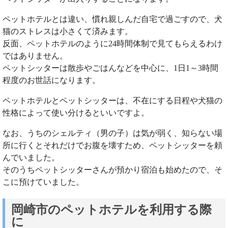
ペットホテルとは違い、慣れ親しんだ自宅で過ごすので、犬
猫のストレスは小さくて済みます。
反面、ペットホテルのように24時間体制で見てもらえるわけ
ではありません。
ペットシッターは散歩やごはんなどを中心に、1日1～3時間
程度のお世話になります。
ペットホテルとペットシッターは、不在にする日程や犬猫の
性格によって使い分けるといいですよ。
なお、うちのシェルティ（男の子）は気が弱く、知らない場
所に行くとそれだけでお腹を壊すため、ペットシッターを頼
んでいました。
そのうちペットシッターさんが預かり宿泊も始めたので、そ
こに預けていました。
岡崎市のペットホテルを利用する際
に