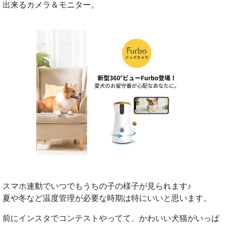
出来るカメラ＆モニター。
スマホ連動でいつでもうちの子の様子が見られます♪
夏や冬など温度管理が必要な時期は特にいいと思います。
前にインスタでコンテストやってて、かわいい犬猫がいっぱ