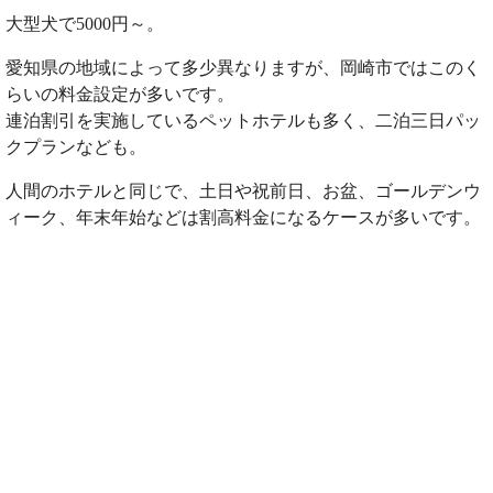
大型犬で5000円～。
愛知県の地域によって多少異なりますが、岡崎市ではこのく
らいの料金設定が多いです。
連泊割引を実施しているペットホテルも多く、二泊三日パッ
クプランなども。
人間のホテルと同じで、土日や祝前日、お盆、ゴールデンウ
ィーク、年末年始などは割高料金になるケースが多いです。