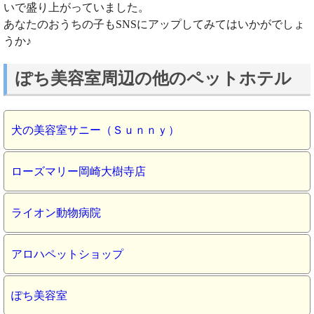
いで盛り上がっていました。
あなたのおうちの子もSNSにアップしてみてはいかがでしょ
うか♪
ぽち美容室周辺の他のペットホテル
犬の美容室サニー（Ｓｕｎｎｙ）
ローズマリー岡崎大樹寺店
ライオン動物病院
アロハペットショップ
ぽち美容室