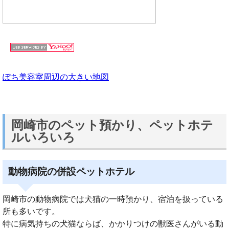
ぽち美容室周辺の大きい地図
岡崎市のペット預かり、ペットホテ
ルいろいろ
動物病院の併設ペットホテル
岡崎市の動物病院では犬猫の一時預かり、宿泊を扱っている
所も多いです。
特に病気持ちの犬猫ならば、かかりつけの獣医さんがいる動