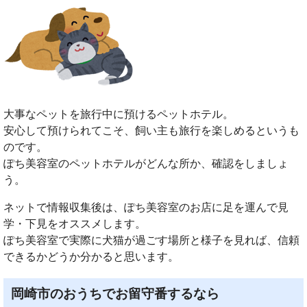
大事なペットを旅行中に預けるペットホテル。
安心して預けられてこそ、飼い主も旅行を楽しめるというも
のです。
ぽち美容室のペットホテルがどんな所か、確認をしましょ
う。
ネットで情報収集後は、ぽち美容室のお店に足を運んで見
学・下見をオススメします。
ぽち美容室で実際に犬猫が過ごす場所と様子を見れば、信頼
できるかどうか分かると思います。
岡崎市のおうちでお留守番するなら