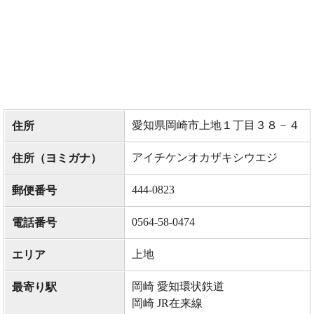
愛知県岡崎市上地１丁目３８－４
住所
アイチケンオカザキシウエジ
住所（ヨミガナ）
444-0823
郵便番号
0564-58-0474
電話番号
上地
エリア
岡崎 愛知環状鉄道
最寄り駅
岡崎 JR在来線