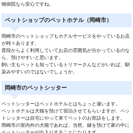
物病院なら安心ですね。
ペットショップのペットホテル（岡崎市）
岡崎市のペットショップもホテルサービスをやっているお店
が時々あります。
普段からよく利用していてお店の雰囲気が分かっているのな
ら、預けやすいと思います。
飼い主もペットも知っているトリマーさんなどがいれば、馴
染みやすいのではないでしょうか。
岡崎市のペットシッター
ペットシッターはペットホテルとはちょっと違います。
ペットホテルは犬猫を預けて宿泊させてもらいますが、ペッ
トシッターは自宅にやって来てペットのお世話をします。
岡崎市の室内外の犬猫であれば、当然、鍵を預けて家の中に
ペットシッターが出入りすることになります。