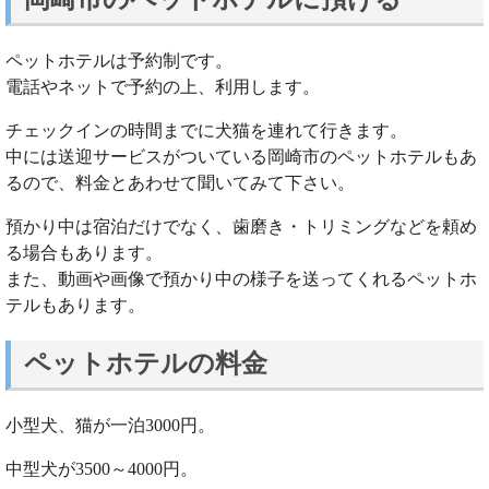
ペットホテルは予約制です。
電話やネットで予約の上、利用します。
チェックインの時間までに犬猫を連れて行きます。
中には送迎サービスがついている岡崎市のペットホテルもあ
るので、料金とあわせて聞いてみて下さい。
預かり中は宿泊だけでなく、歯磨き・トリミングなどを頼め
る場合もあります。
また、動画や画像で預かり中の様子を送ってくれるペットホ
テルもあります。
ペットホテルの料金
小型犬、猫が一泊3000円。
中型犬が3500～4000円。