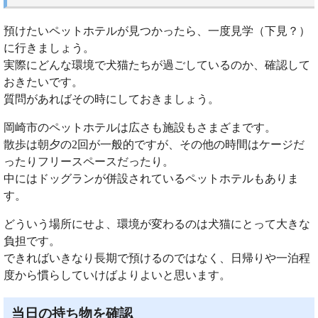
預けたいペットホテルが見つかったら、一度見学（下見？）
に行きましょう。
実際にどんな環境で犬猫たちが過ごしているのか、確認して
おきたいです。
質問があればその時にしておきましょう。
岡崎市のペットホテルは広さも施設もさまざまです。
散歩は朝夕の2回が一般的ですが、その他の時間はケージだ
ったりフリースペースだったり。
中にはドッグランが併設されているペットホテルもありま
す。
どういう場所にせよ、環境が変わるのは犬猫にとって大きな
負担です。
できればいきなり長期で預けるのではなく、日帰りや一泊程
度から慣らしていけばよりよいと思います。
当日の持ち物を確認