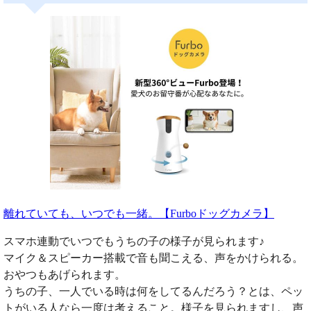
離れていても、いつでも一緒。【Furboドッグカメラ】
スマホ連動でいつでもうちの子の様子が見られます♪
マイク＆スピーカー搭載で音も聞こえる、声をかけられる。
おやつもあげられます。
うちの子、一人でいる時は何をしてるんだろう？とは、ペッ
トがいる人なら一度は考えること。様子を見られますし、声