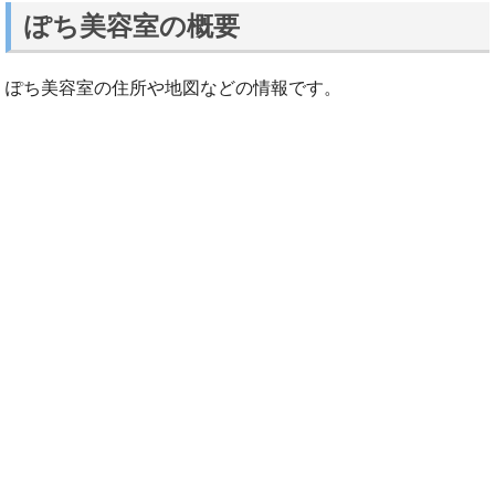
ぽち美容室の概要
ぽち美容室の住所や地図などの情報です。