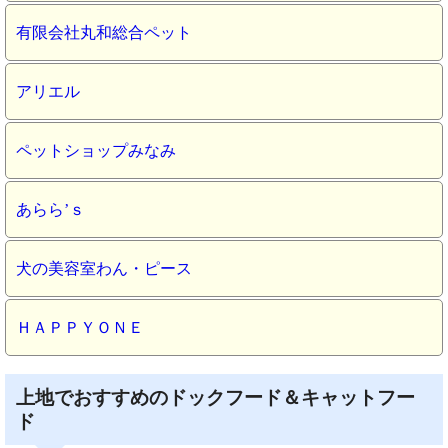
有限会社丸和総合ペット
アリエル
ペットショップみなみ
あらら’ｓ
犬の美容室わん・ピース
ＨＡＰＰＹＯＮＥ
上地でおすすめのドックフード＆キャットフー
ド