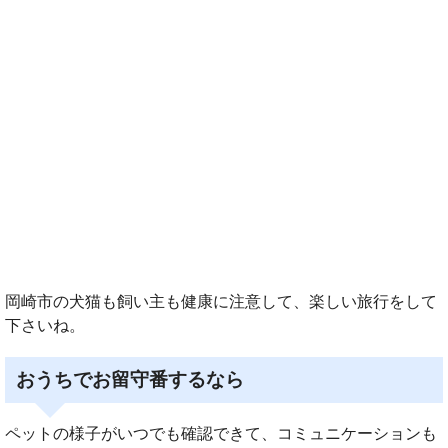
岡崎市の犬猫も飼い主も健康に注意して、楽しい旅行をして
下さいね。
おうちでお留守番するなら
ペットの様子がいつでも確認できて、コミュニケーションも