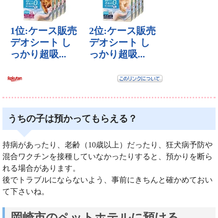
うちの子は預かってもらえる？
持病があったり、老齢（10歳以上）だったり、狂犬病予防や
混合ワクチンを接種していなかったりすると、預かりを断ら
れる場合があります。
後でトラブルにならないよう、事前にきちんと確かめておい
て下さいね。
岡崎市のペットホテルに預ける