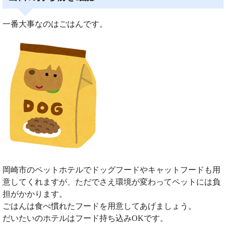
一番大事なのはごはんです。
岡崎市のペットホテルでドッグフードやキャットフードも用
意してくれますが、ただでさえ環境が変わってペットには負
担がかかります。
ごはんは食べ慣れたフードを用意してあげましょう。
だいたいのホテルはフード持ち込みOKです。