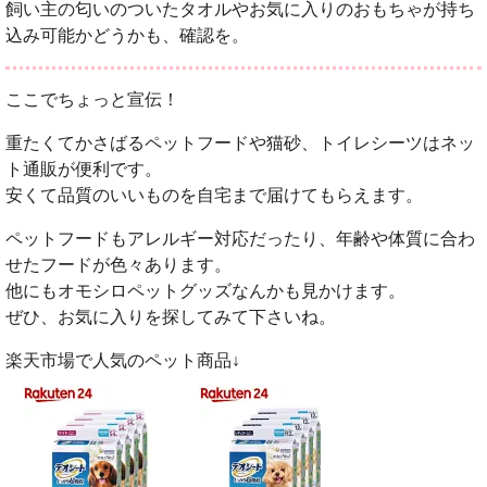
飼い主の匂いのついたタオルやお気に入りのおもちゃが持ち
込み可能かどうかも、確認を。
ここでちょっと宣伝！
重たくてかさばるペットフードや猫砂、トイレシーツはネッ
ト通販が便利です。
安くて品質のいいものを自宅まで届けてもらえます。
ペットフードもアレルギー対応だったり、年齢や体質に合わ
せたフードが色々あります。
他にもオモシロペットグッズなんかも見かけます。
ぜひ、お気に入りを探してみて下さいね。
楽天市場で人気のペット商品↓