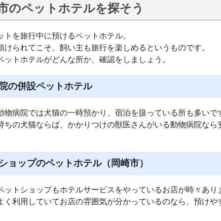
市のペットホテルを探そう
ットを旅行中に預けるペットホテル。
預けられてこそ、飼い主も旅行を楽しめるというものです。
ペットホテルがどんな所か、確認をしましょう。
院の併設ペットホテル
動物病院では犬猫の一時預かり、宿泊を扱っている所も多いで
持ちの犬猫ならば、かかりつけの獣医さんがいる動物病院なら
ショップのペットホテル（岡崎市）
ペットショップもホテルサービスをやっているお店が時々あり
よく利用していてお店の雰囲気が分かっているのなら、預けや