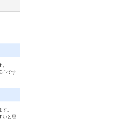
す。
安心です
ます。
すいと思