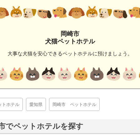
岡崎市
犬猫ペットホテル
大事な犬猫を安心できるペットホテルに預けましょう。
ットホテル
愛知県
岡崎市 ペットホテル
市でペットホテルを探す