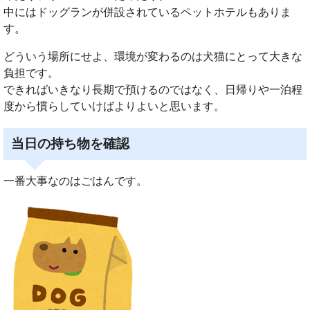
中にはドッグランが併設されているペットホテルもありま
す。
どういう場所にせよ、環境が変わるのは犬猫にとって大きな
負担です。
できればいきなり長期で預けるのではなく、日帰りや一泊程
度から慣らしていけばよりよいと思います。
当日の持ち物を確認
一番大事なのはごはんです。