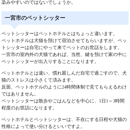
染みやすいのではないでしょうか。
一宮市のペットシッター
ペットシッターはペットホテルとはちょっと違います。
ペットホテルは犬猫を預けて宿泊させてもらいますが、ペッ
トシッターは自宅にやって来てペットのお世話をします。
一宮市の室内外の犬猫であれば、当然、鍵を預けて家の中に
ペットシッターが出入りすることになります。
ペットホテルとは違い、慣れ親しんだ自宅で過ごすので、犬
猫のストレスは小さくて済みます。
反面、ペットホテルのように24時間体制で見てもらえるわけ
ではありません。
ペットシッターは散歩やごはんなどを中心に、1日1～3時間
程度のお世話になります。
ペットホテルとペットシッターは、不在にする日程や犬猫の
性格によって使い分けるといいですよ。