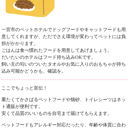
一宮市のペットホテルでドッグフードやキャットフードも用
意してくれますが、ただでさえ環境が変わってペットには負
担がかかります。
ごはんは食べ慣れたフードを用意してあげましょう。
だいたいのホテルはフード持ち込みOKです。
飼い主の匂いのついたタオルやお気に入りのおもちゃが持ち
込み可能かどうかも、確認を。
ここでちょっと宣伝！
重たくてかさばるペットフードや猫砂、トイレシーツはネッ
ト通販が便利です。
安くて品質のいいものを自宅まで届けてもらえます。
ペットフードもアレルギー対応だったり、年齢や体質に合わ