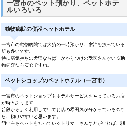
一宮市のペット預かり、ペットホテ
ルいろいろ
動物病院の併設ペットホテル
一宮市の動物病院では犬猫の一時預かり、宿泊を扱っている
所も多いです。
特に病気持ちの犬猫ならば、かかりつけの獣医さんがいる動
物病院なら安心ですね。
ペットショップのペットホテル（一宮市）
一宮市のペットショップもホテルサービスをやっているお店
が時々あります。
普段からよく利用していてお店の雰囲気が分かっているのな
ら、預けやすいと思います。
飼い主もペットも知っているトリマーさんなどがいれば、馴