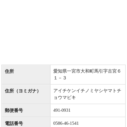
愛知県一宮市大和町馬引字古宮６
住所
１－３
アイチケンイチノミヤシヤマトチ
住所（ヨミガナ）
ョウマビキ
491-0931
郵便番号
0586-46-1541
電話番号