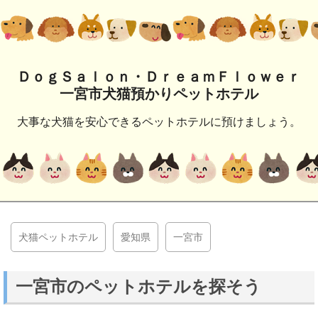
ＤｏｇＳａｌｏｎ・ＤｒｅａｍＦｌｏｗｅｒ
一宮市犬猫預かりペットホテル
大事な犬猫を安心できるペットホテルに預けましょう。
犬猫ペットホテル
愛知県
一宮市
一宮市のペットホテルを探そう