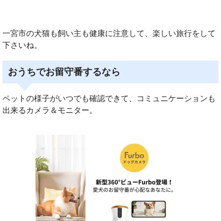
一宮市の犬猫も飼い主も健康に注意して、楽しい旅行をして
下さいね。
おうちでお留守番するなら
ペットの様子がいつでも確認できて、コミュニケーションも
出来るカメラ＆モニター。