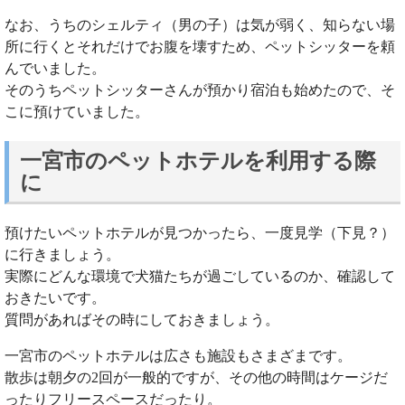
なお、うちのシェルティ（男の子）は気が弱く、知らない場
所に行くとそれだけでお腹を壊すため、ペットシッターを頼
んでいました。
そのうちペットシッターさんが預かり宿泊も始めたので、そ
こに預けていました。
一宮市のペットホテルを利用する際
に
預けたいペットホテルが見つかったら、一度見学（下見？）
に行きましょう。
実際にどんな環境で犬猫たちが過ごしているのか、確認して
おきたいです。
質問があればその時にしておきましょう。
一宮市のペットホテルは広さも施設もさまざまです。
散歩は朝夕の2回が一般的ですが、その他の時間はケージだ
ったりフリースペースだったり。