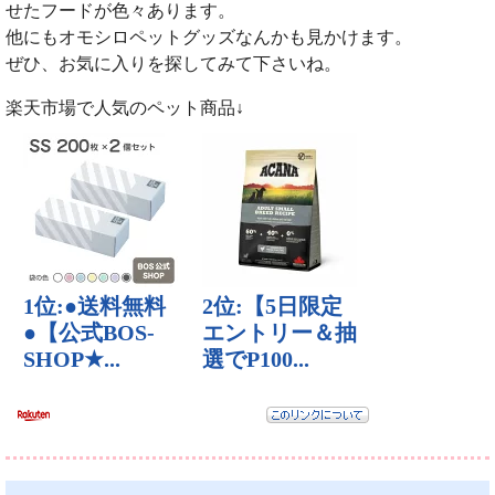
せたフードが色々あります。
他にもオモシロペットグッズなんかも見かけます。
ぜひ、お気に入りを探してみて下さいね。
楽天市場で人気のペット商品↓