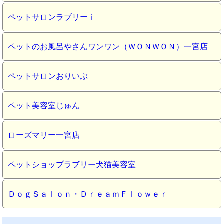
ペットサロンラブリーｉ
ペットのお風呂やさんワンワン（ＷＯＮＷＯＮ）一宮店
ペットサロンおりいぶ
ペット美容室じゅん
ローズマリー一宮店
ペットショップラブリー犬猫美容室
ＤｏｇＳａｌｏｎ・ＤｒｅａｍＦｌｏｗｅｒ