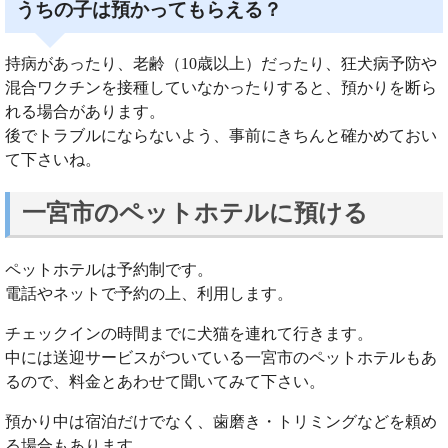
うちの子は預かってもらえる？
持病があったり、老齢（10歳以上）だったり、狂犬病予防や
混合ワクチンを接種していなかったりすると、預かりを断ら
れる場合があります。
後でトラブルにならないよう、事前にきちんと確かめておい
て下さいね。
一宮市のペットホテルに預ける
ペットホテルは予約制です。
電話やネットで予約の上、利用します。
チェックインの時間までに犬猫を連れて行きます。
中には送迎サービスがついている一宮市のペットホテルもあ
るので、料金とあわせて聞いてみて下さい。
預かり中は宿泊だけでなく、歯磨き・トリミングなどを頼め
る場合もあります。