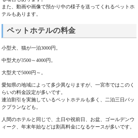
また、動画や画像で預かり中の様子を送ってくれるペットホ
テルもあります。
ペットホテルの料金
小型犬、猫が一泊3000円。
中型犬が3500～4000円。
大型犬で5000円～。
愛知県の地域によって多少異なりますが、一宮市ではこのく
らいの料金設定が多いです。
連泊割引を実施しているペットホテルも多く、二泊三日パッ
クプランなども。
人間のホテルと同じで、土日や祝前日、お盆、ゴールデンウ
ィーク、年末年始などは割高料金になるケースが多いです。