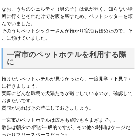
なお、うちのシェルティ（男の子）は気が弱く、知らない場
所に行くとそれだけでお腹を壊すため、ペットシッターを頼
んでいました。
そのうちペットシッターさんが預かり宿泊も始めたので、そ
こに預けていました。
一宮市のペットホテルを利用する際
に
預けたいペットホテルが見つかったら、一度見学（下見？）
に行きましょう。
実際にどんな環境で犬猫たちが過ごしているのか、確認して
おきたいです。
質問があればその時にしておきましょう。
一宮市のペットホテルは広さも施設もさまざまです。
散歩は朝夕の2回が一般的ですが、その他の時間はケージだ
ったりフリースペースだったり。