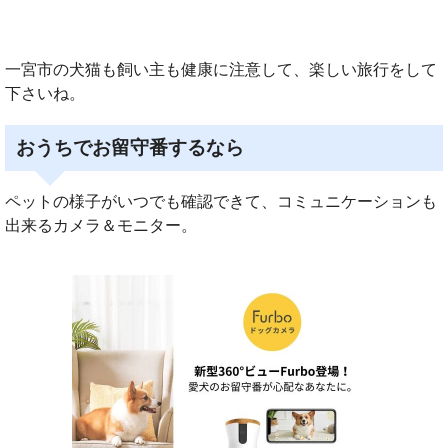
一宮市の犬猫も飼い主も健康に注意して、楽しい旅行をして
下さいね。
おうちでお留守番するなら
ペットの様子がいつでも確認できて、コミュニケーションも
出来るカメラ＆モニター。