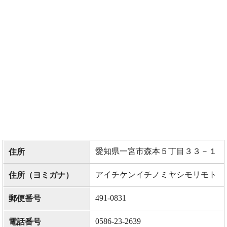
愛知県一宮市森本５丁目３３－１
住所
アイチケンイチノミヤシモリモト
住所（ヨミガナ）
491-0831
郵便番号
0586-23-2639
電話番号