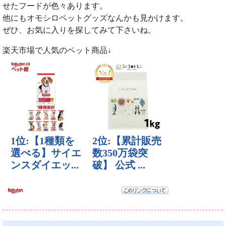
せたフードが色々あります。
他にもオモシロペットグッズなんかも見かけます。
ぜひ、お気に入りを探してみて下さいね。
楽天市場で人気のペット商品↓