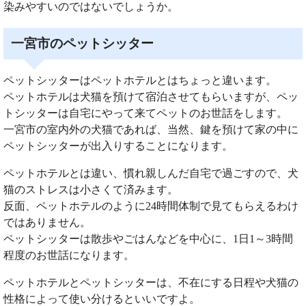
染みやすいのではないでしょうか。
一宮市のペットシッター
ペットシッターはペットホテルとはちょっと違います。
ペットホテルは犬猫を預けて宿泊させてもらいますが、ペッ
トシッターは自宅にやって来てペットのお世話をします。
一宮市の室内外の犬猫であれば、当然、鍵を預けて家の中に
ペットシッターが出入りすることになります。
ペットホテルとは違い、慣れ親しんだ自宅で過ごすので、犬
猫のストレスは小さくて済みます。
反面、ペットホテルのように24時間体制で見てもらえるわけ
ではありません。
ペットシッターは散歩やごはんなどを中心に、1日1～3時間
程度のお世話になります。
ペットホテルとペットシッターは、不在にする日程や犬猫の
性格によって使い分けるといいですよ。