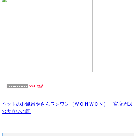
ペットのお風呂やさんワンワン（ＷＯＮＷＯＮ）一宮店周辺
の大きい地図