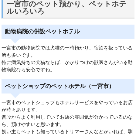
一宮市のペット預かり、ペットホテ
ルいろいろ
動物病院の併設ペットホテル
一宮市の動物病院では犬猫の一時預かり、宿泊を扱っている
所も多いです。
特に病気持ちの犬猫ならば、かかりつけの獣医さんがいる動
物病院なら安心ですね。
ペットショップのペットホテル（一宮市）
一宮市のペットショップもホテルサービスをやっているお店
が時々あります。
普段からよく利用していてお店の雰囲気が分かっているのな
ら、預けやすいと思います。
飼い主もペットも知っているトリマーさんなどがいれば、馴