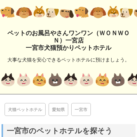
ペットのお風呂やさんワンワン（ＷＯＮＷＯ
Ｎ）一宮店
一宮市犬猫預かりペットホテル
大事な犬猫を安心できるペットホテルに預けましょう。
犬猫ペットホテル
愛知県
一宮市
一宮市のペットホテルを探そう