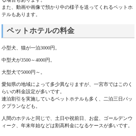
また、動画や画像で預かり中の様子を送ってくれるペットホ
テルもあります。
ペットホテルの料金
小型犬、猫が一泊3000円。
中型犬が3500～4000円。
大型犬で5000円～。
愛知県の地域によって多少異なりますが、一宮市ではこのく
らいの料金設定が多いです。
連泊割引を実施しているペットホテルも多く、二泊三日パッ
クプランなども。
人間のホテルと同じで、土日や祝前日、お盆、ゴールデンウ
ィーク、年末年始などは割高料金になるケースが多いです。