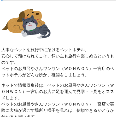
大事なペットを旅行中に預けるペットホテル。
安心して預けられてこそ、飼い主も旅行を楽しめるというも
のです。
ペットのお風呂やさんワンワン（ＷＯＮＷＯＮ）一宮店のペ
ットホテルがどんな所か、確認をしましょう。
ネットで情報収集後は、ペットのお風呂やさんワンワン（Ｗ
ＯＮＷＯＮ）一宮店のお店に足を運んで見学・下見をオスス
メします。
ペットのお風呂やさんワンワン（ＷＯＮＷＯＮ）一宮店で実
際に犬猫が過ごす場所と様子を見れば、信頼できるかどうか
分かると思います。