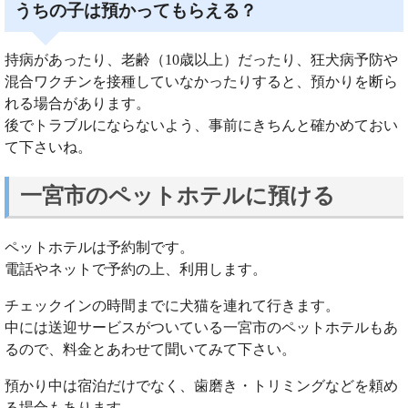
うちの子は預かってもらえる？
持病があったり、老齢（10歳以上）だったり、狂犬病予防や
混合ワクチンを接種していなかったりすると、預かりを断ら
れる場合があります。
後でトラブルにならないよう、事前にきちんと確かめておい
て下さいね。
一宮市のペットホテルに預ける
ペットホテルは予約制です。
電話やネットで予約の上、利用します。
チェックインの時間までに犬猫を連れて行きます。
中には送迎サービスがついている一宮市のペットホテルもあ
るので、料金とあわせて聞いてみて下さい。
預かり中は宿泊だけでなく、歯磨き・トリミングなどを頼め
る場合もあります。