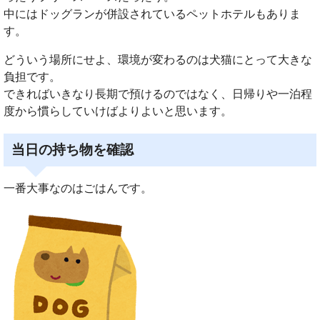
中にはドッグランが併設されているペットホテルもありま
す。
どういう場所にせよ、環境が変わるのは犬猫にとって大きな
負担です。
できればいきなり長期で預けるのではなく、日帰りや一泊程
度から慣らしていけばよりよいと思います。
当日の持ち物を確認
一番大事なのはごはんです。