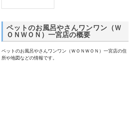
ペットのお風呂やさんワンワン（Ｗ
ＯＮＷＯＮ）一宮店の概要
ペットのお風呂やさんワンワン（ＷＯＮＷＯＮ）一宮店の住
所や地図などの情報です。