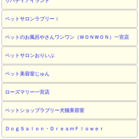
リバティアイランド
ペットサロンラブリーｉ
ペットのお風呂やさんワンワン（ＷＯＮＷＯＮ）一宮店
ペットサロンおりいぶ
ペット美容室じゅん
ローズマリー一宮店
ペットショップラブリー犬猫美容室
ＤｏｇＳａｌｏｎ・ＤｒｅａｍＦｌｏｗｅｒ