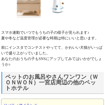
スマホ連動でいつでもうちの子の様子が見られます♪
夏や冬など温度管理が必要な時期は特にいいと思います。
前にインスタでコンテストやってて、かわいい犬猫がいっぱ
いで盛り上がっていました。
あなたのおうちの子もSNSにアップしてみてはいかがでしょ
うか♪
ペットのお風呂やさんワンワン（Ｗ
ＯＮＷＯＮ）一宮店周辺の他のペッ
トホテル