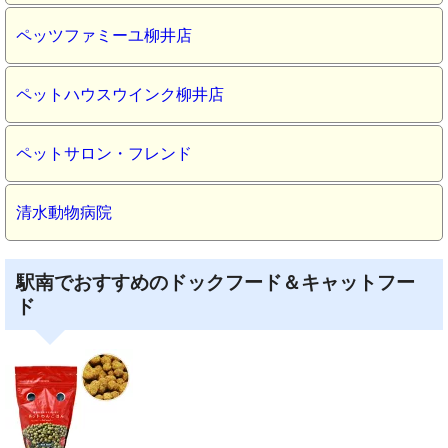
ペッツファミーユ柳井店
ペットハウスウインク柳井店
ペットサロン・フレンド
清水動物病院
駅南でおすすめのドックフード＆キャットフー
ド