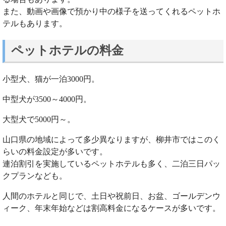
また、動画や画像で預かり中の様子を送ってくれるペットホ
テルもあります。
ペットホテルの料金
小型犬、猫が一泊3000円。
中型犬が3500～4000円。
大型犬で5000円～。
山口県の地域によって多少異なりますが、柳井市ではこのく
らいの料金設定が多いです。
連泊割引を実施しているペットホテルも多く、二泊三日パッ
クプランなども。
人間のホテルと同じで、土日や祝前日、お盆、ゴールデンウ
ィーク、年末年始などは割高料金になるケースが多いです。