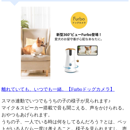
離れていても、いつでも一緒。【Furboドッグカメラ】
スマホ連動でいつでもうちの子の様子が見られます♪
マイク＆スピーカー搭載で音も聞こえる、声をかけられる。
おやつもあげられます。
うちの子、一人でいる時は何をしてるんだろう？とは、ペッ
トがいる人なら一度は考えること。様子を見られますし、声