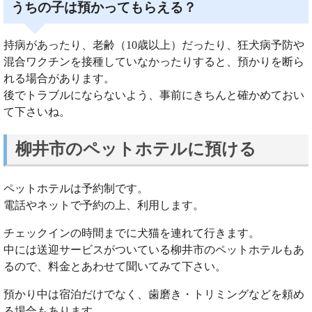
うちの子は預かってもらえる？
持病があったり、老齢（10歳以上）だったり、狂犬病予防や
混合ワクチンを接種していなかったりすると、預かりを断ら
れる場合があります。
後でトラブルにならないよう、事前にきちんと確かめておい
て下さいね。
柳井市のペットホテルに預ける
ペットホテルは予約制です。
電話やネットで予約の上、利用します。
チェックインの時間までに犬猫を連れて行きます。
中には送迎サービスがついている柳井市のペットホテルもあ
るので、料金とあわせて聞いてみて下さい。
預かり中は宿泊だけでなく、歯磨き・トリミングなどを頼め
る場合もあります。