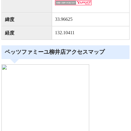
33.96625
緯度
132.10411
経度
ペッツファミーユ柳井店アクセスマップ