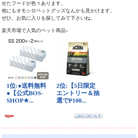
せたフードが色々あります。
他にもオモシロペットグッズなんかも見かけます。
ぜひ、お気に入りを探してみて下さいね。
楽天市場で人気のペット商品↓