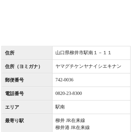
山口県柳井市駅南１－１１
住所
ヤマグチケンヤナイシエキナン
住所（ヨミガナ）
742-0036
郵便番号
0820-23-8300
電話番号
駅南
エリア
柳井 JR在来線
最寄り駅
柳井港 JR在来線