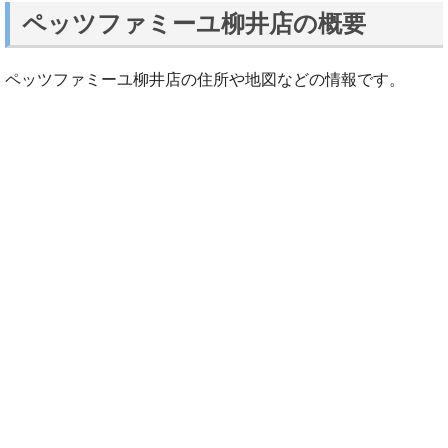
ペッツファミーユ柳井店の概要
ペッツファミーユ柳井店の住所や地図などの情報です。