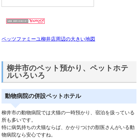
ペッツファミーユ柳井店周辺の大きい地図
柳井市のペット預かり、ペットホテ
ルいろいろ
動物病院の併設ペットホテル
柳井市の動物病院では犬猫の一時預かり、宿泊を扱っている
所も多いです。
特に病気持ちの犬猫ならば、かかりつけの獣医さんがいる動
物病院なら安心ですね。