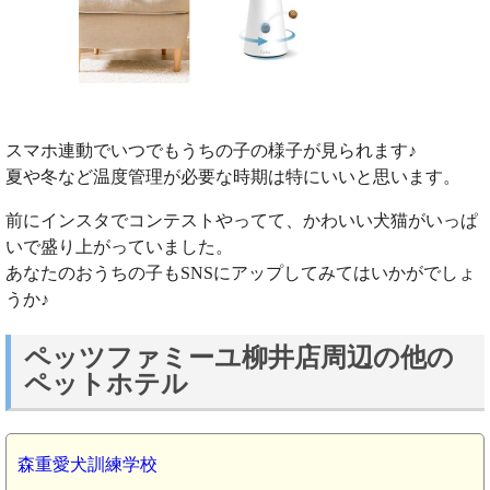
スマホ連動でいつでもうちの子の様子が見られます♪
夏や冬など温度管理が必要な時期は特にいいと思います。
前にインスタでコンテストやってて、かわいい犬猫がいっぱ
いで盛り上がっていました。
あなたのおうちの子もSNSにアップしてみてはいかがでしょ
うか♪
ペッツファミーユ柳井店周辺の他の
ペットホテル
森重愛犬訓練学校