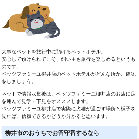
大事なペットを旅行中に預けるペットホテル。
安心して預けられてこそ、飼い主も旅行を楽しめるというも
のです。
ペッツファミーユ柳井店のペットホテルがどんな所か、確認
をしましょう。
ネットで情報収集後は、ペッツファミーユ柳井店のお店に足
を運んで見学・下見をオススメします。
ペッツファミーユ柳井店で実際に犬猫が過ごす場所と様子を
見れば、信頼できるかどうか分かると思います。
柳井市のおうちでお留守番するなら