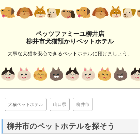
ペッツファミーユ柳井店
柳井市犬猫預かりペットホテル
大事な犬猫を安心できるペットホテルに預けましょう。
犬猫ペットホテル
山口県
柳井市
柳井市のペットホテルを探そう