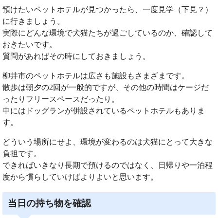
預けたいペットホテルが見つかったら、一度見学（下見？）
に行きましょう。
実際にどんな環境で犬猫たちが過ごしているのか、確認して
おきたいです。
質問があればその時にしておきましょう。
柳井市のペットホテルは広さも施設もさまざまです。
散歩は朝夕の2回が一般的ですが、その他の時間はケージだ
ったりフリースペースだったり。
中にはドッグランが併設されているペットホテルもありま
す。
どういう場所にせよ、環境が変わるのは犬猫にとって大きな
負担です。
できればいきなり長期で預けるのではなく、日帰りや一泊程
度から慣らしていけばよりよいと思います。
当日の持ち物を確認