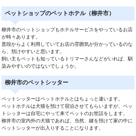
ペットショップのペットホテル（柳井市）
柳井市のペットショップもホテルサービスをやっているお店
が時々あります。
普段からよく利用していてお店の雰囲気が分かっているのな
ら、預けやすいと思います。
飼い主もペットも知っているトリマーさんなどがいれば、馴
染みやすいのではないでしょうか。
柳井市のペットシッター
ペットシッターはペットホテルとはちょっと違います。
ペットホテルは犬猫を預けて宿泊させてもらいますが、ペッ
トシッターは自宅にやって来てペットのお世話をします。
柳井市の室内外の犬猫であれば、当然、鍵を預けて家の中に
ペットシッターが出入りすることになります。