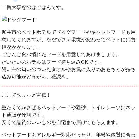
一番大事なのはごはんです。
柳井市のペットホテルでドッグフードやキャットフードも用
意してくれますが、ただでさえ環境が変わってペットには負
担がかかります。
ごはんは食べ慣れたフードを用意してあげましょう。
だいたいのホテルはフード持ち込みOKです。
飼い主の匂いのついたタオルやお気に入りのおもちゃが持ち
込み可能かどうかも、確認を。
ここでちょっと宣伝！
重たくてかさばるペットフードや猫砂、トイレシーツはネッ
ト通販が便利です。
安くて品質のいいものを自宅まで届けてもらえます。
ペットフードもアレルギー対応だったり、年齢や体質に合わ