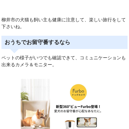
柳井市の犬猫も飼い主も健康に注意して、楽しい旅行をして
下さいね。
おうちでお留守番するなら
ペットの様子がいつでも確認できて、コミュニケーションも
出来るカメラ＆モニター。