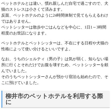
ペットホテルとは違い、慣れ親しんだ自宅で過ごすので、犬
猫のストレスは小さくて済みます。
反面、ペットホテルのように24時間体制で見てもらえるわけ
ではありません。
ペットシッターは散歩やごはんなどを中心に、1日1～3時間
程度のお世話になります。
ペットホテルとペットシッターは、不在にする日程や犬猫の
性格によって使い分けるといいですよ。
なお、うちのシェルティ（男の子）は気が弱く、知らない場
所に行くとそれだけでお腹を壊すため、ペットシッターを頼
んでいました。
そのうちペットシッターさんが預かり宿泊も始めたので、そ
こに預けていました。
柳井市のペットホテルを利用する際
に